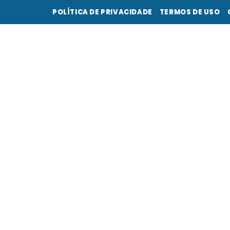
POLÍTICA DE PRIVACIDADE
TERMOS DE USO