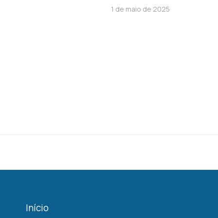
1 de maio de 2025
Início