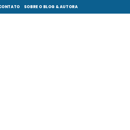
CONTATO
SOBRE O BLOG & AUTORA