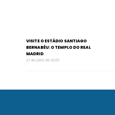
VISITE O ESTÁDIO SANTIAGO
BERNABÉU: O TEMPLO DO REAL
MADRID
21 de julho de 2025