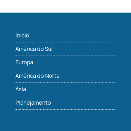
Início
América do Sul
Europa
América do Norte
Ásia
Planejamento