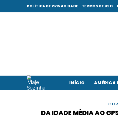
POLÍTICA DE PRIVACIDADE
TERMOS DE USO
INÍCIO
AMÉRICA 
CUR
DA IDADE MÉDIA AO GP