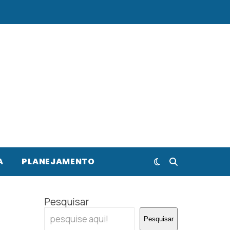
A
PLANEJAMENTO
Pesquisar
Pesquisar