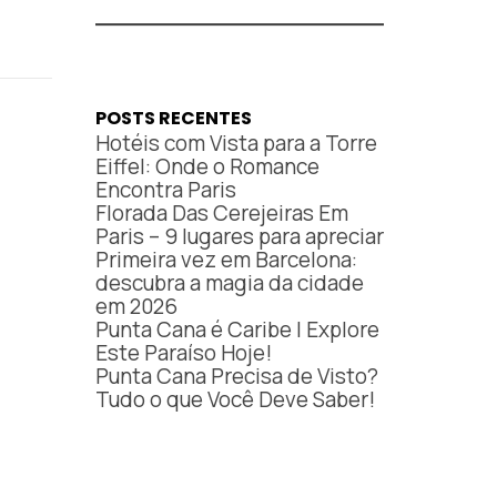
POSTS RECENTES
Hotéis com Vista para a Torre
Eiffel: Onde o Romance
Encontra Paris
Florada Das Cerejeiras Em
Paris – 9 lugares para apreciar
Primeira vez em Barcelona:
descubra a magia da cidade
em 2026
Punta Cana é Caribe | Explore
Este Paraíso Hoje!
Punta Cana Precisa de Visto?
Tudo o que Você Deve Saber!