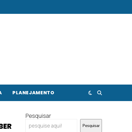
A
PLANEJAMENTO
Pesquisar
BER
Pesquisar