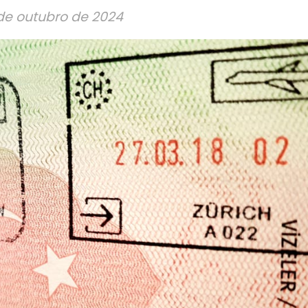
de outubro de 2024