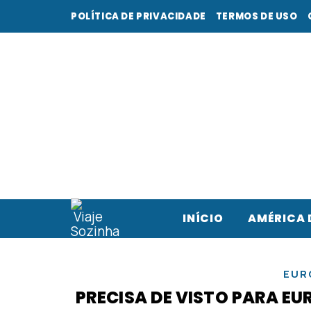
POLÍTICA DE PRIVACIDADE
TERMOS DE USO
INÍCIO
AMÉRICA 
EUR
PRECISA DE VISTO PARA EU