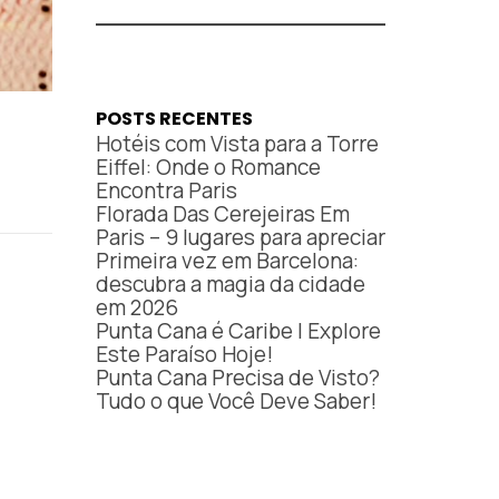
POSTS RECENTES
Hotéis com Vista para a Torre
Eiffel: Onde o Romance
Encontra Paris
Florada Das Cerejeiras Em
Paris – 9 lugares para apreciar
Primeira vez em Barcelona:
descubra a magia da cidade
em 2026
Punta Cana é Caribe | Explore
Este Paraíso Hoje!
Punta Cana Precisa de Visto?
Tudo o que Você Deve Saber!