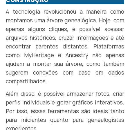
CONSTRUÇÃO
A tecnologia revolucionou a maneira como
montamos uma árvore genealógica. Hoje, com
apenas alguns cliques, é possível acessar
arquivos históricos, cruzar informações e até
encontrar parentes distantes. Plataformas
como MyHeritage e Ancestry não apenas
ajudam a montar sua árvore, como também
sugerem conexões com base em dados
compartilhados.
Além disso, é possível armazenar fotos, criar
perfis individuais e gerar gráficos interativos.
Por isso, essas ferramentas são ideais tanto
para iniciantes quanto para genealogistas
experientes.