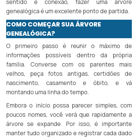
sentido e conexão, fazer uma árvore
genealógica é um excelente ponto de partida.
COMO COMEÇAR SUA ÁRVORE
GENEALÓGICA?
O primeiro passo é reunir o máximo de
informações possíveis dentro da própria
família. Converse com os parentes mais
velhos, peça fotos antigas, certidões de
nascimento, casamento e óbito, e vá
montando uma linha do tempo.
Embora o início possa parecer simples, com
poucos nomes, você verá que rapidamente a
árvore se expande. Por isso, é importante
manter tudo organizado e registrar cada dado