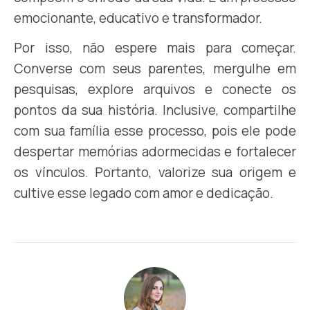
emocionante, educativo e transformador.
Por isso, não espere mais para começar.
Converse com seus parentes, mergulhe em
pesquisas, explore arquivos e conecte os
pontos da sua história. Inclusive, compartilhe
com sua família esse processo, pois ele pode
despertar memórias adormecidas e fortalecer
os vínculos. Portanto, valorize sua origem e
cultive esse legado com amor e dedicação.