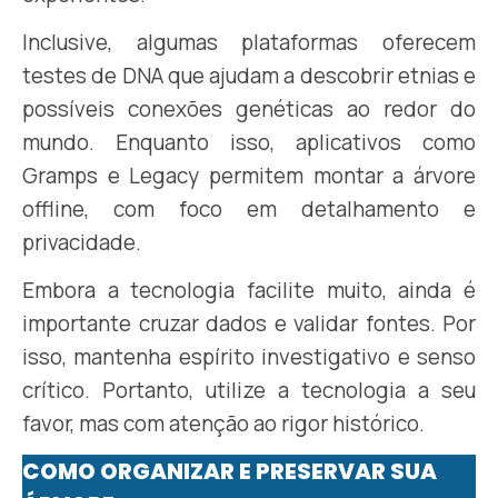
Inclusive, algumas plataformas oferecem
testes de DNA que ajudam a descobrir etnias e
possíveis conexões genéticas ao redor do
mundo. Enquanto isso, aplicativos como
Gramps e Legacy permitem montar a árvore
offline, com foco em detalhamento e
privacidade.
Embora a tecnologia facilite muito, ainda é
importante cruzar dados e validar fontes. Por
isso, mantenha espírito investigativo e senso
crítico. Portanto, utilize a tecnologia a seu
favor, mas com atenção ao rigor histórico.
COMO ORGANIZAR E PRESERVAR SUA