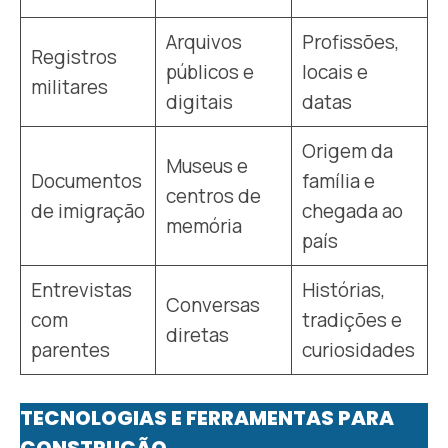
Arquivos
Profissões,
Registros
públicos e
locais e
militares
digitais
datas
Origem da
Museus e
Documentos
família e
centros de
de imigração
chegada ao
memória
país
Entrevistas
Histórias,
Conversas
com
tradições e
diretas
parentes
curiosidades
TECNOLOGIAS E FERRAMENTAS PARA