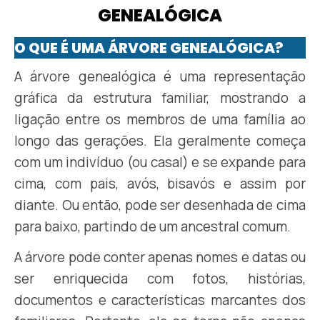
GENEALÓGICA
O QUE É UMA ÁRVORE GENEALÓGICA?
A árvore genealógica é uma representação
gráfica da estrutura familiar, mostrando a
ligação entre os membros de uma família ao
longo das gerações. Ela geralmente começa
com um indivíduo (ou casal) e se expande para
cima, com pais, avós, bisavós e assim por
diante. Ou então, pode ser desenhada de cima
para baixo, partindo de um ancestral comum.
A árvore pode conter apenas nomes e datas ou
ser enriquecida com fotos, histórias,
documentos e características marcantes dos