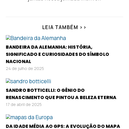
LEIA TAMBÉM >>
BANDEIRA DA ALEMANHA: HISTÓRIA,
SIGNIFICADO E CURIOSIDADES DO SÍMBOLO
NACIONAL
24 de julho de 2025
SANDRO BOTTICELLI: O GÊNIO DO
RENASCIMENTO QUE PINTOU A BELEZA ETERNA
17 de abril de 2025
DA IDADE MÉDIA AO GPS: A EVOLUÇÃO DO MAPA