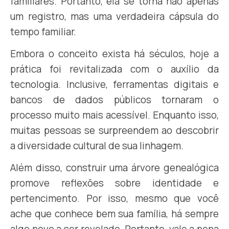
familiares. Portanto, ela se torna não apenas
um registro, mas uma verdadeira cápsula do
tempo familiar.
Embora o conceito exista há séculos, hoje a
prática foi revitalizada com o auxílio da
tecnologia. Inclusive, ferramentas digitais e
bancos de dados públicos tornaram o
processo muito mais acessível. Enquanto isso,
muitas pessoas se surpreendem ao descobrir
a diversidade cultural de sua linhagem.
Além disso, construir uma árvore genealógica
promove reflexões sobre identidade e
pertencimento. Por isso, mesmo que você
ache que conhece bem sua família, há sempre