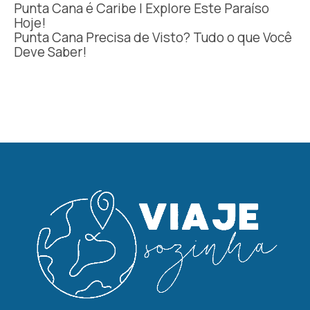
Punta Cana é Caribe | Explore Este Paraíso
Hoje!
Punta Cana Precisa de Visto? Tudo o que Você
Deve Saber!