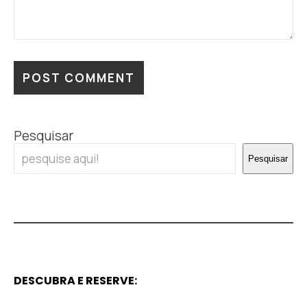
Pesquisar
Pesquisar
DESCUBRA E RESERVE: