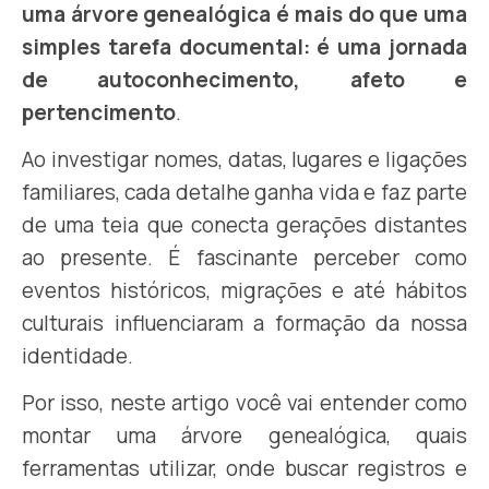
uma árvore genealógica é mais do que uma
simples tarefa documental: é uma jornada
de autoconhecimento, afeto e
pertencimento
.
Ao investigar nomes, datas, lugares e ligações
familiares, cada detalhe ganha vida e faz parte
de uma teia que conecta gerações distantes
ao presente. É fascinante perceber como
eventos históricos, migrações e até hábitos
culturais influenciaram a formação da nossa
identidade.
Por isso, neste artigo você vai entender como
montar uma árvore genealógica, quais
ferramentas utilizar, onde buscar registros e