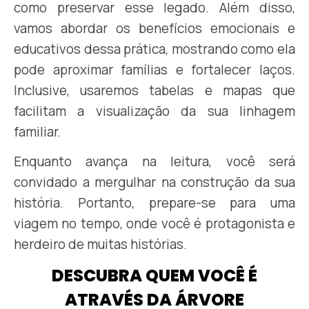
como preservar esse legado. Além disso,
vamos abordar os benefícios emocionais e
educativos dessa prática, mostrando como ela
pode aproximar famílias e fortalecer laços.
Inclusive, usaremos tabelas e mapas que
facilitam a visualização da sua linhagem
familiar.
Enquanto avança na leitura, você será
convidado a mergulhar na construção da sua
história. Portanto, prepare-se para uma
viagem no tempo, onde você é protagonista e
herdeiro de muitas histórias.
DESCUBRA QUEM VOCÊ É
ATRAVÉS DA ÁRVORE