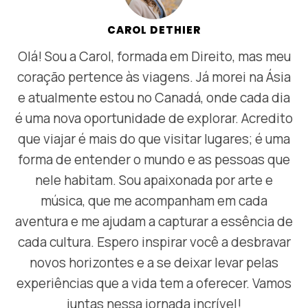
CAROL DETHIER
Olá! Sou a Carol, formada em Direito, mas meu
coração pertence às viagens. Já morei na Ásia
e atualmente estou no Canadá, onde cada dia
é uma nova oportunidade de explorar. Acredito
que viajar é mais do que visitar lugares; é uma
forma de entender o mundo e as pessoas que
nele habitam. Sou apaixonada por arte e
música, que me acompanham em cada
aventura e me ajudam a capturar a essência de
cada cultura. Espero inspirar você a desbravar
novos horizontes e a se deixar levar pelas
experiências que a vida tem a oferecer. Vamos
juntas nessa jornada incrível!