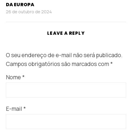
DA EUROPA
26 de outubro de 2024
LEAVE A REPLY
O seu endereço de e-mail não será publicado.
Campos obrigatórios são marcados com
*
Nome
*
E-mail
*