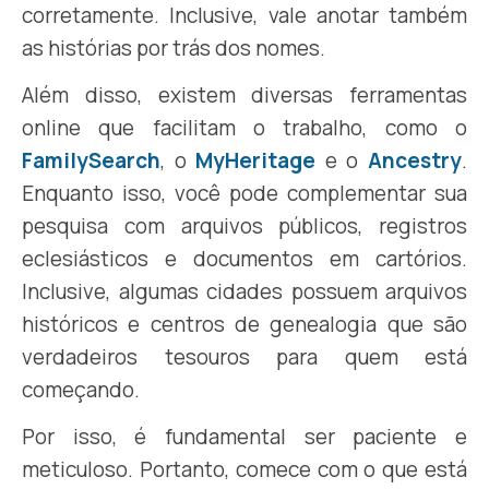
corretamente. Inclusive, vale anotar também
as histórias por trás dos nomes.
Além disso, existem diversas ferramentas
online que facilitam o trabalho, como o
FamilySearch
, o
MyHeritage
e o
Ancestry
.
Enquanto isso, você pode complementar sua
pesquisa com arquivos públicos, registros
eclesiásticos e documentos em cartórios.
Inclusive, algumas cidades possuem arquivos
históricos e centros de genealogia que são
verdadeiros tesouros para quem está
começando.
Por isso, é fundamental ser paciente e
meticuloso. Portanto, comece com o que está