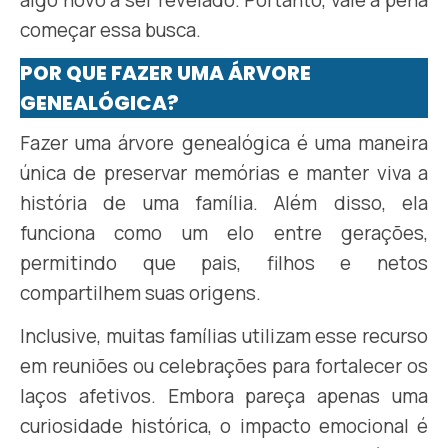
algo novo a ser revelado. Portanto, vale a pena
começar essa busca.
POR QUE FAZER UMA ÁRVORE
GENEALÓGICA?
Fazer uma árvore genealógica é uma maneira
única de preservar memórias e manter viva a
história de uma família. Além disso, ela
funciona como um elo entre gerações,
permitindo que pais, filhos e netos
compartilhem suas origens.
Inclusive, muitas famílias utilizam esse recurso
em reuniões ou celebrações para fortalecer os
laços afetivos. Embora pareça apenas uma
curiosidade histórica, o impacto emocional é