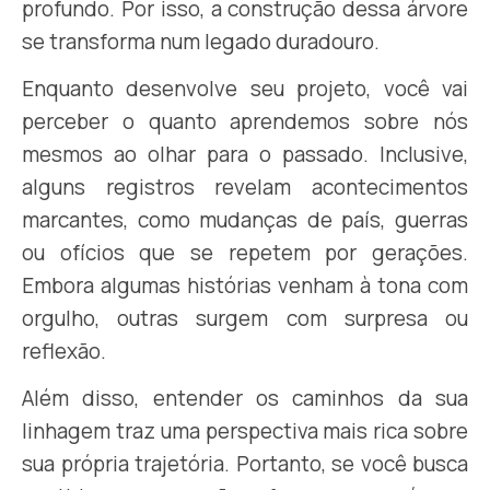
profundo. Por isso, a construção dessa árvore
se transforma num legado duradouro.
Enquanto desenvolve seu projeto, você vai
perceber o quanto aprendemos sobre nós
mesmos ao olhar para o passado. Inclusive,
alguns registros revelam acontecimentos
marcantes, como mudanças de país, guerras
ou ofícios que se repetem por gerações.
Embora algumas histórias venham à tona com
orgulho, outras surgem com surpresa ou
reflexão.
Além disso, entender os caminhos da sua
linhagem traz uma perspectiva mais rica sobre
sua própria trajetória. Portanto, se você busca