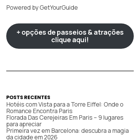
Powered by
GetYourGuide
+ opções de passeios & atrações
clique aqui!
POSTS RECENTES
Hotéis com Vista para a Torre Eiffel: Onde o
Romance Encontra Paris
Florada Das Cerejeiras Em Paris – 9 lugares
para apreciar
Primeira vez em Barcelona: descubra a magia
da cidade em 2026