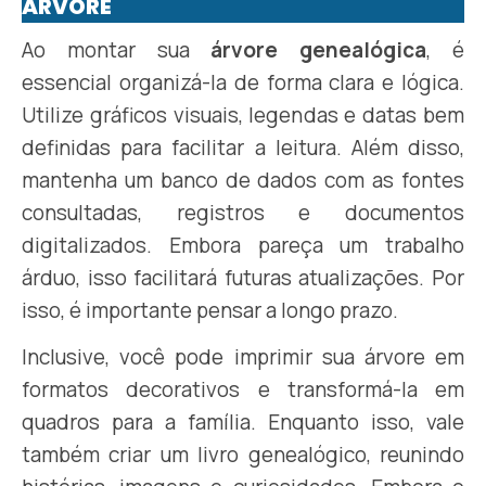
ÁRVORE
Ao montar sua
árvore genealógica
, é
essencial organizá-la de forma clara e lógica.
Utilize gráficos visuais, legendas e datas bem
definidas para facilitar a leitura. Além disso,
mantenha um banco de dados com as fontes
consultadas, registros e documentos
digitalizados. Embora pareça um trabalho
árduo, isso facilitará futuras atualizações. Por
isso, é importante pensar a longo prazo.
Inclusive, você pode imprimir sua árvore em
formatos decorativos e transformá-la em
quadros para a família. Enquanto isso, vale
também criar um livro genealógico, reunindo