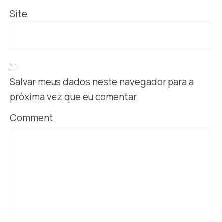
Site
Salvar meus dados neste navegador para a
próxima vez que eu comentar.
Comment