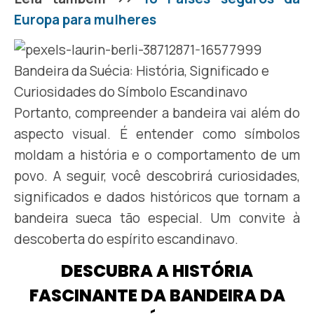
Europa para mulheres
Portanto, compreender a bandeira vai além do
aspecto visual. É entender como símbolos
moldam a história e o comportamento de um
povo. A seguir, você descobrirá curiosidades,
significados e dados históricos que tornam a
bandeira sueca tão especial. Um convite à
descoberta do espírito escandinavo.
DESCUBRA A HISTÓRIA
FASCINANTE DA BANDEIRA DA