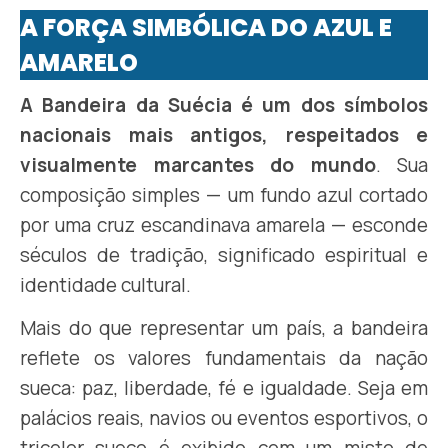
A FORÇA SIMBÓLICA DO AZUL E
AMARELO
A Bandeira da Suécia é um dos símbolos
nacionais mais antigos, respeitados e
visualmente marcantes do mundo
. Sua
composição simples — um fundo azul cortado
por uma cruz escandinava amarela — esconde
séculos de tradição, significado espiritual e
identidade cultural.
Mais do que representar um país, a bandeira
reflete os valores fundamentais da nação
sueca: paz, liberdade, fé e igualdade. Seja em
palácios reais, navios ou eventos esportivos, o