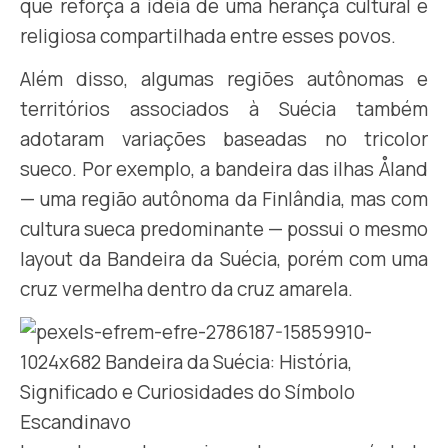
que reforça a ideia de uma herança cultural e
religiosa compartilhada entre esses povos.
Além disso, algumas regiões autônomas e
territórios associados à Suécia também
adotaram variações baseadas no tricolor
sueco. Por exemplo, a bandeira das ilhas Åland
— uma região autônoma da Finlândia, mas com
cultura sueca predominante — possui o mesmo
layout da Bandeira da Suécia, porém com uma
cruz vermelha dentro da cruz amarela.