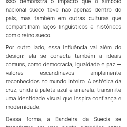
Isso demonstra o impacto que o símbolo
nacional sueco teve não apenas dentro do
país, mas também em outras culturas que
compartilham laços linguísticos e históricos
com o reino sueco.
Por outro lado, essa influência vai além do
design: ela se conecta também a ideais
comuns, como democracia, igualdade e paz —
valores escandinavos amplamente
reconhecidos no mundo inteiro. A estética da
cruz, unida à paleta azul e amarela, transmite
uma identidade visual que inspira confiança e
modernidade.
Dessa forma, a Bandeira da Suécia se