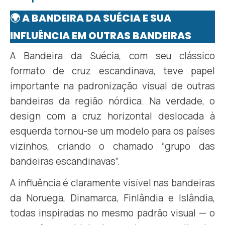
🌍 A BANDEIRA DA SUÉCIA E SUA
INFLUÊNCIA EM OUTRAS BANDEIRAS
A Bandeira da Suécia, com seu clássico
formato de cruz escandinava, teve papel
importante na padronização visual de outras
bandeiras da região nórdica. Na verdade, o
design com a cruz horizontal deslocada à
esquerda tornou-se um modelo para os países
vizinhos, criando o chamado “grupo das
bandeiras escandinavas”.
A influência é claramente visível nas bandeiras
da Noruega, Dinamarca, Finlândia e Islândia,
todas inspiradas no mesmo padrão visual — o