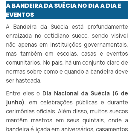
A BANDEIRA DA SUÉCIA NO DIA A DIA E
EVENTOS
A Bandeira da Suécia está profundamente
enraizada no cotidiano sueco, sendo visível
não apenas em instituições governamentais,
mas também em escolas, casas e eventos
comunitários. No país, há um conjunto claro de
normas sobre como e quando a bandeira deve
ser hasteada.
Entre eles o
Dia Nacional da Suécia (6 de
junho)
, em celebrações públicas e durante
cerimônias oficiais. Além disso, muitos suecos
mantêm mastros em seus quintais, onde a
bandeira é içada em aniversários, casamentos