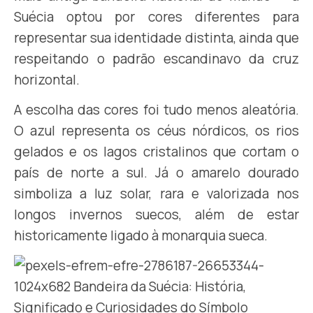
Suécia optou por cores diferentes para
representar sua identidade distinta, ainda que
respeitando o padrão escandinavo da cruz
horizontal.
A escolha das cores foi tudo menos aleatória.
O azul representa os céus nórdicos, os rios
gelados e os lagos cristalinos que cortam o
país de norte a sul. Já o amarelo dourado
simboliza a luz solar, rara e valorizada nos
longos invernos suecos, além de estar
historicamente ligado à monarquia sueca.