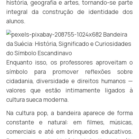
história, geografia e artes, tornando-se parte
integral da construção de identidade dos
alunos.
Enquanto isso, os professores aproveitam o
símbolo para promover reflexões sobre
cidadania, diversidade e direitos humanos —
valores que estão intimamente ligados à
cultura sueca moderna.
Na cultura pop, a bandeira aparece de forma
constante e natural: em filmes, músicas,
comerciais e até em brinquedos educativos.