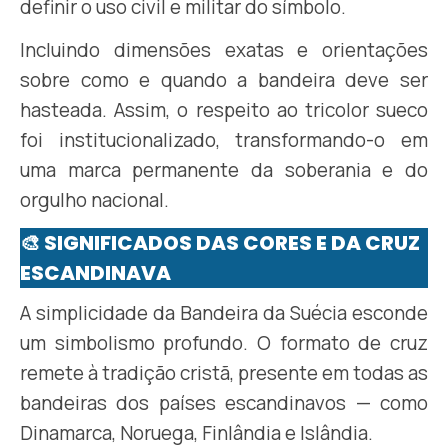
definir o uso civil e militar do símbolo.
Incluindo dimensões exatas e orientações
sobre como e quando a bandeira deve ser
hasteada. Assim, o respeito ao tricolor sueco
foi institucionalizado, transformando-o em
uma marca permanente da soberania e do
orgulho nacional.
🎨 SIGNIFICADOS DAS CORES E DA CRUZ
ESCANDINAVA
A simplicidade da Bandeira da Suécia esconde
um simbolismo profundo. O formato de cruz
remete à tradição cristã, presente em todas as
bandeiras dos países escandinavos — como
Dinamarca, Noruega, Finlândia e Islândia.