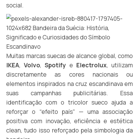
social.
Muitas marcas suecas de alcance global, como
IKEA
,
Volvo
,
Spotify
e
Electrolux
, utilizam
discretamente as cores nacionais ou
elementos inspirados na cruz escandinava em
suas campanhas publicitárias. Essa
identificação com o tricolor sueco ajuda a
reforçar o “efeito país” — uma associação
positiva com inovação, eficiência e estética
clean, tudo isso reforçado pela simbologia da