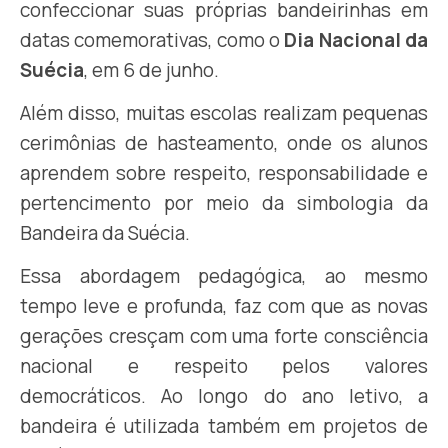
confeccionar suas próprias bandeirinhas em
datas comemorativas, como o
Dia Nacional da
Suécia
, em 6 de junho.
Além disso, muitas escolas realizam pequenas
cerimônias de hasteamento, onde os alunos
aprendem sobre respeito, responsabilidade e
pertencimento por meio da simbologia da
Bandeira da Suécia.
Essa abordagem pedagógica, ao mesmo
tempo leve e profunda, faz com que as novas
gerações cresçam com uma forte consciência
nacional e respeito pelos valores
democráticos. Ao longo do ano letivo, a
bandeira é utilizada também em projetos de