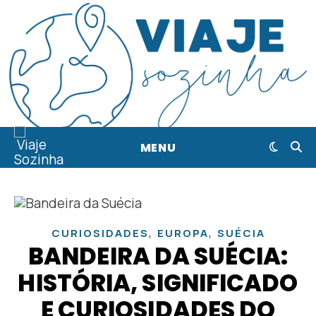
MENU
,
,
CURIOSIDADES
EUROPA
SUÉCIA
BANDEIRA DA SUÉCIA:
HISTÓRIA, SIGNIFICADO
E CURIOSIDADES DO