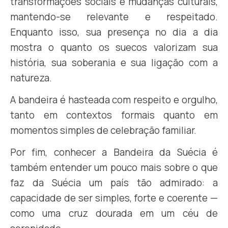
transformações sociais e mudanças culturais,
mantendo-se relevante e respeitado.
Enquanto isso, sua presença no dia a dia
mostra o quanto os suecos valorizam sua
história, sua soberania e sua ligação com a
natureza.
A bandeira é hasteada com respeito e orgulho,
tanto em contextos formais quanto em
momentos simples de celebração familiar.
Por fim, conhecer a Bandeira da Suécia é
também entender um pouco mais sobre o que
faz da Suécia um país tão admirado: a
capacidade de ser simples, forte e coerente —
como uma cruz dourada em um céu de