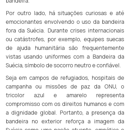
bandeira.
Por outro lado, há situações curiosas e até
emocionantes envolvendo o uso da bandeira
fora da Suécia. Durante crises internacionais
ou catástrofes, por exemplo, equipes suecas
de ajuda humanitária são frequentemente
vistas usando uniformes com a Bandeira da
Suécia, símbolo de socorro neutro e confiável.
Seja em campos de refugiados, hospitais de
campanha ou missões de paz da ONU, o
tricolor azul e amarelo representa
compromisso com os direitos humanos e com
a dignidade global. Portanto, a presença da
bandeira no exterior reforça a imagem da