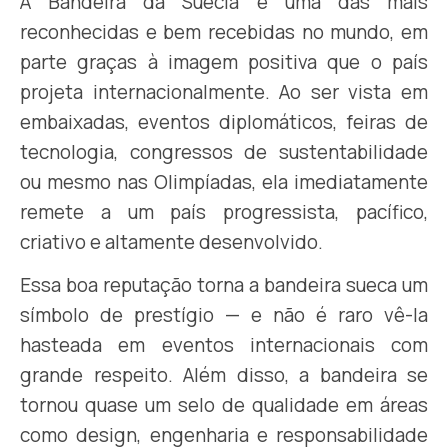
A Bandeira da Suécia é uma das mais
reconhecidas e bem recebidas no mundo, em
parte graças à imagem positiva que o país
projeta internacionalmente. Ao ser vista em
embaixadas, eventos diplomáticos, feiras de
tecnologia, congressos de sustentabilidade
ou mesmo nas Olimpíadas, ela imediatamente
remete a um país progressista, pacífico,
criativo e altamente desenvolvido.
Essa boa reputação torna a bandeira sueca um
símbolo de prestígio — e não é raro vê-la
hasteada em eventos internacionais com
grande respeito. Além disso, a bandeira se
tornou quase um selo de qualidade em áreas
como design, engenharia e responsabilidade