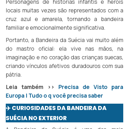
Personagens de histórias infantis e heróis
locais muitas vezes são representados com a
cruz azul e amarela, tornando a bandeira
familiar e emocionalmente significativa.
Portanto, a Bandeira da Suécia vai muito além
do mastro oficial: ela vive nas mãos, na
imaginação e no coração das crianças suecas,
criando vínculos afetivos duradouros com sua
pátria.
Leia também >>
Precisa de Visto para
Europa | Tudo o q você precisa saber
✈️ CURIOSIDADES DA BANDEIRA DA
SUÉCIA NO EXTERIOR