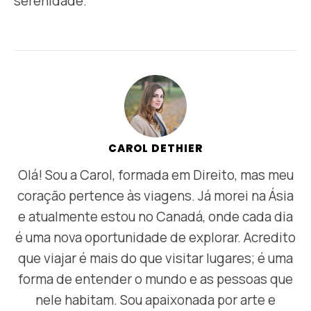
serenidade.
CAROL DETHIER
Olá! Sou a Carol, formada em Direito, mas meu
coração pertence às viagens. Já morei na Ásia
e atualmente estou no Canadá, onde cada dia
é uma nova oportunidade de explorar. Acredito
que viajar é mais do que visitar lugares; é uma
forma de entender o mundo e as pessoas que
nele habitam. Sou apaixonada por arte e