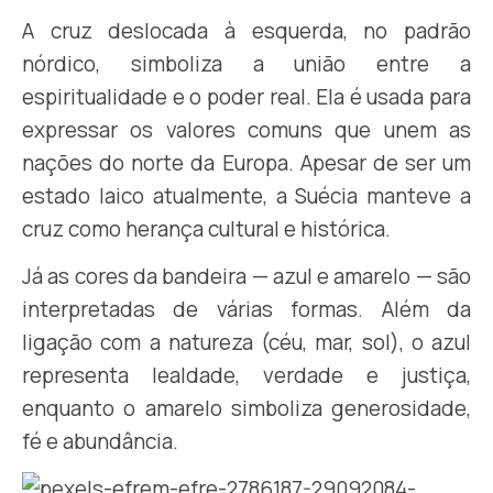
A cruz deslocada à esquerda, no padrão
nórdico, simboliza a união entre a
espiritualidade e o poder real. Ela é usada para
expressar os valores comuns que unem as
nações do norte da Europa. Apesar de ser um
estado laico atualmente, a Suécia manteve a
cruz como herança cultural e histórica.
Já as cores da bandeira — azul e amarelo — são
interpretadas de várias formas. Além da
ligação com a natureza (céu, mar, sol), o azul
representa lealdade, verdade e justiça,
enquanto o amarelo simboliza generosidade,
fé e abundância.