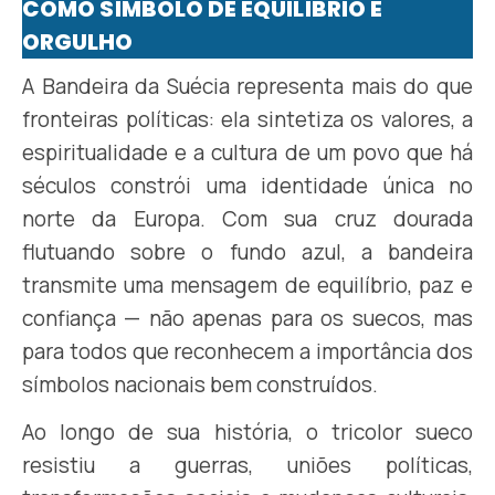
COMO SÍMBOLO DE EQUILÍBRIO E
ORGULHO
A Bandeira da Suécia representa mais do que
fronteiras políticas: ela sintetiza os valores, a
espiritualidade e a cultura de um povo que há
séculos constrói uma identidade única no
norte da Europa. Com sua cruz dourada
flutuando sobre o fundo azul, a bandeira
transmite uma mensagem de equilíbrio, paz e
confiança — não apenas para os suecos, mas
para todos que reconhecem a importância dos
símbolos nacionais bem construídos.
Ao longo de sua história, o tricolor sueco
resistiu a guerras, uniões políticas,