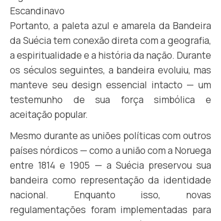
Portanto, a paleta azul e amarela da Bandeira
da Suécia tem conexão direta com a geografia,
a espiritualidade e a história da nação. Durante
os séculos seguintes, a bandeira evoluiu, mas
manteve seu design essencial intacto — um
testemunho de sua força simbólica e
aceitação popular.
Mesmo durante as uniões políticas com outros
países nórdicos — como a união com a Noruega
entre 1814 e 1905 — a Suécia preservou sua
bandeira como representação da identidade
nacional. Enquanto isso, novas
regulamentações foram implementadas para