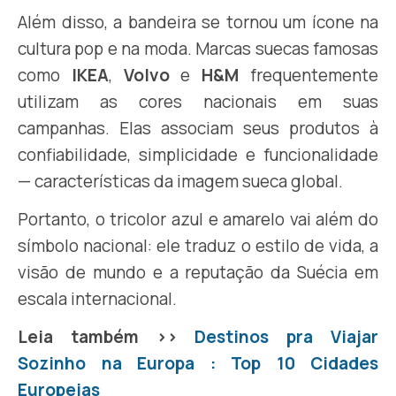
Além disso, a bandeira se tornou um ícone na
cultura pop e na moda. Marcas suecas famosas
como
IKEA
,
Volvo
e
H&M
frequentemente
utilizam as cores nacionais em suas
campanhas. Elas associam seus produtos à
confiabilidade, simplicidade e funcionalidade
— características da imagem sueca global.
Portanto, o tricolor azul e amarelo vai além do
símbolo nacional: ele traduz o estilo de vida, a
visão de mundo e a reputação da Suécia em
escala internacional.
Leia também >>
Destinos pra Viajar
Sozinho na Europa : Top 10 Cidades
Europeias