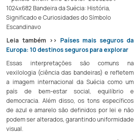
Leia também >>
Países mais seguros da
Europa: 10 destinos seguros para explorar
Essas interpretações são comuns na
vexilologia (ciência das bandeiras) e refletem
a imagem internacional da Suécia como um
país de bem-estar social, equilíbrio e
democracia. Além disso, os tons específicos
de azul e amarelo são definidos por lei e não
podem ser alterados, garantindo uniformidade
visual.