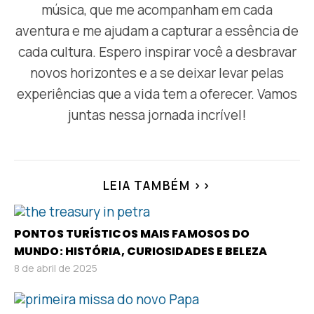
música, que me acompanham em cada
aventura e me ajudam a capturar a essência de
cada cultura. Espero inspirar você a desbravar
novos horizontes e a se deixar levar pelas
experiências que a vida tem a oferecer. Vamos
juntas nessa jornada incrível!
LEIA TAMBÉM >>
PONTOS TURÍSTICOS MAIS FAMOSOS DO
MUNDO: HISTÓRIA, CURIOSIDADES E BELEZA
8 de abril de 2025