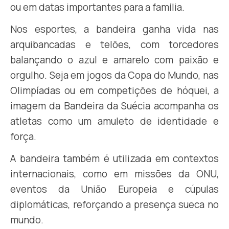
ou em datas importantes para a família.
Nos esportes, a bandeira ganha vida nas
arquibancadas e telões, com torcedores
balançando o azul e amarelo com paixão e
orgulho. Seja em jogos da Copa do Mundo, nas
Olimpíadas ou em competições de hóquei, a
imagem da Bandeira da Suécia acompanha os
atletas como um amuleto de identidade e
força.
A bandeira também é utilizada em contextos
internacionais, como em missões da ONU,
eventos da União Europeia e cúpulas
diplomáticas, reforçando a presença sueca no
mundo.