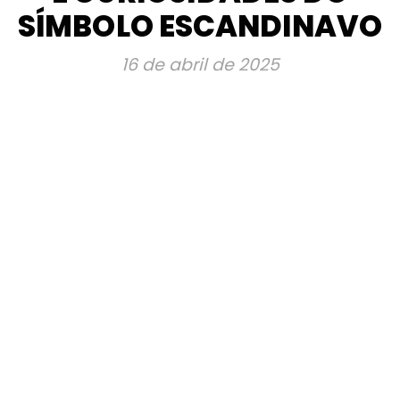
SÍMBOLO ESCANDINAVO
16 de abril de 2025