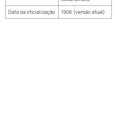
Data da oficialização
1906 (versão atual)