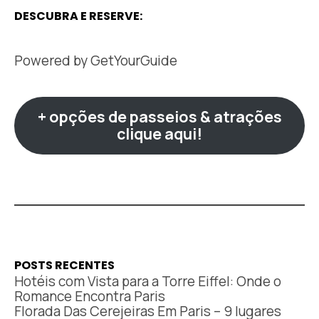
DESCUBRA E RESERVE:
Powered by
GetYourGuide
+ opções de passeios & atrações
clique aqui!
POSTS RECENTES
Hotéis com Vista para a Torre Eiffel: Onde o
Romance Encontra Paris
Florada Das Cerejeiras Em Paris – 9 lugares