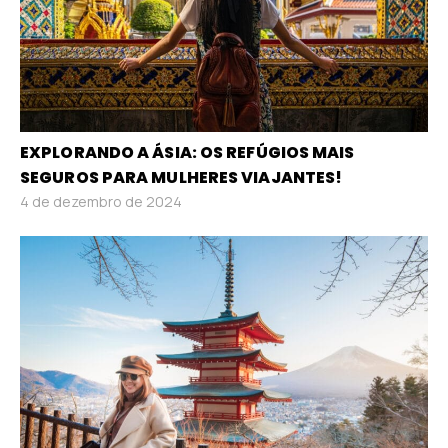
EXPLORANDO A ÁSIA: OS REFÚGIOS MAIS
SEGUROS PARA MULHERES VIAJANTES!
4 de dezembro de 2024