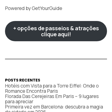
Powered by
GetYourGuide
+ opções de passeios & atrações
clique aqui!
POSTS RECENTES
Hotéis com Vista para a Torre Eiffel: Onde o
Romance Encontra Paris
Florada Das Cerejeiras Em Paris – 9 lugares
para apreciar
Primeira vez em Barcelona: descubra a magia
da cidade em 2026