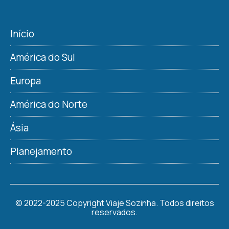
Início
América do Sul
Europa
América do Norte
Ásia
Planejamento
© 2022-2025 Copyright Viaje Sozinha. Todos direitos
reservados.