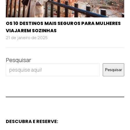
OS 10 DESTINOS MAIS SEGUROS PARA MULHERES
VIAJAREM SOZINHAS
21 de janeiro de 2025
Pesquisar
Pesquisar
DESCUBRA E RESERVE: