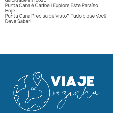
Punta Cana é Caribe | Explore Este Paraíso
Hoje!
Punta Cana Precisa de Visto? Tudo o que Você
Deve Saber!