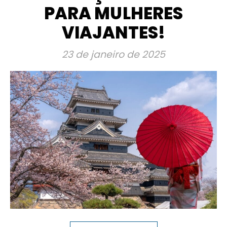
PARA MULHERES
VIAJANTES!
23 de janeiro de 2025