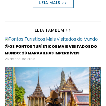
LEIA MAIS >>
LEIA TAMBÉM >>
🌎 OS PONTOS TURÍSTICOS MAIS VISITADOS DO
MUNDO: 29 MARAVILHAS IMPERDÍVEIS
26 de abril de 2025