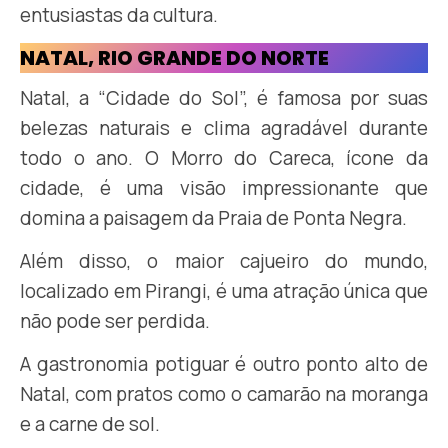
entusiastas da cultura.
NATAL, RIO GRANDE DO NORTE
Natal, a “Cidade do Sol”, é famosa por suas
belezas naturais e clima agradável durante
todo o ano. O Morro do Careca, ícone da
cidade, é uma visão impressionante que
domina a paisagem da Praia de Ponta Negra.
Além disso, o maior cajueiro do mundo,
localizado em Pirangi, é uma atração única que
não pode ser perdida.
A gastronomia potiguar é outro ponto alto de
Natal, com pratos como o camarão na moranga
e a carne de sol.