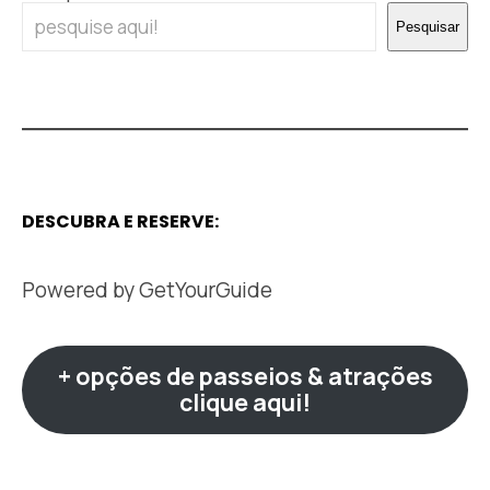
Pesquisar
DESCUBRA E RESERVE:
Powered by
GetYourGuide
+ opções de passeios & atrações
clique aqui!