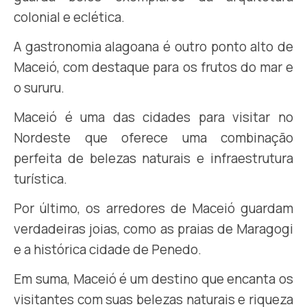
colonial e eclética.
A gastronomia alagoana é outro ponto alto de
Maceió, com destaque para os frutos do mar e
o sururu.
Maceió é uma das cidades para visitar no
Nordeste que oferece uma combinação
perfeita de belezas naturais e infraestrutura
turística.
Por último, os arredores de Maceió guardam
verdadeiras joias, como as praias de Maragogi
e a histórica cidade de Penedo.
Em suma, Maceió é um destino que encanta os
visitantes com suas belezas naturais e riqueza