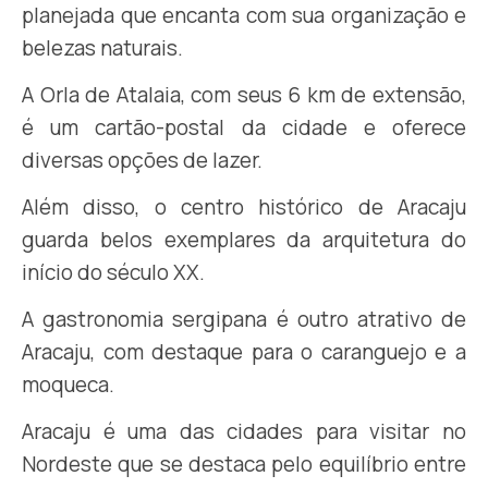
planejada que encanta com sua organização e
belezas naturais.
A Orla de Atalaia, com seus 6 km de extensão,
é um cartão-postal da cidade e oferece
diversas opções de lazer.
Além disso, o centro histórico de Aracaju
guarda belos exemplares da arquitetura do
início do século XX.
A gastronomia sergipana é outro atrativo de
Aracaju, com destaque para o caranguejo e a
moqueca.
Aracaju é uma das cidades para visitar no
Nordeste que se destaca pelo equilíbrio entre