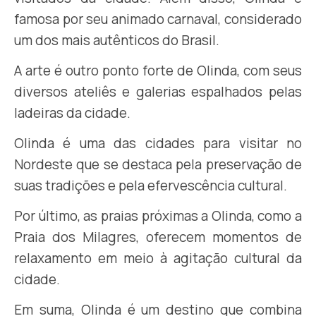
famosa por seu animado carnaval, considerado
um dos mais autênticos do Brasil.
A arte é outro ponto forte de Olinda, com seus
diversos ateliês e galerias espalhados pelas
ladeiras da cidade.
Olinda é uma das cidades para visitar no
Nordeste que se destaca pela preservação de
suas tradições e pela efervescência cultural.
Por último, as praias próximas a Olinda, como a
Praia dos Milagres, oferecem momentos de
relaxamento em meio à agitação cultural da
cidade.
Em suma, Olinda é um destino que combina