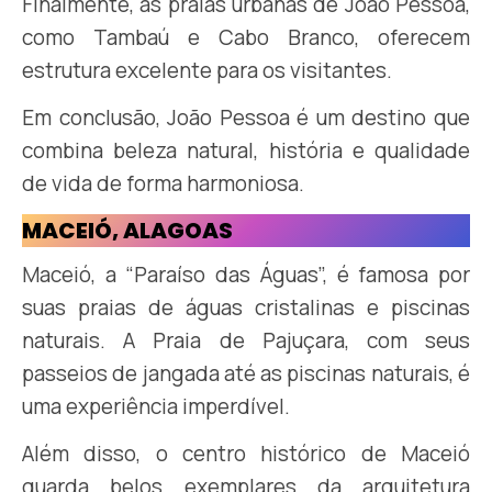
Finalmente, as praias urbanas de João Pessoa,
como Tambaú e Cabo Branco, oferecem
estrutura excelente para os visitantes.
Em conclusão, João Pessoa é um destino que
combina beleza natural, história e qualidade
de vida de forma harmoniosa.
MACEIÓ, ALAGOAS
Maceió, a “Paraíso das Águas”, é famosa por
suas praias de águas cristalinas e piscinas
naturais. A Praia de Pajuçara, com seus
passeios de jangada até as piscinas naturais, é
uma experiência imperdível.
Além disso, o centro histórico de Maceió
guarda belos exemplares da arquitetura