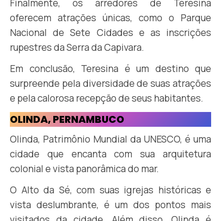
Finalmente, os arredores de Teresina
oferecem atrações únicas, como o Parque
Nacional de Sete Cidades e as inscrições
rupestres da Serra da Capivara.
Em conclusão, Teresina é um destino que
surpreende pela diversidade de suas atrações
e pela calorosa recepção de seus habitantes.
OLINDA, PERNAMBUCO
Olinda, Patrimônio Mundial da UNESCO, é uma
cidade que encanta com sua arquitetura
colonial e vista panorâmica do mar.
O Alto da Sé, com suas igrejas históricas e
vista deslumbrante, é um dos pontos mais
visitados da cidade. Além disso, Olinda é