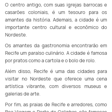
O centro antigo, com suas igrejas barrocas e
casarões coloniais, é um tesouro para os
amantes da história. Ademais, a cidade é um
importante centro cultural e econômico do
Nordeste.
Os amantes da gastronomia encontrarão em
Recife um paraíso culinário. A cidade é famosa
por pratos como a cartola e o bolo de rolo.
Além disso, Recife é uma das cidades para
visitar no Nordeste que oferece uma cena
artística vibrante, com diversos museus e
galerias de arte.
Por fim, as praias de Recife e arredores, como
Boa Viagem e Porto de Galinhas, são famosas