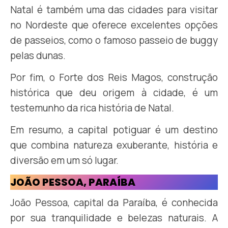
Natal é também uma das cidades para visitar
no Nordeste que oferece excelentes opções
de passeios, como o famoso passeio de buggy
pelas dunas.
Por fim, o Forte dos Reis Magos, construção
histórica que deu origem à cidade, é um
testemunho da rica história de Natal.
Em resumo, a capital potiguar é um destino
que combina natureza exuberante, história e
diversão em um só lugar.
JOÃO PESSOA, PARAÍBA
João Pessoa, capital da Paraíba, é conhecida
por sua tranquilidade e belezas naturais. A