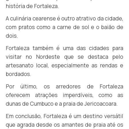
história de Fortaleza.
A culinária cearense é outro atrativo da cidade,
com pratos como a carne de sol e o baião de
dois.
Fortaleza também é uma das cidades para
visitar no Nordeste que se destaca pelo
artesanato local, especialmente as rendas e
bordados.
Por último, os arredores de Fortaleza
oferecem atrações imperdíveis, como as
dunas de Cumbuco e a praia de Jericoacoara.
Em conclusão, Fortaleza é um destino versátil
que agrada desde os amantes de praia até os