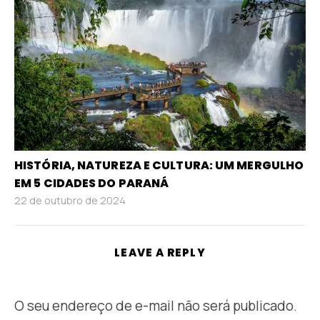
HISTÓRIA, NATUREZA E CULTURA: UM MERGULHO
EM 5 CIDADES DO PARANÁ
22 de outubro de 2024
LEAVE A REPLY
O seu endereço de e-mail não será publicado.