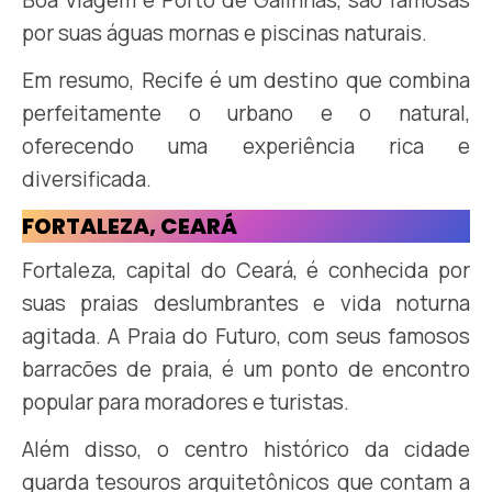
por suas águas mornas e piscinas naturais.
Em resumo, Recife é um destino que combina
perfeitamente o urbano e o natural,
oferecendo uma experiência rica e
diversificada.
FORTALEZA, CEARÁ
Fortaleza, capital do Ceará, é conhecida por
suas praias deslumbrantes e vida noturna
agitada. A Praia do Futuro, com seus famosos
barracões de praia, é um ponto de encontro
popular para moradores e turistas.
Além disso, o centro histórico da cidade
guarda tesouros arquitetônicos que contam a