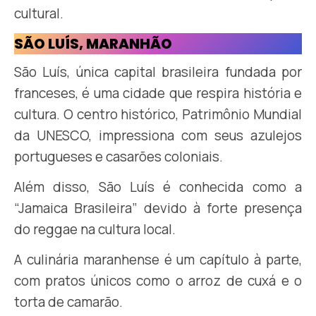
cultural.
SÃO LUÍS, MARANHÃO
São Luís, única capital brasileira fundada por
franceses, é uma cidade que respira história e
cultura. O centro histórico, Patrimônio Mundial
da UNESCO, impressiona com seus azulejos
portugueses e casarões coloniais.
Além disso, São Luís é conhecida como a
“Jamaica Brasileira” devido à forte presença
do reggae na cultura local.
A culinária maranhense é um capítulo à parte,
com pratos únicos como o arroz de cuxá e o
torta de camarão.