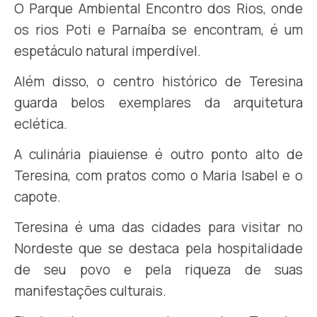
O Parque Ambiental Encontro dos Rios, onde
os rios Poti e Parnaíba se encontram, é um
espetáculo natural imperdível.
Além disso, o centro histórico de Teresina
guarda belos exemplares da arquitetura
eclética.
A culinária piauiense é outro ponto alto de
Teresina, com pratos como o Maria Isabel e o
capote.
Teresina é uma das cidades para visitar no
Nordeste que se destaca pela hospitalidade
de seu povo e pela riqueza de suas
manifestações culturais.