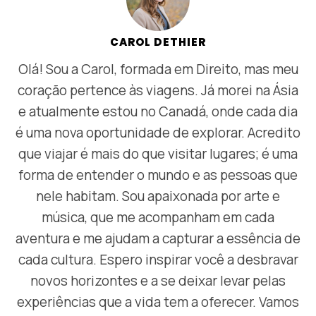
CAROL DETHIER
Olá! Sou a Carol, formada em Direito, mas meu
coração pertence às viagens. Já morei na Ásia
e atualmente estou no Canadá, onde cada dia
é uma nova oportunidade de explorar. Acredito
que viajar é mais do que visitar lugares; é uma
forma de entender o mundo e as pessoas que
nele habitam. Sou apaixonada por arte e
música, que me acompanham em cada
aventura e me ajudam a capturar a essência de
cada cultura. Espero inspirar você a desbravar
novos horizontes e a se deixar levar pelas
experiências que a vida tem a oferecer. Vamos