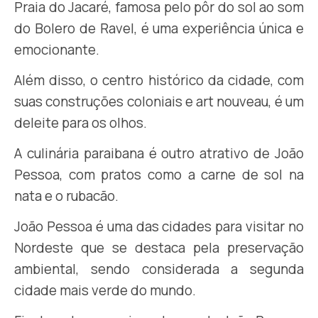
Praia do Jacaré, famosa pelo pôr do sol ao som
do Bolero de Ravel, é uma experiência única e
emocionante.
Além disso, o centro histórico da cidade, com
suas construções coloniais e art nouveau, é um
deleite para os olhos.
A culinária paraibana é outro atrativo de João
Pessoa, com pratos como a carne de sol na
nata e o rubacão.
João Pessoa é uma das cidades para visitar no
Nordeste que se destaca pela preservação
ambiental, sendo considerada a segunda
cidade mais verde do mundo.