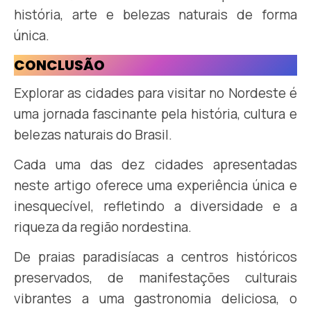
história, arte e belezas naturais de forma
única.
CONCLUSÃO
Explorar as cidades para visitar no Nordeste é
uma jornada fascinante pela história, cultura e
belezas naturais do Brasil.
Cada uma das dez cidades apresentadas
neste artigo oferece uma experiência única e
inesquecível, refletindo a diversidade e a
riqueza da região nordestina.
De praias paradisíacas a centros históricos
preservados, de manifestações culturais
vibrantes a uma gastronomia deliciosa, o