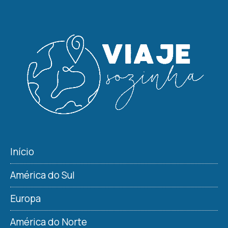
Início
América do Sul
Europa
América do Norte