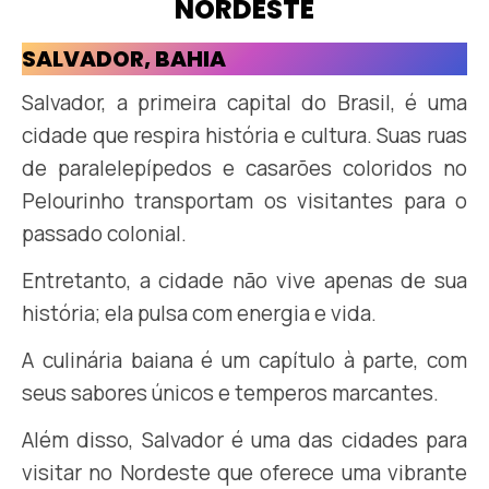
NORDESTE
SALVADOR, BAHIA
Salvador, a primeira capital do Brasil, é uma
cidade que respira história e cultura. Suas ruas
de paralelepípedos e casarões coloridos no
Pelourinho transportam os visitantes para o
passado colonial.
Entretanto, a cidade não vive apenas de sua
história; ela pulsa com energia e vida.
A culinária baiana é um capítulo à parte, com
seus sabores únicos e temperos marcantes.
Além disso, Salvador é uma das cidades para
visitar no Nordeste que oferece uma vibrante