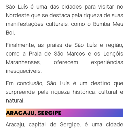
São Luís é uma das cidades para visitar no
Nordeste que se destaca pela riqueza de suas
manifestações culturais, como o Bumba Meu
Boi.
Finalmente, as praias de São Luís e região,
como a Praia de São Marcos e os Lençóis
Maranhenses, oferecem experiências
inesquecíveis.
Em conclusão, São Luís é um destino que
surpreende pela riqueza histórica, cultural e
natural.
ARACAJU, SERGIPE
Aracaju, capital de Sergipe, é uma cidade