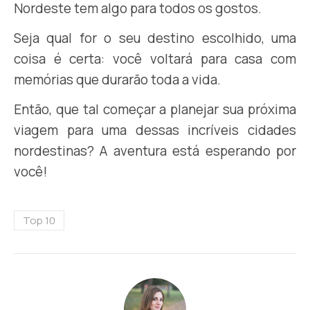
Nordeste tem algo para todos os gostos.
Seja qual for o seu destino escolhido, uma
coisa é certa: você voltará para casa com
memórias que durarão toda a vida.
Então, que tal começar a planejar sua próxima
viagem para uma dessas incríveis cidades
nordestinas? A aventura está esperando por
você!
Top 10