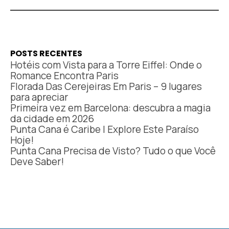
POSTS RECENTES
Hotéis com Vista para a Torre Eiffel: Onde o
Romance Encontra Paris
Florada Das Cerejeiras Em Paris – 9 lugares
para apreciar
Primeira vez em Barcelona: descubra a magia
da cidade em 2026
Punta Cana é Caribe | Explore Este Paraíso
Hoje!
Punta Cana Precisa de Visto? Tudo o que Você
Deve Saber!