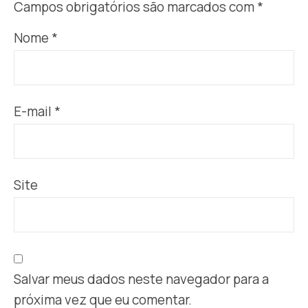
Campos obrigatórios são marcados com
*
Nome
*
E-mail
*
Site
Salvar meus dados neste navegador para a
próxima vez que eu comentar.