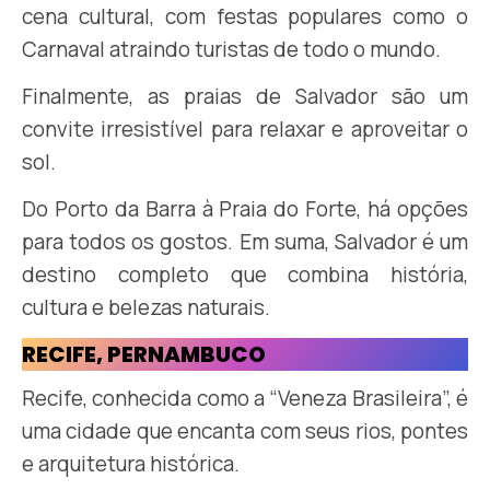
cena cultural, com festas populares como o
Carnaval atraindo turistas de todo o mundo.
Finalmente, as praias de Salvador são um
convite irresistível para relaxar e aproveitar o
sol.
Do Porto da Barra à Praia do Forte, há opções
para todos os gostos. Em suma, Salvador é um
destino completo que combina história,
cultura e belezas naturais.
RECIFE, PERNAMBUCO
Recife, conhecida como a “Veneza Brasileira”, é
uma cidade que encanta com seus rios, pontes
e arquitetura histórica.