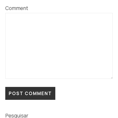
Comment
Pesquisar