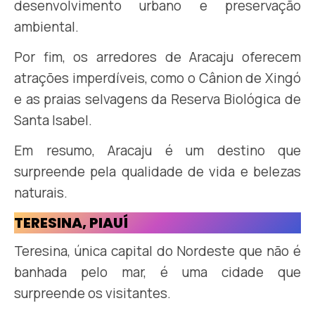
desenvolvimento urbano e preservação
ambiental.
Por fim, os arredores de Aracaju oferecem
atrações imperdíveis, como o Cânion de Xingó
e as praias selvagens da Reserva Biológica de
Santa Isabel.
Em resumo, Aracaju é um destino que
surpreende pela qualidade de vida e belezas
naturais.
TERESINA, PIAUÍ
Teresina, única capital do Nordeste que não é
banhada pelo mar, é uma cidade que
surpreende os visitantes.