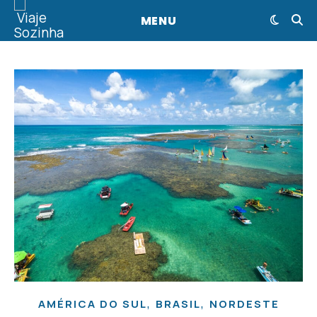
MENU
,
,
AMÉRICA DO SUL
BRASIL
NORDESTE