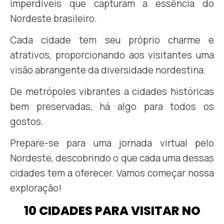
imperdíveis que capturam a essência do
Nordeste brasileiro.
Cada cidade tem seu próprio charme e
atrativos, proporcionando aos visitantes uma
visão abrangente da diversidade nordestina.
De metrópoles vibrantes a cidades históricas
bem preservadas, há algo para todos os
gostos.
Prepare-se para uma jornada virtual pelo
Nordeste, descobrindo o que cada uma dessas
cidades tem a oferecer. Vamos começar nossa
exploração!
10 CIDADES PARA VISITAR NO