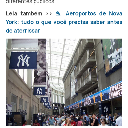
diferentes públicos.
Leia também >>
🛬 Aeroportos de Nova
York: tudo o que você precisa saber antes
de aterrissar