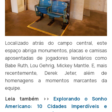
Localizado atrás do campo central, este
espaço abriga monumentos, placas e camisas
aposentadas de jogadores lendários como
Babe Ruth, Lou Gehrig, Mickey Mantle. E, mais
recentemente, Derek Jeter, além de
homenagens a momentos marcantes da
equipe.
Leia também >>
Explorando o Sonho
Americano: 10 Cidades Imperdíveis e