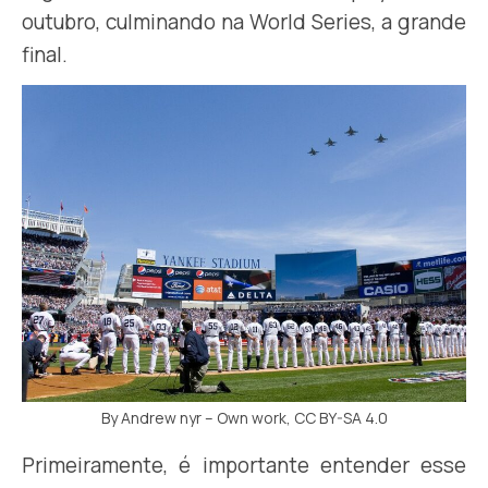
outubro, culminando na World Series, a grande
final.
By Andrew nyr – Own work, CC BY-SA 4.0
Primeiramente, é importante entender esse