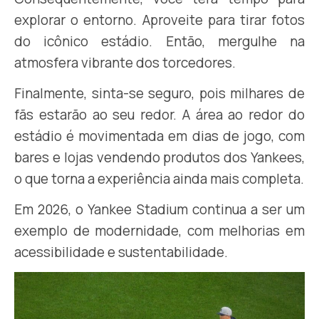
explorar o entorno. Aproveite para tirar fotos
do icônico estádio. Então, mergulhe na
atmosfera vibrante dos torcedores.
Finalmente, sinta-se seguro, pois milhares de
fãs estarão ao seu redor. A área ao redor do
estádio é movimentada em dias de jogo, com
bares e lojas vendendo produtos dos Yankees,
o que torna a experiência ainda mais completa.
Em 2026, o Yankee Stadium continua a ser um
exemplo de modernidade, com melhorias em
acessibilidade e sustentabilidade.