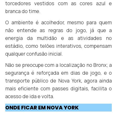
torcedores vestidos com as cores azul e
branca do time.
O ambiente é acolhedor, mesmo para quem
não entende as regras do jogo, já que a
energia da multidão e as atividades no
estádio, como telões interativos, compensam
qualquer confusão inicial.
Não se preocupe com a localização no Bronx; a
segurança é reforçada em dias de jogo, e o
transporte público de Nova York, agora ainda
mais eficiente com passes digitais, facilita o
acesso de ida e volta.
ONDE FICAR EM NOVA YORK