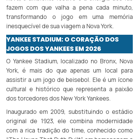
fazem com que valha a pena cada minuto,
transformando o jogo em uma memória
inesquecível de sua viagem a Nova York.
YANKEE STADIUM: O CORAÇÃO DOS
JOGOS DOS YANKEES EM 2026
O Yankee Stadium, localizado no Bronx, Nova
York, é mais do que apenas um local para
assistir a um jogo de beisebol. Ele é um ícone
cultural e histórico que representa a paixão
dos torcedores dos New York Yankees.
Inaugurado em 2009, substituindo o estádio
original de 1923, ele combina modernidade
com a rica tradição do time, conhecido como