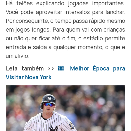
Há telões explicando jogadas importantes.
Você pode aproveitar intervalos para lanchar.
Por conseguinte, o tempo passa rápido mesmo
em jogos longos. Para quem vai com crianças
ou não quer ficar até o fim, o estádio permite
entrada e saída a qualquer momento, o que é
um alívio.
Leia também >>
🌆 Melhor Época para
Visitar Nova York