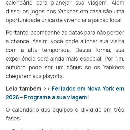
calendário para planejar sua viagem. Além
disso, os jogos dos Yankees em casa são uma
oportunidade única de vivenciar a paixão local.
Portanto, acompanhe as datas para não perder
a chance. Assim, você pode alinhar sua visita
com a alta temporada. Dessa forma, sua
experiência será ainda mais especial. Por fim,
outubro pode ser um bônus se os Yankees
chegarem aos playoffs.
Leia também >>
Feriados em Nova York em
2026 – Programe a sua viagem!
O calendário das equipes é dividido em três
fases: