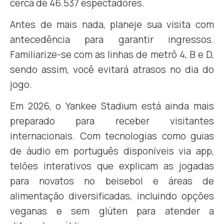
cerca de 46.537 espectadores.
Antes de mais nada, planeje sua visita com
antecedência para garantir ingressos.
Familiarize-se com as linhas de metrô 4, B e D,
sendo assim, você evitará atrasos no dia do
jogo.
Em 2026, o Yankee Stadium está ainda mais
preparado para receber visitantes
internacionais. Com tecnologias como guias
de áudio em português disponíveis via app,
telões interativos que explicam as jogadas
para novatos no beisebol e áreas de
alimentação diversificadas, incluindo opções
veganas e sem glúten para atender a