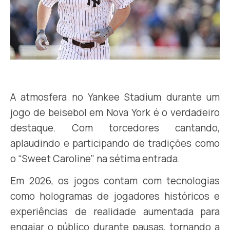
.
A atmosfera no Yankee Stadium durante um
jogo de beisebol em Nova York é o verdadeiro
destaque. Com torcedores cantando,
aplaudindo e participando de tradições como
o “Sweet Caroline” na sétima entrada.
Em 2026, os jogos contam com tecnologias
como hologramas de jogadores históricos e
experiências de realidade aumentada para
engajar o público durante pausas, tornando a