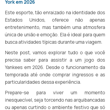
York em 2026
Este esporte, tão enraizado na identidade dos
Estados Unidos, oferece não apenas
entretenimento, mas também uma atmosfera
única de união e emoção. Ela é ideal para quem
busca atividades típicas durante uma viagem.
Neste post, vamos explorar tudo o que você
precisa saber para assistir a um jogo dos
Yankees em 2026. Desde o funcionamento da
temporada até onde comprar ingressos e as
particularidades dessa experiência.
Prepare-se para viver um momento
inesquecível, seja torcendo nas arquibancadas
ou apenas curtindo o ambiente festivo que só