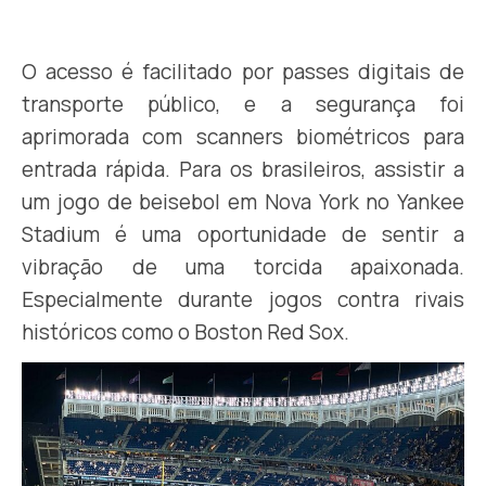
.
O acesso é facilitado por passes digitais de
transporte público, e a segurança foi
aprimorada com scanners biométricos para
entrada rápida. Para os brasileiros, assistir a
um jogo de beisebol em Nova York no Yankee
Stadium é uma oportunidade de sentir a
vibração de uma torcida apaixonada.
Especialmente durante jogos contra rivais
históricos como o Boston Red Sox.