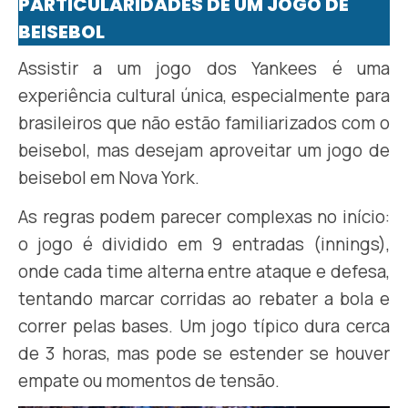
PARTICULARIDADES DE UM JOGO DE
BEISEBOL
Assistir a um jogo dos Yankees é uma
experiência cultural única, especialmente para
brasileiros que não estão familiarizados com o
beisebol, mas desejam aproveitar um jogo de
beisebol em Nova York.
As regras podem parecer complexas no início:
o jogo é dividido em 9 entradas (innings),
onde cada time alterna entre ataque e defesa,
tentando marcar corridas ao rebater a bola e
correr pelas bases. Um jogo típico dura cerca
de 3 horas, mas pode se estender se houver
empate ou momentos de tensão.