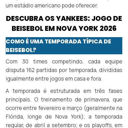
um estádio americano pode oferecer.
DESCUBRA OS YANKEES: JOGO DE
BEISEBOL EM NOVA YORK 2026
COMO É UMA TEMPORADA TÍPICA DE
BEISEBOL?
Com 30 times competindo, cada equipe
disputa 162 partidas por temporada, divididas
igualmente entre jogos em casa e fora.
A temporada é estruturada em três fases
principais. O treinamento de primavera, que
ocorre entre fevereiro e março (geralmente na
Flórida, longe de Nova York); a temporada
regular, de abril a setembro; e os playoffs, em