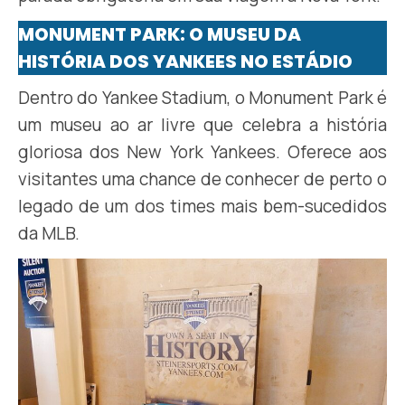
MONUMENT PARK: O MUSEU DA
HISTÓRIA DOS YANKEES NO ESTÁDIO
Dentro do Yankee Stadium, o Monument Park é
um museu ao ar livre que celebra a história
gloriosa dos New York Yankees. Oferece aos
visitantes uma chance de conhecer de perto o
legado de um dos times mais bem-sucedidos
da MLB.