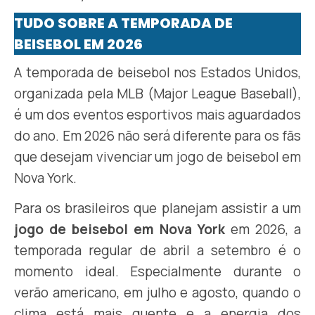
TUDO SOBRE A TEMPORADA DE
BEISEBOL EM 2026
A temporada de beisebol nos Estados Unidos,
organizada pela MLB (Major League Baseball),
é um dos eventos esportivos mais aguardados
do ano. Em 2026 não será diferente para os fãs
que desejam vivenciar um jogo de beisebol em
Nova York.
Para os brasileiros que planejam assistir a um
jogo de beisebol em Nova York
em 2026, a
temporada regular de abril a setembro é o
momento ideal. Especialmente durante o
verão americano, em julho e agosto, quando o
clima está mais quente e a energia dos