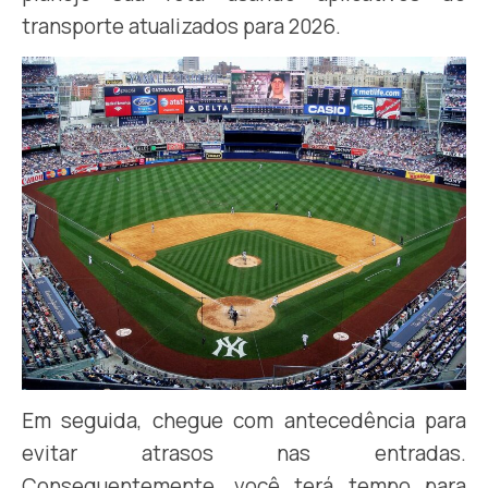
transporte atualizados para 2026.
Em seguida, chegue com antecedência para
evitar atrasos nas entradas.
Consequentemente, você terá tempo para