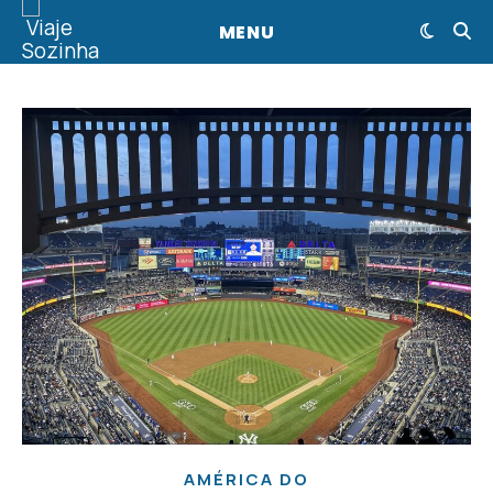
MENU
AMÉRICA DO