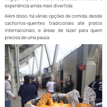
experiência ainda mais divertida.
Além disso, há várias opções de comida, desde
cachorros-quentes tradicionais até pratos
internacionais, e áreas de lazer para quem
precisa de uma pausa.