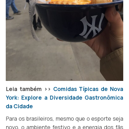
Leia também >>
Comidas Típicas de Nova
York: Explore a Diversidade Gastronômica
da Cidade
Para os brasileiros, mesmo que o esporte seja
novo, o ambiente festivo e a energia dos fãs