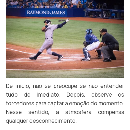
De início, não se preocupe se não entender
tudo de imediato. Depois, observe os
torcedores para captar a emoção do momento.
Nesse sentido, a atmosfera compensa
qualquer desconhecimento.