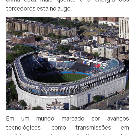
torcedores está no auge.
Em um mundo marcado por avanços
tecnológicos, como transmissões em