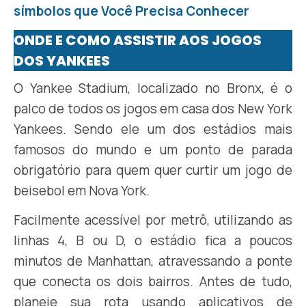
símbolos que Você Precisa Conhecer
ONDE E COMO ASSISTIR AOS JOGOS
DOS YANKEES
O Yankee Stadium, localizado no Bronx, é o
palco de todos os jogos em casa dos New York
Yankees. Sendo ele um dos estádios mais
famosos do mundo e um ponto de parada
obrigatório para quem quer curtir um jogo de
beisebol em Nova York.
Facilmente acessível por metrô, utilizando as
linhas 4, B ou D, o estádio fica a poucos
minutos de Manhattan, atravessando a ponte
que conecta os dois bairros. Antes de tudo,
planeje sua rota usando aplicativos de