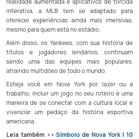
realidade aumentada e aplicativos de torcida
interativa, a MLB tem se adaptado para
oferecer experiências ainda mais imersivas,
mesmo para quem está no estádio.
Além disso, os Yankees, com sua história de
títulos e jogadores lendários, continuam
sendo uma das equipes mais populares,
atraindo multidões de todo o mundo.
Esteja você em Nova York por lazer ou a
trabalho, incluir um jogo no seu roteiro é uma
maneira de se conectar com a cultura local e
vivenciar um pedaço da história esportiva
americana.
Leia também >>
Símbolo de Nova York | 10