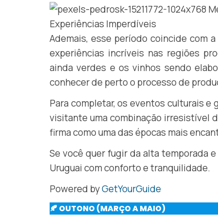
Ademais, esse período coincide com a 
experiências incríveis nas regiões p
ainda verdes e os vinhos sendo elabo
conhecer de perto o processo de produ
Para completar, os eventos culturais 
visitante uma combinação irresistível d
firma como uma das épocas mais encanta
Se você quer fugir da alta temporada e
Uruguai com conforto e tranquilidade.
Powered by
GetYourGuide
🍂 OUTONO (MARÇO A MAIO)