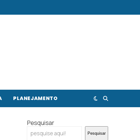
A
PLANEJAMENTO
Pesquisar
Pesquisar