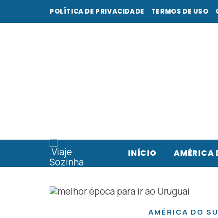
POLÍTICA DE PRIVACIDADE
TERMOS DE USO
INÍCIO
AMÉRICA 
AMÉRICA DO SU