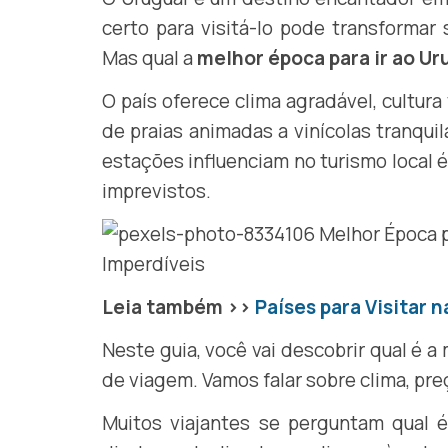
certo para visitá-lo pode transforma
Mas qual a
melhor época para ir ao Ur
O país oferece clima agradável, cultura
de praias animadas a vinícolas tranqui
estações influenciam no turismo local 
imprevistos.
Leia também >>
Países para Visitar n
Neste guia, você vai descobrir qual é a
de viagem. Vamos falar sobre clima, preç
Muitos viajantes se perguntam qual é