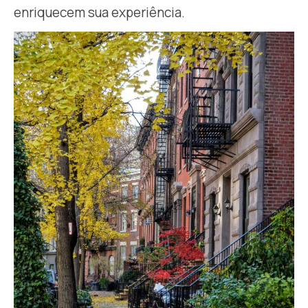
enriquecem sua experiência.