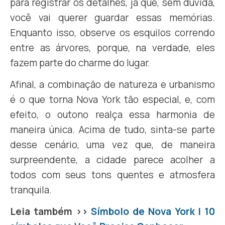
para registrar os detalhes, já que, sem dúvida,
você vai querer guardar essas memórias.
Enquanto isso, observe os esquilos correndo
entre as árvores, porque, na verdade, eles
fazem parte do charme do lugar.
Afinal, a combinação de natureza e urbanismo
é o que torna Nova York tão especial, e, com
efeito, o outono realça essa harmonia de
maneira única. Acima de tudo, sinta-se parte
desse cenário, uma vez que, de maneira
surpreendente, a cidade parece acolher a
todos com seus tons quentes e atmosfera
tranquila.
Leia também >>
Símbolo de Nova York | 10