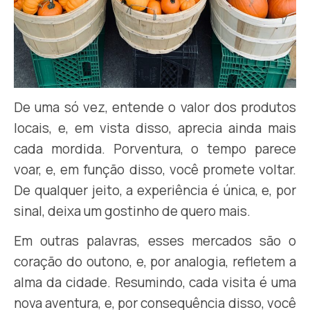
De uma só vez, entende o valor dos produtos
locais, e, em vista disso, aprecia ainda mais
cada mordida. Porventura, o tempo parece
voar, e, em função disso, você promete voltar.
De qualquer jeito, a experiência é única, e, por
sinal, deixa um gostinho de quero mais.
Em outras palavras, esses mercados são o
coração do outono, e, por analogia, refletem a
alma da cidade. Resumindo, cada visita é uma
nova aventura, e, por consequência disso, você