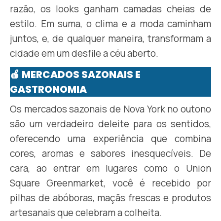
razão, os looks ganham camadas cheias de
estilo. Em suma, o clima e a moda caminham
juntos, e, de qualquer maneira, transformam a
cidade em um desfile a céu aberto.
🍎
MERCADOS SAZONAIS E
GASTRONOMIA
Os mercados sazonais de Nova York no outono
são um verdadeiro deleite para os sentidos,
oferecendo uma experiência que combina
cores, aromas e sabores inesquecíveis. De
cara, ao entrar em lugares como o Union
Square Greenmarket, você é recebido por
pilhas de abóboras, maçãs frescas e produtos
artesanais que celebram a colheita.