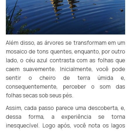
Além disso, as árvores se transformam em um
mosaico de tons quentes, enquanto, por outro
lado, o céu azul contrasta com as folhas que
caem suavemente. Inicialmente, você pode
sentir o cheiro de terra úmida e,
consequentemente, perceber o som das
folhas secas sob seus pés.
Assim, cada passo parece uma descoberta, e,
dessa forma, a experiência se torna
inesquecível. Logo após, você nota os lagos