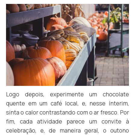
Logo depois, experimente um chocolate
quente em um café local, e, nesse ínterim,
sinta o calor contrastando com o ar fresco. Por
fim, cada atividade parece um convite à
celebração, e, de maneira geral, o outono