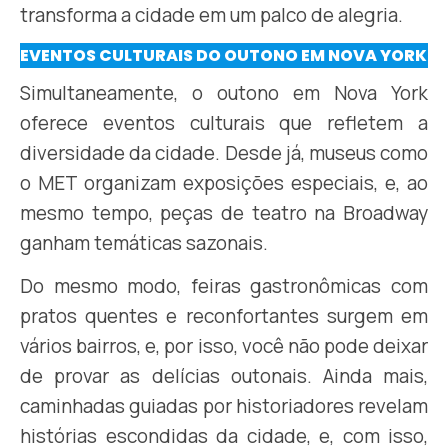
transforma a cidade em um palco de alegria.
EVENTOS CULTURAIS DO OUTONO EM NOVA YORK
Simultaneamente, o outono em Nova York
oferece eventos culturais que refletem a
diversidade da cidade. Desde já, museus como
o MET organizam exposições especiais, e, ao
mesmo tempo, peças de teatro na Broadway
ganham temáticas sazonais.
Do mesmo modo, feiras gastronômicas com
pratos quentes e reconfortantes surgem em
vários bairros, e, por isso, você não pode deixar
de provar as delícias outonais. Ainda mais,
caminhadas guiadas por historiadores revelam
histórias escondidas da cidade, e, com isso,