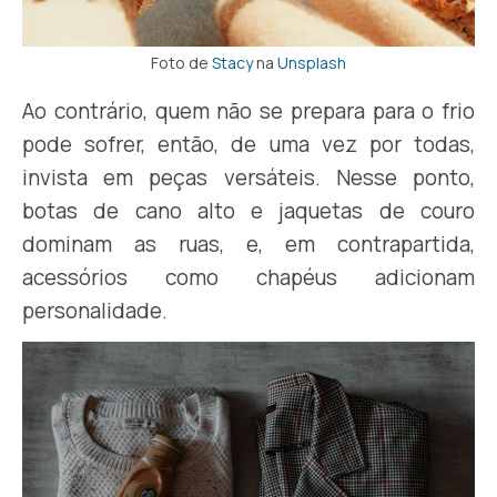
Foto de
Stacy
na
Unsplash
Ao contrário, quem não se prepara para o frio
pode sofrer, então, de uma vez por todas,
invista em peças versáteis. Nesse ponto,
botas de cano alto e jaquetas de couro
dominam as ruas, e, em contrapartida,
acessórios como chapéus adicionam
personalidade.