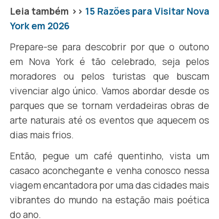
Leia também >>
15 Razões para Visitar Nova
York em 2026
Prepare-se para descobrir por que o outono
em Nova York é tão celebrado, seja pelos
moradores ou pelos turistas que buscam
vivenciar algo único. Vamos abordar desde os
parques que se tornam verdadeiras obras de
arte naturais até os eventos que aquecem os
dias mais frios.
Então, pegue um café quentinho, vista um
casaco aconchegante e venha conosco nessa
viagem encantadora por uma das cidades mais
vibrantes do mundo na estação mais poética
do ano.