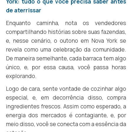
York: tudo o que você precisa saber antes
de aterrissar
Enquanto caminha, nota os vendedores
compartilhando histórias sobre suas fazendas,
e, nesse cenário, o outono em Nova York se
revela como uma celebração da comunidade.
De maneira semelhante, cada barraca tem algo
único, e, por essa causa, você passa horas
explorando.
Logo de cara, sente vontade de cozinhar algo
especial, e, em decorrência disso, compra
ingredientes frescos. Assim como esperado, a
energia dos mercados é contagiante, e, por
meio disso, você se conecta com a essência da