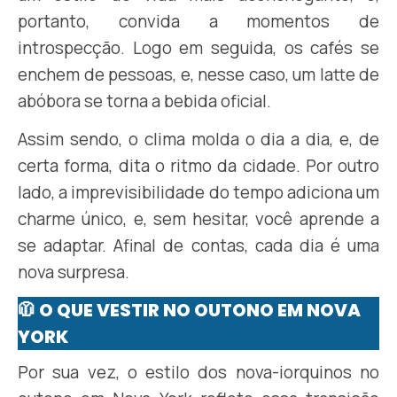
portanto, convida a momentos de
introspecção. Logo em seguida, os cafés se
enchem de pessoas, e, nesse caso, um latte de
abóbora se torna a bebida oficial.
Assim sendo, o clima molda o dia a dia, e, de
certa forma, dita o ritmo da cidade. Por outro
lado, a imprevisibilidade do tempo adiciona um
charme único, e, sem hesitar, você aprende a
se adaptar. Afinal de contas, cada dia é uma
nova surpresa.
🧥
O QUE VESTIR NO OUTONO EM NOVA
YORK
Por sua vez, o estilo dos nova-iorquinos no