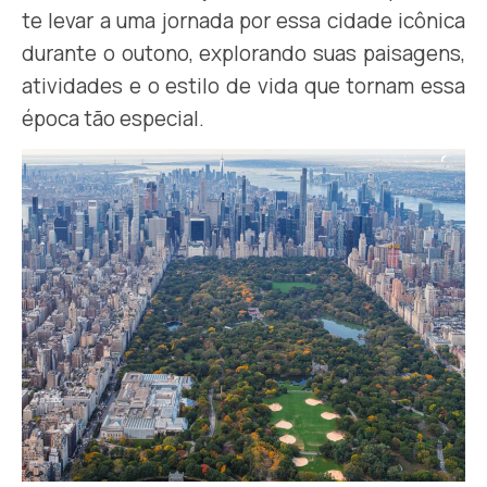
te levar a uma jornada por essa cidade icônica
durante o outono, explorando suas paisagens,
atividades e o estilo de vida que tornam essa
época tão especial.