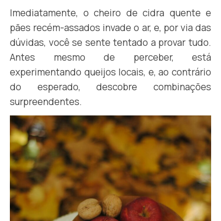
Imediatamente, o cheiro de cidra quente e
pães recém-assados invade o ar, e, por via das
dúvidas, você se sente tentado a provar tudo.
Antes mesmo de perceber, está
experimentando queijos locais, e, ao contrário
do esperado, descobre combinações
surpreendentes.