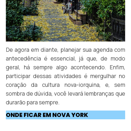
De agora em diante, planejar sua agenda com
antecedência é essencial, já que, de modo
geral, há sempre algo acontecendo. Enfim,
participar dessas atividades é mergulhar no
coração da cultura nova-iorquina, e, sem
sombra de dúvida, você levará lembranças que
durarão para sempre.
ONDE FICAR EM NOVA YORK