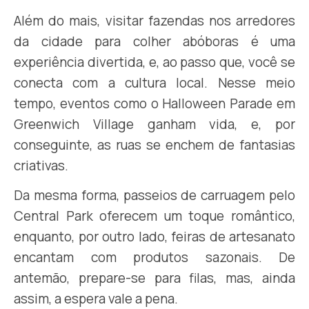
Além do mais, visitar fazendas nos arredores
da cidade para colher abóboras é uma
experiência divertida, e, ao passo que, você se
conecta com a cultura local. Nesse meio
tempo, eventos como o Halloween Parade em
Greenwich Village ganham vida, e, por
conseguinte, as ruas se enchem de fantasias
criativas.
Da mesma forma, passeios de carruagem pelo
Central Park oferecem um toque romântico,
enquanto, por outro lado, feiras de artesanato
encantam com produtos sazonais. De
antemão, prepare-se para filas, mas, ainda
assim, a espera vale a pena.