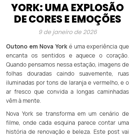
YORK: UMA EXPLOSÃO
DE CORES E EMOÇÕES
9 de janeiro de 2026
Outono em Nova York
é uma experiência que
encanta os sentidos e aquece o coração.
Quando pensamos nessa estação, imagens de
folhas douradas caindo suavemente, ruas
iluminadas por tons de laranja e vermelho, e o
ar fresco que convida a longas caminhadas
vêm à mente.
Nova York se transforma em um cenário de
filme, onde cada esquina parece contar uma
história de renovação e beleza. Este post vai