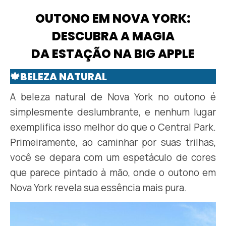
OUTONO EM NOVA YORK:
DESCUBRA A MAGIA
DA ESTAÇÃO NA BIG APPLE
🍁BELEZA NATURAL
A beleza natural de Nova York no outono é
simplesmente deslumbrante, e nenhum lugar
exemplifica isso melhor do que o Central Park.
Primeiramente, ao caminhar por suas trilhas,
você se depara com um espetáculo de cores
que parece pintado à mão, onde o outono em
Nova York revela sua essência mais pura.