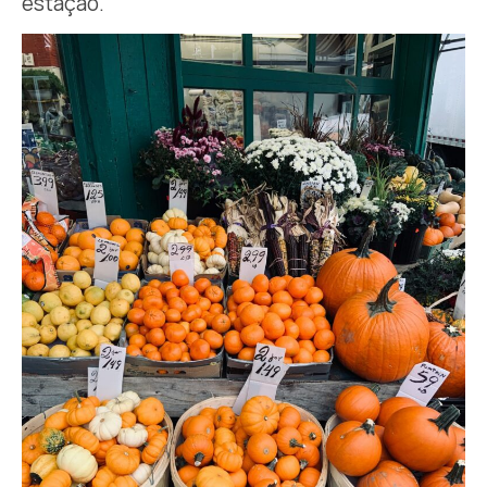
estação.