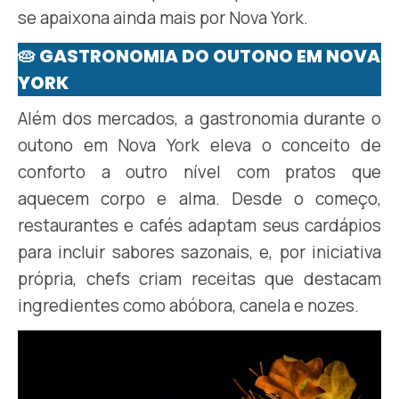
se apaixona ainda mais por Nova York.
🥧 GASTRONOMIA DO OUTONO EM NOVA
YORK
Além dos mercados, a gastronomia durante o
outono em Nova York eleva o conceito de
conforto a outro nível com pratos que
aquecem corpo e alma. Desde o começo,
restaurantes e cafés adaptam seus cardápios
para incluir sabores sazonais, e, por iniciativa
própria, chefs criam receitas que destacam
ingredientes como abóbora, canela e nozes.