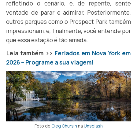
refletindo o cenário, e, de repente, sente
vontade de parar e admirar. Posteriormente,
outros parques como o Prospect Park também
impressionam, e, finalmente, você entende por
que essa estação é tão amada.
Leia também >>
Feriados em Nova York em
2026 – Programe a sua viagem!
Foto de
Oleg Chursin
na
Unsplash