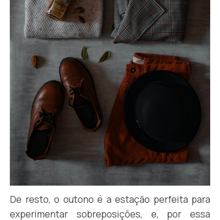
De resto, o outono é a estação perfeita para
experimentar sobreposições, e, por essa