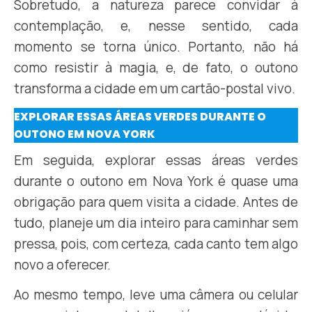
Sobretudo, a natureza parece convidar à
contemplação, e, nesse sentido, cada
momento se torna único. Portanto, não há
como resistir à magia, e, de fato, o outono
transforma a cidade em um cartão-postal vivo.
EXPLORAR ESSAS ÁREAS VERDES DURANTE O
OUTONO EM NOVA YORK
Em seguida, explorar essas áreas verdes
durante o outono em Nova York é quase uma
obrigação para quem visita a cidade. Antes de
tudo, planeje um dia inteiro para caminhar sem
pressa, pois, com certeza, cada canto tem algo
novo a oferecer.
Ao mesmo tempo, leve uma câmera ou celular