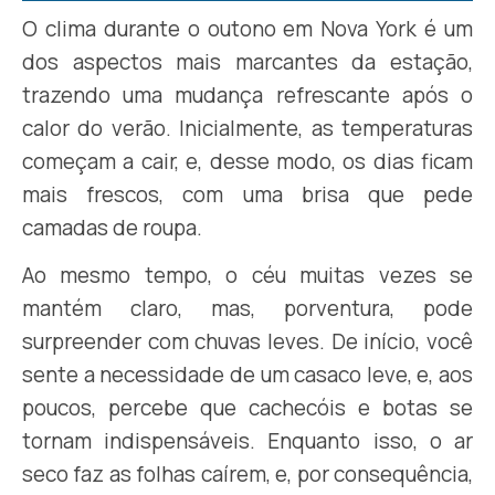
O clima durante o outono em Nova York é um
dos aspectos mais marcantes da estação,
trazendo uma mudança refrescante após o
calor do verão. Inicialmente, as temperaturas
começam a cair, e, desse modo, os dias ficam
mais frescos, com uma brisa que pede
camadas de roupa.
Ao mesmo tempo, o céu muitas vezes se
mantém claro, mas, porventura, pode
surpreender com chuvas leves. De início, você
sente a necessidade de um casaco leve, e, aos
poucos, percebe que cachecóis e botas se
tornam indispensáveis. Enquanto isso, o ar
seco faz as folhas caírem, e, por consequência,