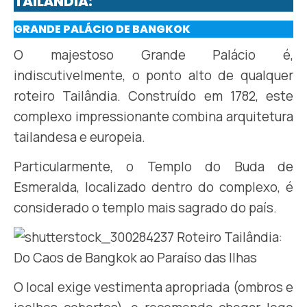
TAILÂNDIA:
GRANDE PALÁCIO DE BANGKOK
O majestoso Grande Palácio é,
indiscutivelmente, o ponto alto de qualquer
roteiro Tailândia. Construído em 1782, este
complexo impressionante combina arquitetura
tailandesa e europeia.
Particularmente, o Templo do Buda de
Esmeralda, localizado dentro do complexo, é
considerado o templo mais sagrado do país.
O local exige vestimenta apropriada (ombros e