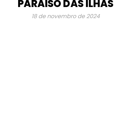
PARAÍSO DAS ILHAS
18 de novembro de 2024