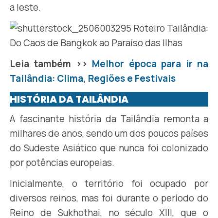
a leste.
Leia também >>
Melhor época para ir na
Tailândia: Clima, Regiões e Festivais
HISTÓRIA DA TAILÂNDIA
A fascinante história da Tailândia remonta a
milhares de anos, sendo um dos poucos países
do Sudeste Asiático que nunca foi colonizado
por potências europeias.
Inicialmente, o território foi ocupado por
diversos reinos, mas foi durante o período do
Reino de Sukhothai, no século XIII, que o