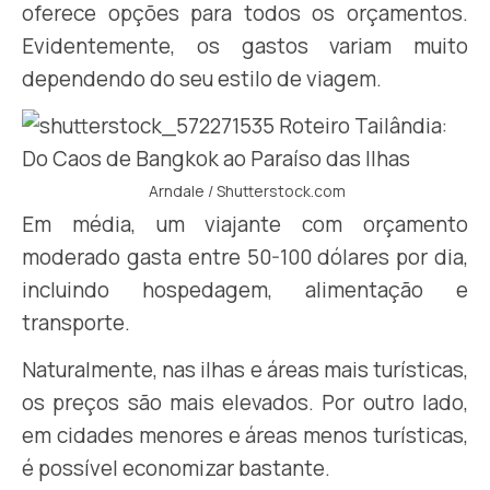
oferece opções para todos os orçamentos.
Evidentemente, os gastos variam muito
dependendo do seu estilo de viagem.
Arndale / Shutterstock.com
Em média, um viajante com orçamento
moderado gasta entre 50-100 dólares por dia,
incluindo hospedagem, alimentação e
transporte.
Naturalmente, nas ilhas e áreas mais turísticas,
os preços são mais elevados. Por outro lado,
em cidades menores e áreas menos turísticas,
é possível economizar bastante.