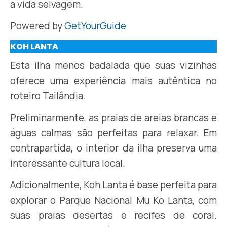
a vida selvagem.
Powered by
GetYourGuide
KOH LANTA
Esta ilha menos badalada que suas vizinhas
oferece uma experiência mais autêntica no
roteiro Tailândia.
Preliminarmente, as praias de areias brancas e
águas calmas são perfeitas para relaxar. Em
contrapartida, o interior da ilha preserva uma
interessante cultura local.
Adicionalmente, Koh Lanta é base perfeita para
explorar o Parque Nacional Mu Ko Lanta, com
suas praias desertas e recifes de coral.