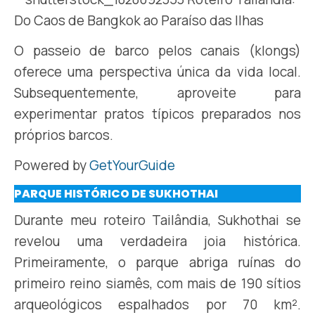
O passeio de barco pelos canais (klongs)
oferece uma perspectiva única da vida local.
Subsequentemente, aproveite para
experimentar pratos típicos preparados nos
próprios barcos.
Powered by
GetYourGuide
PARQUE HISTÓRICO DE SUKHOTHAI
Durante meu roteiro Tailândia, Sukhothai se
revelou uma verdadeira joia histórica.
Primeiramente, o parque abriga ruínas do
primeiro reino siamês, com mais de 190 sítios
arqueológicos espalhados por 70 km².