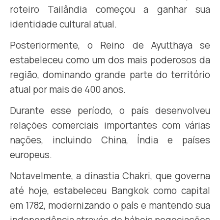
roteiro Tailândia começou a ganhar sua
identidade cultural atual.
Posteriormente, o Reino de Ayutthaya se
estabeleceu como um dos mais poderosos da
região, dominando grande parte do território
atual por mais de 400 anos.
Durante esse período, o país desenvolveu
relações comerciais importantes com várias
nações, incluindo China, Índia e países
europeus.
Notavelmente, a dinastia Chakri, que governa
até hoje, estabeleceu Bangkok como capital
em 1782, modernizando o país e mantendo sua