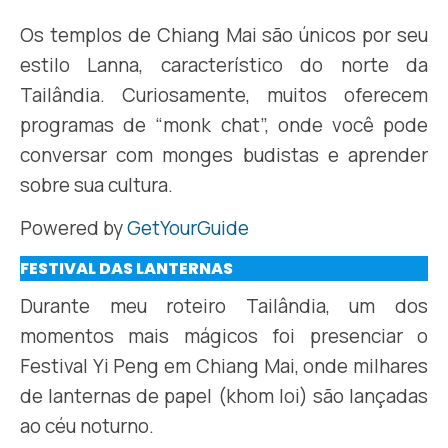
Os templos de Chiang Mai são únicos por seu
estilo Lanna, característico do norte da
Tailândia. Curiosamente, muitos oferecem
programas de “monk chat”, onde você pode
conversar com monges budistas e aprender
sobre sua cultura.
Powered by
GetYourGuide
FESTIVAL DAS LANTERNAS
Durante meu roteiro Tailândia, um dos
momentos mais mágicos foi presenciar o
Festival Yi Peng em Chiang Mai, onde milhares
de lanternas de papel (khom loi) são lançadas
ao céu noturno.