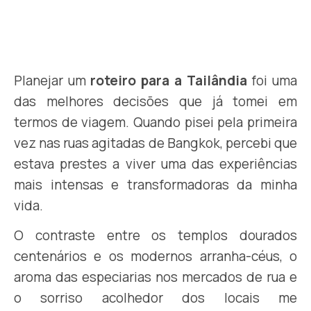
Planejar um
roteiro para a Tailândia
foi uma
das melhores decisões que já tomei em
termos de viagem. Quando pisei pela primeira
vez nas ruas agitadas de Bangkok, percebi que
estava prestes a viver uma das experiências
mais intensas e transformadoras da minha
vida.
O contraste entre os templos dourados
centenários e os modernos arranha-céus, o
aroma das especiarias nos mercados de rua e
o sorriso acolhedor dos locais me