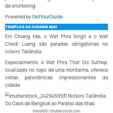
de snorkeling.
Powered by
GetYourGuide
TEMPLOS DE CHIANG MAI
Em Chiang Mai, o Wat Phra Singh e o Wat
Chedi Luang são paradas obrigatórias no
roteiro Tailândia.
Especialmente, o Wat Phra That Doi Suthep,
localizado no topo de uma montanha, oferece
vistas panorâmicas impressionantes da
cidade.
milosk50 / Shutterstock.com