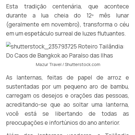
Esta tradição centenária, que acontece
durante a lua cheia do 12º mês lunar
(geralmente em novembro), transforma o céu
em um espetáculo surreal de luzes flutuantes.
Mazur Travel / Shutterstock.com
As lanternas, feitas de papel de arroz e
sustentadas por um pequeno aro de bambu,
carregam os desejos e orações das pessoas,
acreditando-se que ao soltar uma lanterna,
você está se libertando de todas as
preocupações e infortúnios do ano anterior.