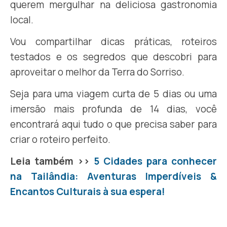
querem mergulhar na deliciosa gastronomia
local.
Vou compartilhar dicas práticas, roteiros
testados e os segredos que descobri para
aproveitar o melhor da Terra do Sorriso.
Seja para uma viagem curta de 5 dias ou uma
imersão mais profunda de 14 dias, você
encontrará aqui tudo o que precisa saber para
criar o roteiro perfeito.
Leia também >>
5 Cidades para conhecer
na Tailândia: Aventuras Imperdíveis &
Encantos Culturais à sua espera!