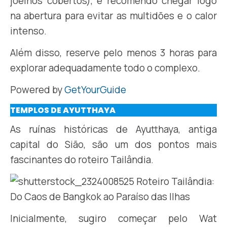
joelhos cobertos), e recomendo chegar logo
na abertura para evitar as multidões e o calor
intenso.
Além disso, reserve pelo menos 3 horas para
explorar adequadamente todo o complexo.
Powered by
GetYourGuide
TEMPLOS DE AYUTTHAYA
As ruínas históricas de Ayutthaya, antiga
capital do Sião, são um dos pontos mais
fascinantes do roteiro Tailândia.
Inicialmente, sugiro começar pelo Wat