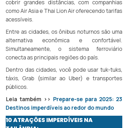
cobrir grandes distâncias, com companhias
como Air Asia e Thai Lion Air oferecendo tarifas
acessíveis.
Entre as cidades, os ônibus noturnos são uma
alternativa econômica e confortável.
Simultaneamente, o sistema ferroviário
conecta as principais regiões do país.
Dentro das cidades, você pode usar tuk-tuks,
táxis, Grab (similar ao Uber) e transportes
públicos.
Leia também >>
Prepare-se para 2025: 23
Destinos imperdíveis ao redor do mundo
10 ATRAÇÕES IMPERDÍVEIS NA