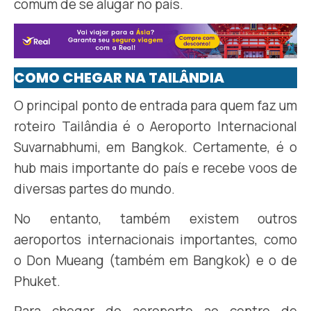
comum de se alugar no país.
COMO CHEGAR NA TAILÂNDIA
O principal ponto de entrada para quem faz um
roteiro Tailândia é o Aeroporto Internacional
Suvarnabhumi, em Bangkok. Certamente, é o
hub mais importante do país e recebe voos de
diversas partes do mundo.
No entanto, também existem outros
aeroportos internacionais importantes, como
o Don Mueang (também em Bangkok) e o de
Phuket.