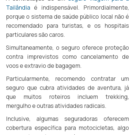
Tailândia
é indispensável. Primordialmente,
porque o sistema de saúde público local não é
recomendado para turistas, e os hospitais
particulares são caros.
Simultaneamente, o seguro oferece proteção
contra imprevistos como cancelamento de
voos e extravio de bagagem.
Particularmente, recomendo contratar um
seguro que cubra atividades de aventura, já
que muitos roteiros incluem trekking,
mergulho e outras atividades radicais.
Inclusive, algumas seguradoras oferecem
cobertura específica para motocicletas, algo