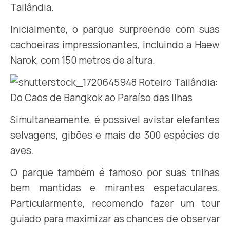
Tailândia.
Inicialmente, o parque surpreende com suas
cachoeiras impressionantes, incluindo a Haew
Narok, com 150 metros de altura.
Simultaneamente, é possível avistar elefantes
selvagens, gibões e mais de 300 espécies de
aves.
O parque também é famoso por suas trilhas
bem mantidas e mirantes espetaculares.
Particularmente, recomendo fazer um tour
guiado para maximizar as chances de observar