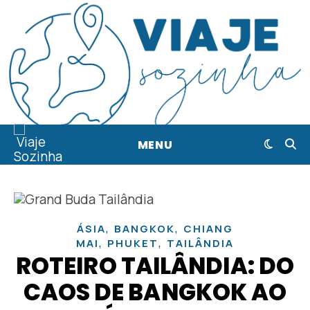
MENU
,
,
ÁSIA
BANGKOK
CHIANG
,
,
MAI
PHUKET
TAILÂNDIA
ROTEIRO TAILÂNDIA: DO
CAOS DE BANGKOK AO