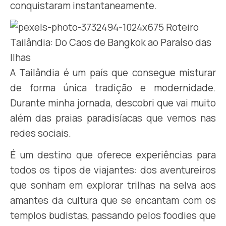
conquistaram instantaneamente.
A Tailândia é um país que consegue misturar
de forma única tradição e modernidade.
Durante minha jornada, descobri que vai muito
além das praias paradisíacas que vemos nas
redes sociais.
É um destino que oferece experiências para
todos os tipos de viajantes: dos aventureiros
que sonham em explorar trilhas na selva aos
amantes da cultura que se encantam com os
templos budistas, passando pelos foodies que