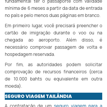
fundamental ter o passaporte com validade
mínima de 6 meses a partir da data de entrada
no país e pelo menos duas páginas em branco.
Em primeiro lugar, você precisará preencher o
cartão de imigração durante o voo ou na
chegada ao aeroporto. Além disso, é
necessário comprovar passagem de volta e
hospedagem reservada.
Por fim, as autoridades podem solicitar
comprovação de recursos financeiros (cerca
de 10.000 bahts ou equivalente em outra
moeda).
SEGURO VIAGEM TAILÂNDIA
A contratação de um
seguro viagem para a