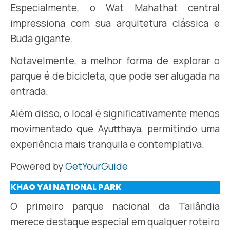
Especialmente, o Wat Mahathat central
impressiona com sua arquitetura clássica e
Buda gigante.
Notavelmente, a melhor forma de explorar o
parque é de bicicleta, que pode ser alugada na
entrada.
Além disso, o local é significativamente menos
movimentado que Ayutthaya, permitindo uma
experiência mais tranquila e contemplativa.
Powered by
GetYourGuide
KHAO YAI NATIONAL PARK
O primeiro parque nacional da Tailândia
merece destaque especial em qualquer roteiro