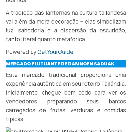
A tradição das lanternas na cultura tailandesa
vai além da mera decoração – elas simbolizam
luz, sabedoria e a dispersão da escuridão,
tanto literal quanto metafórica.
Powered by
GetYourGuide
MERCADO FLUTUANTE DE DAMNOEN SADUAK
Este mercado tradicional proporciona uma
experiência autêntica em seu roteiro Tailândia.
Inicialmente, chegue bem cedo para ver os
vendedores preparando seus barcos
carregados de frutas, verduras e comidas
típicas.