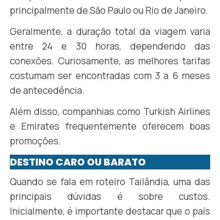
principalmente de São Paulo ou Rio de Janeiro.
Geralmente, a duração total da viagem varia
entre 24 e 30 horas, dependendo das
conexões. Curiosamente, as melhores tarifas
costumam ser encontradas com 3 a 6 meses
de antecedência.
Além disso, companhias como Turkish Airlines
e Emirates frequentemente oferecem boas
promoções.
DESTINO CARO OU BARATO
Quando se fala em roteiro Tailândia, uma das
principais dúvidas é sobre custos.
Inicialmente, é importante destacar que o país