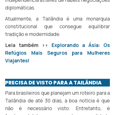
independência através de hábeis negociações
diplomáticas.
Atualmente, a Tailândia é uma monarquia
constitucional que consegue equilibrar
tradição e modernidade.
Leia também >>
Explorando a Ásia: Os
Refúgios Mais Seguros para Mulheres
Viajantes!
PRECISA DE VISTO PARA A TAILÂNDIA
Para brasileiros que planejam um roteiro para a
Tailândia de até 30 dias, a boa notícia é que
não é necessário visto. Entretanto, é