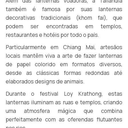
Além das lanternas voadoras, a Tailândia
também é famosa por suas lanternas
decorativas tradicionais (khom fai), que
podem ser encontradas em templos,
restaurantes e hotéis por todo o país.
Particularmente em Chiang Mai, artesãos
locais mantêm viva a arte de fazer lanternas
de papel colorido em formatos diversos,
desde as clássicas formas redondas até
elaborados designs de animais.
Durante o festival Loy Krathong, estas
lanternas iluminam as ruas e templos, criando
uma atmosfera mágica que combina
perfeitamente com as oferendas flutuantes
nos rios.