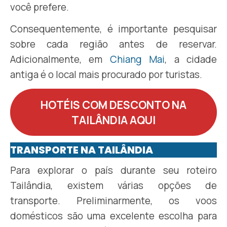
você prefere.
Consequentemente, é importante pesquisar
sobre cada região antes de reservar.
Adicionalmente, em
Chiang Mai
, a cidade
antiga é o local mais procurado por turistas.
HOTÉIS COM DESCONTO NA
TAILÂNDIA AQUI
TRANSPORTE NA TAILÂNDIA
Para explorar o país durante seu roteiro
Tailândia, existem várias opções de
transporte. Preliminarmente, os voos
domésticos são uma excelente escolha para