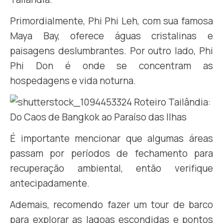
Primordialmente, Phi Phi Leh, com sua famosa
Maya Bay, oferece águas cristalinas e
paisagens deslumbrantes. Por outro lado, Phi
Phi Don é onde se concentram as
hospedagens e vida noturna.
É importante mencionar que algumas áreas
passam por períodos de fechamento para
recuperação ambiental, então verifique
antecipadamente.
Ademais, recomendo fazer um tour de barco
para explorar as lagoas escondidas e pontos