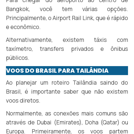
Para chegar do aeroporto ao centro de
Bangkok, você tem várias opções.
Principalmente, o Airport Rail Link, que é rápido
e econômico.
Alternativamente, existem táxis com
taxímetro, transfers privados e ônibus
públicos.
VOOS DO BRASIL PARA TAILÂNDIA
Ao planejar um roteiro Tailândia saindo do
Brasil, é importante saber que não existem
voos diretos.
Normalmente, as conexões mais comuns são
através de Dubai (Emirates), Doha (Qatar) ou
Europa. Primeiramente, os voos partem