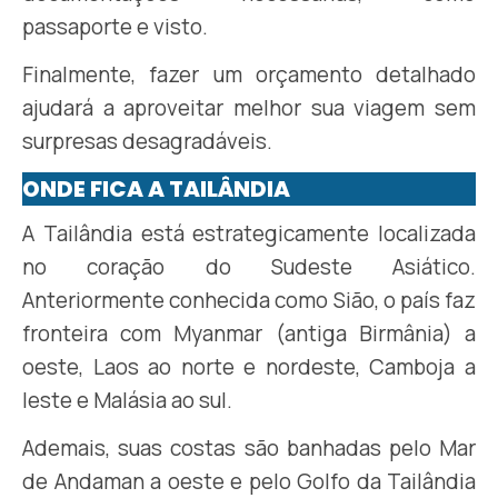
passaporte e visto.
Finalmente, fazer um orçamento detalhado
ajudará a aproveitar melhor sua viagem sem
surpresas desagradáveis.
ONDE FICA A TAILÂNDIA
A Tailândia está estrategicamente localizada
no coração do Sudeste Asiático.
Anteriormente conhecida como Sião, o país faz
fronteira com Myanmar (antiga Birmânia) a
oeste, Laos ao norte e nordeste, Camboja a
leste e Malásia ao sul.
Ademais, suas costas são banhadas pelo Mar
de Andaman a oeste e pelo Golfo da Tailândia