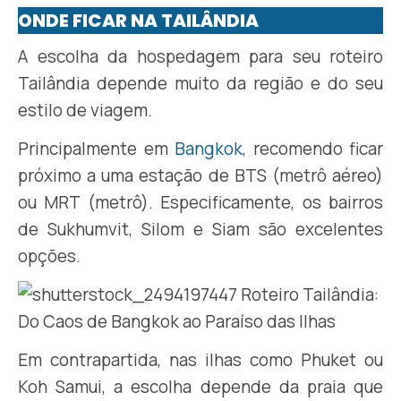
ONDE FICAR NA TAILÂNDIA
A escolha da hospedagem para seu roteiro
Tailândia depende muito da região e do seu
estilo de viagem.
Principalmente em
Bangkok
, recomendo ficar
próximo a uma estação de BTS (metrô aéreo)
ou MRT (metrô). Especificamente, os bairros
de Sukhumvit, Silom e Siam são excelentes
opções.
Em contrapartida, nas ilhas como Phuket ou
Koh Samui, a escolha depende da praia que