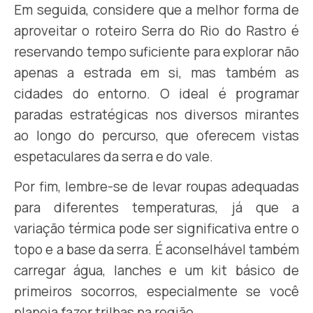
Em seguida, considere que a melhor forma de
aproveitar o roteiro Serra do Rio do Rastro é
reservando tempo suficiente para explorar não
apenas a estrada em si, mas também as
cidades do entorno. O ideal é programar
paradas estratégicas nos diversos mirantes
ao longo do percurso, que oferecem vistas
espetaculares da serra e do vale.
Por fim, lembre-se de levar roupas adequadas
para diferentes temperaturas, já que a
variação térmica pode ser significativa entre o
topo e a base da serra. É aconselhável também
carregar água, lanches e um kit básico de
primeiros socorros, especialmente se você
planeja fazer trilhas na região.