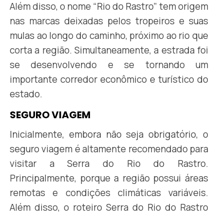
Além disso, o nome “Rio do Rastro” tem origem
nas marcas deixadas pelos tropeiros e suas
mulas ao longo do caminho, próximo ao rio que
corta a região. Simultaneamente, a estrada foi
se desenvolvendo e se tornando um
importante corredor econômico e turístico do
estado.
SEGURO VIAGEM
Inicialmente, embora não seja obrigatório, o
seguro viagem é altamente recomendado para
visitar a Serra do Rio do Rastro.
Principalmente, porque a região possui áreas
remotas e condições climáticas variáveis.
Além disso, o roteiro Serra do Rio do Rastro