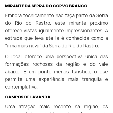
MIRANTE DA SERRA DO CORVO BRANCO
Embora tecnicamente não faça parte da Serra
do Rio do Rastro, este mirante próximo
oferece vistas igualmente impressionantes. A
estrada que leva até lá é conhecida como a
“irmã mais nova” da Serra do Rio do Rastro.
O local oferece uma perspectiva única das
formações rochosas da região e do vale
abaixo. É um ponto menos turístico, o que
permite uma experiência mais tranquila e
contemplativa.
CAMPOS DE LAVANDA
Uma atração mais recente na região, os