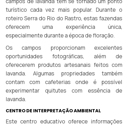
campos de lavanda têm se tornado um ponto
turístico cada vez mais popular. Durante o
roteiro Serra do Rio do Rastro, estas fazendas
oferecem uma experiência única,
especialmente durante a época de floração.
Os campos proporcionam excelentes
oportunidades fotográficas, além de
oferecerem produtos artesanais feitos com
lavanda. Algumas propriedades também
contam com cafeterias onde é possível
experimentar quitutes com essência de
lavanda.
CENTRO DE INTERPRETAÇÃO AMBIENTAL
Este centro educativo oferece informações