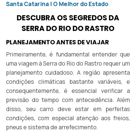
Santa Catarina | O Melhor do Estado
DESCUBRA OS SEGREDOS DA
SERRA DO RIO DO RASTRO
PLANEJAMENTO ANTES DE VIAJAR
Primeiramente, é fundamental entender que
uma viagem à Serra do Rio do Rastro requer um
planejamento cuidadoso. A região apresenta
condições climáticas bastante variáveis, e
consequentemente, é essencial verificar a
previsão do tempo com antecedência. Além
disso, seu carro deve estar em perfeitas
condições, com especial atenção aos freios,
pneus e sistema de arrefecimento.