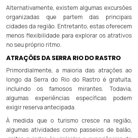
Alternativamente, existem algumas excursões
organizadas que partem das principais
cidades da região. Entretanto, estas oferecem
menos flexibilidade para explorar os atrativos
no seu próprio ritmo.
ATRAÇÕES DA SERRA RIO DO RASTRO
Primordialmente, a maioria das atrações ao
longo da Serra do Rio do Rastro é gratuita,
incluindo os famosos mirantes. Todavia,
algumas experiências específicas podem
exigir reserva antecipada.
À medida que o turismo cresce na região,
algumas atividades como passeios de balão,