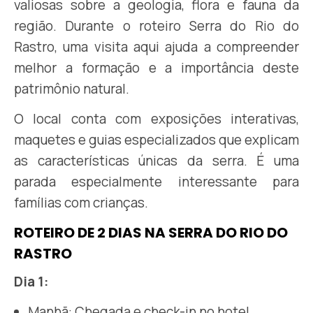
valiosas sobre a geologia, flora e fauna da
região. Durante o roteiro Serra do Rio do
Rastro, uma visita aqui ajuda a compreender
melhor a formação e a importância deste
patrimônio natural.
O local conta com exposições interativas,
maquetes e guias especializados que explicam
as características únicas da serra. É uma
parada especialmente interessante para
famílias com crianças.
ROTEIRO DE 2 DIAS NA SERRA DO RIO DO
RASTRO
Dia 1:
Manhã: Chegada e check-in no hotel