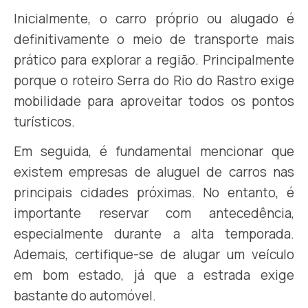
Inicialmente, o carro próprio ou alugado é
definitivamente o meio de transporte mais
prático para explorar a região. Principalmente
porque o roteiro Serra do Rio do Rastro exige
mobilidade para aproveitar todos os pontos
turísticos.
Em seguida, é fundamental mencionar que
existem empresas de aluguel de carros nas
principais cidades próximas. No entanto, é
importante reservar com antecedência,
especialmente durante a alta temporada.
Ademais, certifique-se de alugar um veículo
em bom estado, já que a estrada exige
bastante do automóvel.