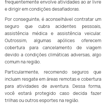
frequentemente envolve atividades ao ar livre
e dirigir em condições desafiadoras.
Por conseguinte, é aconselhável contratar um
seguro que cubra acidentes pessoais,
assistência médica e assistência veicular.
Outrossim, algumas apólices oferecem
cobertura para cancelamento de viagem
devido a condições climáticas adversas, algo
comum na região.
Particularmente, recomendo seguros que
incluam resgate em áreas remotas e cobertura
para atividades de aventura. Dessa forma,
você estará protegido caso decida fazer
trilhas ou outros esportes na região.