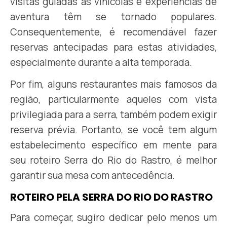
visitas guiadas às vinícolas e experiências de
aventura têm se tornado populares.
Consequentemente, é recomendável fazer
reservas antecipadas para estas atividades,
especialmente durante a alta temporada.
Por fim, alguns restaurantes mais famosos da
região, particularmente aqueles com vista
privilegiada para a serra, também podem exigir
reserva prévia. Portanto, se você tem algum
estabelecimento específico em mente para
seu roteiro Serra do Rio do Rastro, é melhor
garantir sua mesa com antecedência.
ROTEIRO PELA SERRA DO RIO DO RASTRO
Para começar, sugiro dedicar pelo menos um