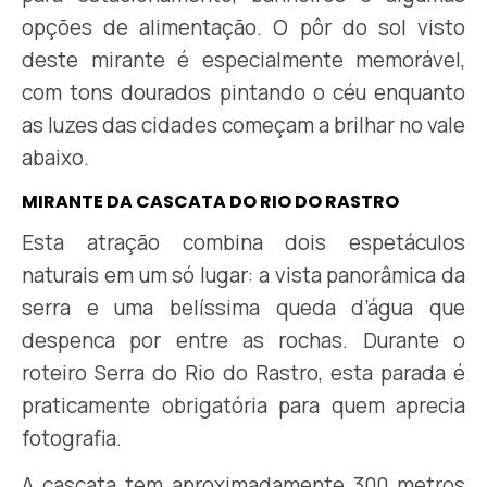
opções de alimentação. O pôr do sol visto
deste mirante é especialmente memorável,
com tons dourados pintando o céu enquanto
as luzes das cidades começam a brilhar no vale
abaixo.
MIRANTE DA CASCATA DO RIO DO RASTRO
Esta atração combina dois espetáculos
naturais em um só lugar: a vista panorâmica da
serra e uma belíssima queda d’água que
despenca por entre as rochas. Durante o
roteiro Serra do Rio do Rastro, esta parada é
praticamente obrigatória para quem aprecia
fotografia.
A cascata tem aproximadamente 300 metros