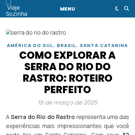
MENU
,
,
AMÉRICA DO SUL
BRASIL
SANTA CATARINA
COMO EXPLORAR A
SERRA DO RIO DO
RASTRO: ROTEIRO
PERFEITO
19 de março de 2025
A
Serra do Rio do Rastro
representa uma das
experiências mais impressionantes que você