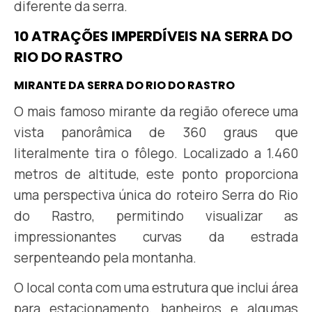
diferente da serra.
10 ATRAÇÕES IMPERDÍVEIS NA SERRA DO
RIO DO RASTRO
MIRANTE DA SERRA DO RIO DO RASTRO
O mais famoso mirante da região oferece uma
vista panorâmica de 360 graus que
literalmente tira o fôlego. Localizado a 1.460
metros de altitude, este ponto proporciona
uma perspectiva única do roteiro Serra do Rio
do Rastro, permitindo visualizar as
impressionantes curvas da estrada
serpenteando pela montanha.
O local conta com uma estrutura que inclui área
para estacionamento, banheiros e algumas