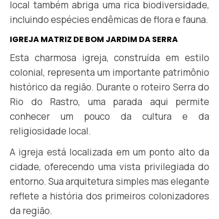
local também abriga uma rica biodiversidade,
incluindo espécies endêmicas de flora e fauna.
IGREJA MATRIZ DE BOM JARDIM DA SERRA
Esta charmosa igreja, construída em estilo
colonial, representa um importante patrimônio
histórico da região. Durante o roteiro Serra do
Rio do Rastro, uma parada aqui permite
conhecer um pouco da cultura e da
religiosidade local.
A igreja está localizada em um ponto alto da
cidade, oferecendo uma vista privilegiada do
entorno. Sua arquitetura simples mas elegante
reflete a história dos primeiros colonizadores
da região.