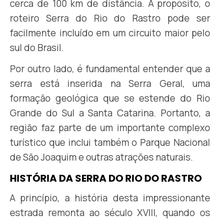
cerca de 100 km de distância. A propósito, o
roteiro Serra do Rio do Rastro pode ser
facilmente incluído em um circuito maior pelo
sul do Brasil.
Por outro lado, é fundamental entender que a
serra está inserida na Serra Geral, uma
formação geológica que se estende do Rio
Grande do Sul a Santa Catarina. Portanto, a
região faz parte de um importante complexo
turístico que inclui também o Parque Nacional
de São Joaquim e outras atrações naturais.
HISTÓRIA DA SERRA DO RIO DO RASTRO
A princípio, a história desta impressionante
estrada remonta ao século XVIII, quando os