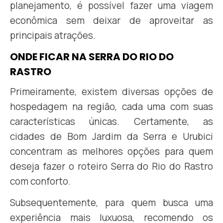
planejamento, é possível fazer uma viagem
econômica sem deixar de aproveitar as
principais atrações.
ONDE FICAR NA SERRA DO RIO DO
RASTRO
Primeiramente, existem diversas opções de
hospedagem na região, cada uma com suas
características únicas. Certamente, as
cidades de Bom Jardim da Serra e Urubici
concentram as melhores opções para quem
deseja fazer o roteiro Serra do Rio do Rastro
com conforto.
Subsequentemente, para quem busca uma
experiência mais luxuosa, recomendo os