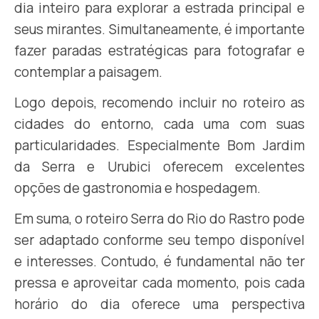
dia inteiro para explorar a estrada principal e
seus mirantes. Simultaneamente, é importante
fazer paradas estratégicas para fotografar e
contemplar a paisagem.
Logo depois, recomendo incluir no roteiro as
cidades do entorno, cada uma com suas
particularidades. Especialmente Bom Jardim
da Serra e Urubici oferecem excelentes
opções de gastronomia e hospedagem.
Em suma, o roteiro Serra do Rio do Rastro pode
ser adaptado conforme seu tempo disponível
e interesses. Contudo, é fundamental não ter
pressa e aproveitar cada momento, pois cada
horário do dia oferece uma perspectiva