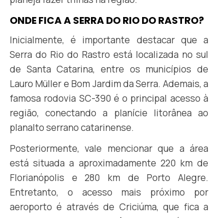
ONDE FICA A SERRA DO RIO DO RASTRO?
Inicialmente, é importante destacar que a
Serra do Rio do Rastro está localizada no sul
de Santa Catarina, entre os municípios de
Lauro Müller e Bom Jardim da Serra. Ademais, a
famosa rodovia SC-390 é o principal acesso à
região, conectando a planície litorânea ao
planalto serrano catarinense.
Posteriormente, vale mencionar que a área
está situada a aproximadamente 220 km de
Florianópolis e 280 km de Porto Alegre.
Entretanto, o acesso mais próximo por
aeroporto é através de Criciúma, que fica a