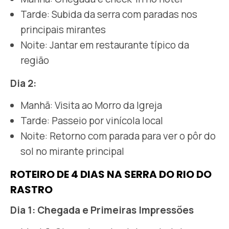
Tarde: Subida da serra com paradas nos
principais mirantes
Noite: Jantar em restaurante típico da
região
Dia 2:
Manhã: Visita ao Morro da Igreja
Tarde: Passeio por vinícola local
Noite: Retorno com parada para ver o pôr do
sol no mirante principal
ROTEIRO DE 4 DIAS NA SERRA DO RIO DO
RASTRO
Dia 1: Chegada e Primeiras Impressões