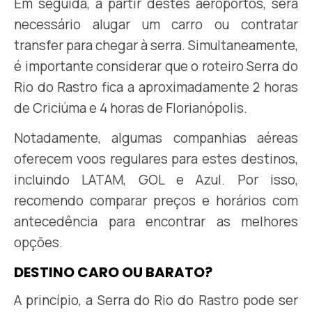
Em seguida, a partir destes aeroportos, será
necessário alugar um carro ou contratar
transfer para chegar à serra. Simultaneamente,
é importante considerar que o roteiro Serra do
Rio do Rastro fica a aproximadamente 2 horas
de Criciúma e 4 horas de Florianópolis.
Notadamente, algumas companhias aéreas
oferecem voos regulares para estes destinos,
incluindo LATAM, GOL e Azul. Por isso,
recomendo comparar preços e horários com
antecedência para encontrar as melhores
opções.
DESTINO CARO OU BARATO?
A princípio, a Serra do Rio do Rastro pode ser