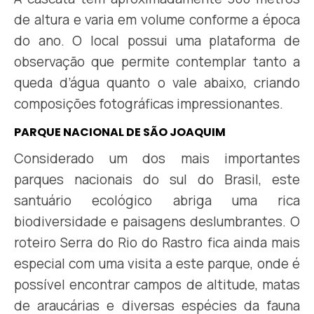
de altura e varia em volume conforme a época
do ano. O local possui uma plataforma de
observação que permite contemplar tanto a
queda d’água quanto o vale abaixo, criando
composições fotográficas impressionantes.
PARQUE NACIONAL DE SÃO JOAQUIM
Considerado um dos mais importantes
parques nacionais do sul do Brasil, este
santuário ecológico abriga uma rica
biodiversidade e paisagens deslumbrantes. O
roteiro Serra do Rio do Rastro fica ainda mais
especial com uma visita a este parque, onde é
possível encontrar campos de altitude, matas
de araucárias e diversas espécies da fauna