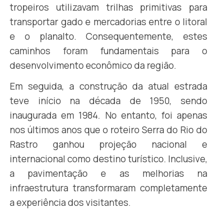
tropeiros utilizavam trilhas primitivas para
transportar gado e mercadorias entre o litoral
e o planalto. Consequentemente, estes
caminhos foram fundamentais para o
desenvolvimento econômico da região.
Em seguida, a construção da atual estrada
teve início na década de 1950, sendo
inaugurada em 1984. No entanto, foi apenas
nos últimos anos que o roteiro Serra do Rio do
Rastro ganhou projeção nacional e
internacional como destino turístico. Inclusive,
a pavimentação e as melhorias na
infraestrutura transformaram completamente
a experiência dos visitantes.