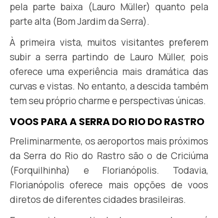
pela parte baixa (Lauro Müller) quanto pela
parte alta (Bom Jardim da Serra).
À primeira vista, muitos visitantes preferem
subir a serra partindo de Lauro Müller, pois
oferece uma experiência mais dramática das
curvas e vistas. No entanto, a descida também
tem seu próprio charme e perspectivas únicas.
VOOS PARA A SERRA DO RIO DO RASTRO
Preliminarmente, os aeroportos mais próximos
da Serra do Rio do Rastro são o de Criciúma
(Forquilhinha) e Florianópolis. Todavia,
Florianópolis oferece mais opções de voos
diretos de diferentes cidades brasileiras.