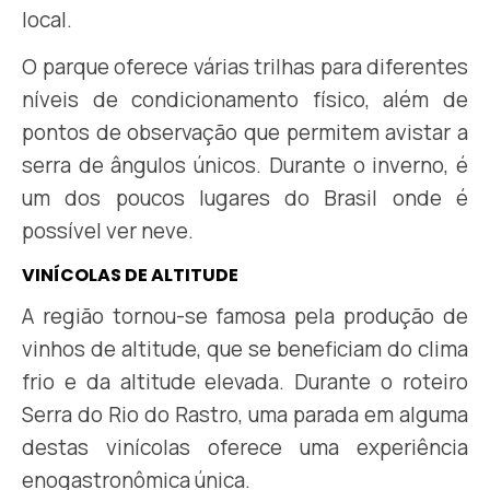
local.
O parque oferece várias trilhas para diferentes
níveis de condicionamento físico, além de
pontos de observação que permitem avistar a
serra de ângulos únicos. Durante o inverno, é
um dos poucos lugares do Brasil onde é
possível ver neve.
VINÍCOLAS DE ALTITUDE
A região tornou-se famosa pela produção de
vinhos de altitude, que se beneficiam do clima
frio e da altitude elevada. Durante o roteiro
Serra do Rio do Rastro, uma parada em alguma
destas vinícolas oferece uma experiência
enogastronômica única.