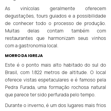
As vinícolas geralmente oferecem
degustações, tours guiados e a possibilidade
de conhecer todo o processo de produção.
Muitas delas contam também com
restaurantes que harmonizam seus vinhos
com a gastronomia local.
MORRO DA IGREJA
Este é o ponto mais alto habitado do sul do
Brasil, com 1.822 metros de altitude. O local
oferece vistas espetaculares e é famoso pela
Pedra Furada, uma formação rochosa natural
que parece ter sido perfurada pelo tempo.
Durante o inverno, é um dos lugares mais frios