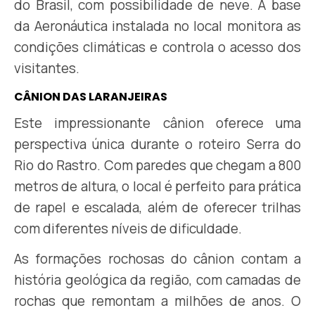
do Brasil, com possibilidade de neve. A base
da Aeronáutica instalada no local monitora as
condições climáticas e controla o acesso dos
visitantes.
CÂNION DAS LARANJEIRAS
Este impressionante cânion oferece uma
perspectiva única durante o roteiro Serra do
Rio do Rastro. Com paredes que chegam a 800
metros de altura, o local é perfeito para prática
de rapel e escalada, além de oferecer trilhas
com diferentes níveis de dificuldade.
As formações rochosas do cânion contam a
história geológica da região, com camadas de
rochas que remontam a milhões de anos. O