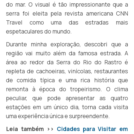
do mar. O visual é tão impressionante que a
serra foi eleita pela revista americana CNN
Travel como uma das estradas mais
espetaculares do mundo.
Durante minha exploração, descobri que a
região vai muito além da famosa estrada. A
área ao redor da Serra do Rio do Rastro é
repleta de cachoeiras, vinícolas, restaurantes
de comida típica e uma rica história que
remonta à época do tropeirismo. O clima
peculiar, que pode apresentar as quatro
estações em um único dia, torna cada visita
uma experiência única e surpreendente.
Leia também >>
Cidades para Visitar em