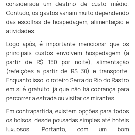
considerada um destino de custo médio.
Contudo, os gastos variam muito dependendo
das escolhas de hospedagem, alimentação e
atividades.
Logo após, é importante mencionar que os
principais custos envolvem hospedagem (a
partir de R$ 150 por noite), alimentação
(refeições a partir de R$ 30) e transporte.
Enquanto isso, o roteiro Serra do Rio do Rastro
em si é gratuito, já que não há cobrança para
percorrer a estrada ou visitar os mirantes.
Em contrapartida, existem opções para todos
os bolsos, desde pousadas simples até hotéis
luxuosos. Portanto, com um bom