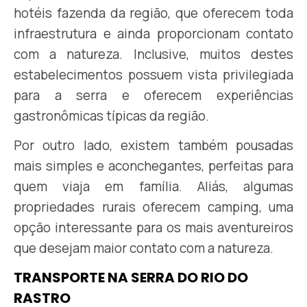
hotéis fazenda da região, que oferecem toda
infraestrutura e ainda proporcionam contato
com a natureza. Inclusive, muitos destes
estabelecimentos possuem vista privilegiada
para a serra e oferecem experiências
gastronômicas típicas da região.
Por outro lado, existem também pousadas
mais simples e aconchegantes, perfeitas para
quem viaja em família. Aliás, algumas
propriedades rurais oferecem camping, uma
opção interessante para os mais aventureiros
que desejam maior contato com a natureza.
TRANSPORTE NA SERRA DO RIO DO
RASTRO