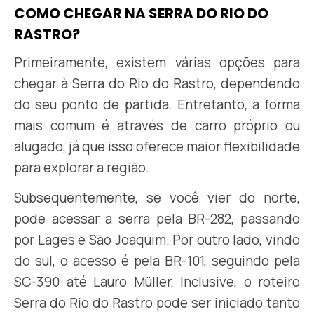
COMO CHEGAR NA SERRA DO RIO DO
RASTRO?
Primeiramente, existem várias opções para
chegar à Serra do Rio do Rastro, dependendo
do seu ponto de partida. Entretanto, a forma
mais comum é através de carro próprio ou
alugado, já que isso oferece maior flexibilidade
para explorar a região.
Subsequentemente, se você vier do norte,
pode acessar a serra pela BR-282, passando
por Lages e São Joaquim. Por outro lado, vindo
do sul, o acesso é pela BR-101, seguindo pela
SC-390 até Lauro Müller. Inclusive, o roteiro
Serra do Rio do Rastro pode ser iniciado tanto