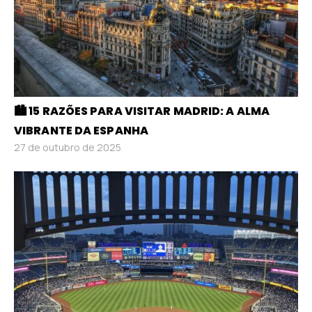
🏙️ 15 RAZÕES PARA VISITAR MADRID: A ALMA
VIBRANTE DA ESPANHA
27 de outubro de 2025