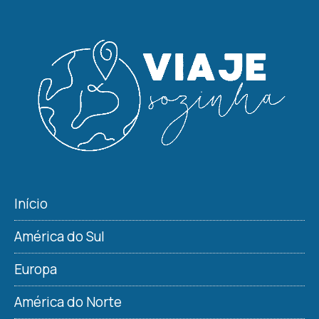
Início
América do Sul
Europa
América do Norte