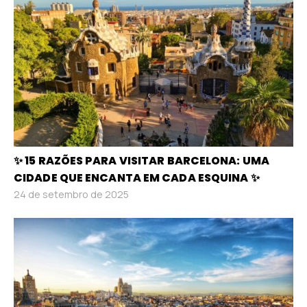
✨ 15 RAZÕES PARA VISITAR BARCELONA: UMA
CIDADE QUE ENCANTA EM CADA ESQUINA ✨
24 de setembro de 2025