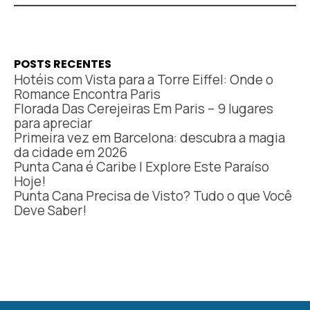
POSTS RECENTES
Hotéis com Vista para a Torre Eiffel: Onde o
Romance Encontra Paris
Florada Das Cerejeiras Em Paris – 9 lugares
para apreciar
Primeira vez em Barcelona: descubra a magia
da cidade em 2026
Punta Cana é Caribe | Explore Este Paraíso
Hoje!
Punta Cana Precisa de Visto? Tudo o que Você
Deve Saber!