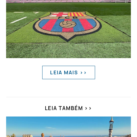
LEIA MAIS >>
LEIA TAMBÉM >>