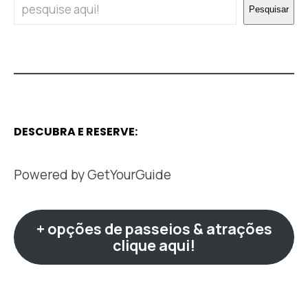
Pesquisar
DESCUBRA E RESERVE:
Powered by
GetYourGuide
+ opções de passeios & atrações
clique aqui!