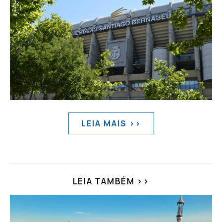
LEIA MAIS >>
LEIA TAMBÉM >>