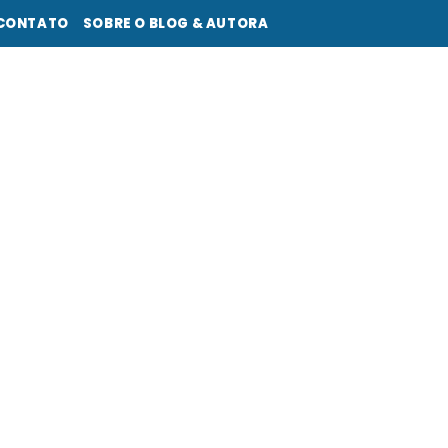
CONTATO
SOBRE O BLOG & AUTORA