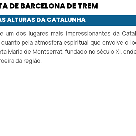
LTA DE BARCELONA DE TREM
NAS ALTURAS DA CATALUNHA
e um dos lugares mais impressionantes da Catal
quanto pela atmosfera espiritual que envolve o lo
nta Maria de Montserrat, fundado no século XI, ond
oeira da região.