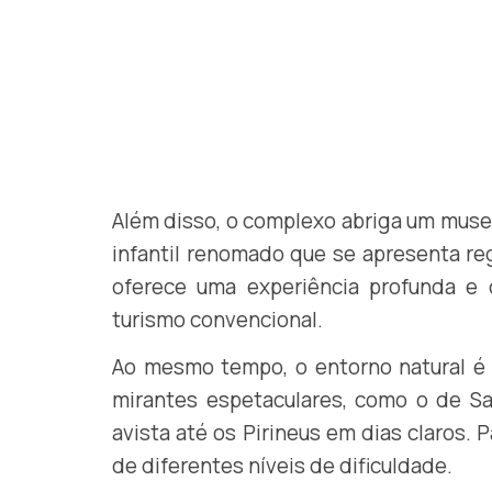
Além disso, o complexo abriga um museu
infantil renomado que se apresenta re
oferece uma experiência profunda e
turismo convencional.
Ao mesmo tempo, o entorno natural é u
mirantes espetaculares, como o de Sa
avista até os Pirineus em dias claros.
de diferentes níveis de dificuldade.