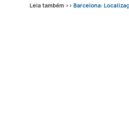
Leia também >>
Barcelona: Localizaç