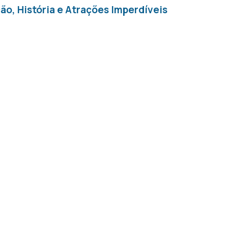
ão, História e Atrações Imperdíveis