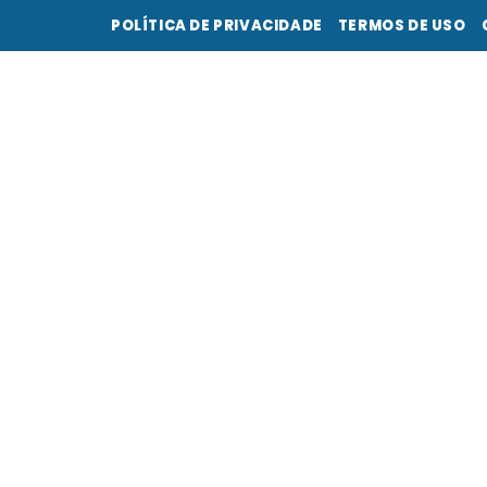
POLÍTICA DE PRIVACIDADE
TERMOS DE USO