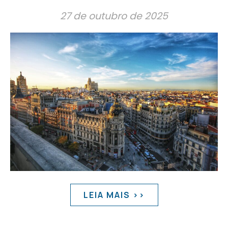
27 de outubro de 2025
LEIA MAIS >>