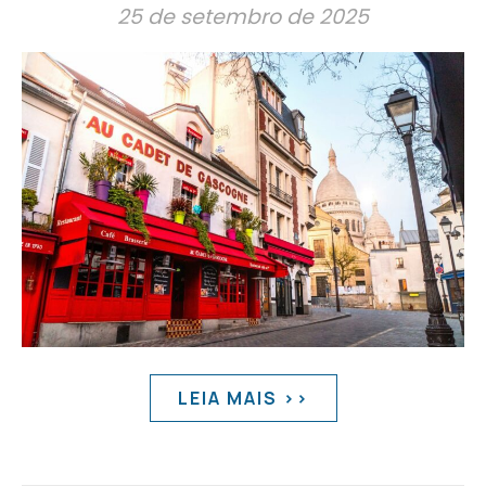
25 de setembro de 2025
LEIA MAIS >>