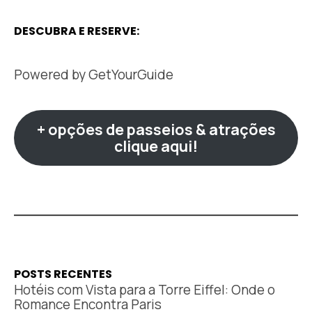
DESCUBRA E RESERVE:
Powered by
GetYourGuide
+ opções de passeios & atrações
clique aqui!
POSTS RECENTES
Hotéis com Vista para a Torre Eiffel: Onde o
Romance Encontra Paris