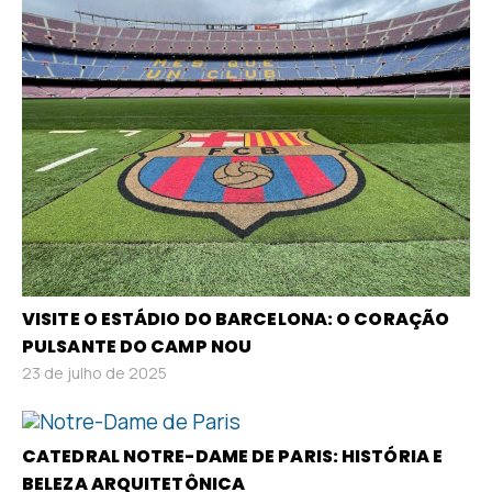
VISITE O ESTÁDIO DO BARCELONA: O CORAÇÃO
PULSANTE DO CAMP NOU
23 de julho de 2025
CATEDRAL NOTRE-DAME DE PARIS: HISTÓRIA E
BELEZA ARQUITETÔNICA