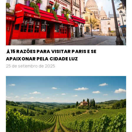
🗼15 RAZÕES PARA VISITAR PARIS E SE
APAIXONAR PELA CIDADE LUZ
25 de setembro de 2025