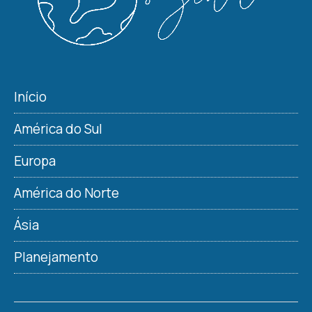
Início
América do Sul
Europa
América do Norte
Ásia
Planejamento