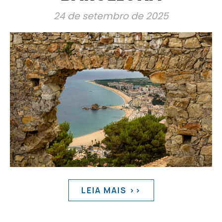
24 de setembro de 2025
LEIA MAIS >>