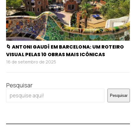
🌀 ANTONI GAUDÍ EM BARCELONA: UM ROTEIRO
VISUAL PELAS 10 OBRAS MAIS ICÔNICAS
16 de setembro de 2025
Pesquisar
Pesquisar