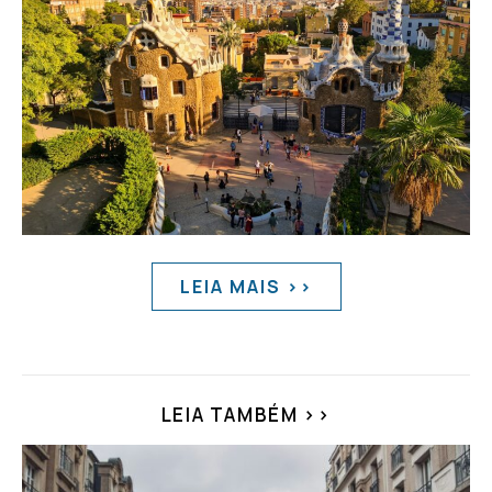
LEIA MAIS >>
LEIA TAMBÉM >>