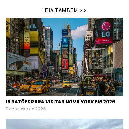
LEIA TAMBÉM >>
15 RAZÕES PARA VISITAR NOVA YORK EM 2026
7 de janeiro de 2026