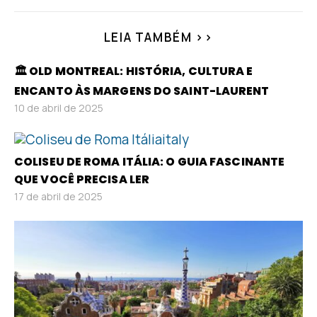
LEIA TAMBÉM >>
🏛️ OLD MONTREAL: HISTÓRIA, CULTURA E
ENCANTO ÀS MARGENS DO SAINT-LAURENT
10 de abril de 2025
COLISEU DE ROMA ITÁLIA: O GUIA FASCINANTE
QUE VOCÊ PRECISA LER
17 de abril de 2025