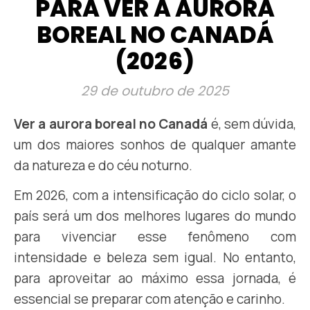
PARA VER A AURORA
BOREAL NO CANADÁ
(2026)
29 de outubro de 2025
Ver a aurora boreal no Canadá
é, sem dúvida,
um dos maiores sonhos de qualquer amante
da natureza e do céu noturno.
Em 2026, com a intensificação do ciclo solar, o
país será um dos melhores lugares do mundo
para vivenciar esse fenômeno com
intensidade e beleza sem igual. No entanto,
para aproveitar ao máximo essa jornada, é
essencial se preparar com atenção e carinho.