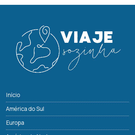
Início
América do Sul
Europa