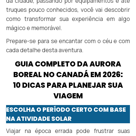
da cidade, passando por equipamentos e até
truques pouco conhecidos, você vai descobrir
como transformar sua experiência em algo
mágico e memorável.
Prepare-se para se encantar com o céu e com
cada detalhe desta aventura.
GUIA COMPLETO DA AURORA
BOREAL NO CANADÁ EM 2026:
10 DICAS PARA PLANEJAR SUA
VIAGEM
ESCOLHA O PERÍODO CERTO COM BASE
NA ATIVIDADE SOLAR
Viajar na época errada pode frustrar suas