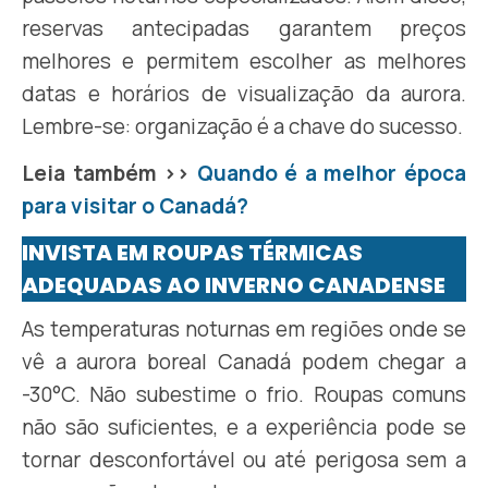
reservas antecipadas garantem preços
melhores e permitem escolher as melhores
datas e horários de visualização da aurora.
Lembre-se: organização é a chave do sucesso.
Leia também >>
Quando é a melhor época
para visitar o Canadá?
INVISTA EM ROUPAS TÉRMICAS
ADEQUADAS AO INVERNO CANADENSE
As temperaturas noturnas em regiões onde se
vê a aurora boreal Canadá podem chegar a
-30°C. Não subestime o frio. Roupas comuns
não são suficientes, e a experiência pode se
tornar desconfortável ou até perigosa sem a