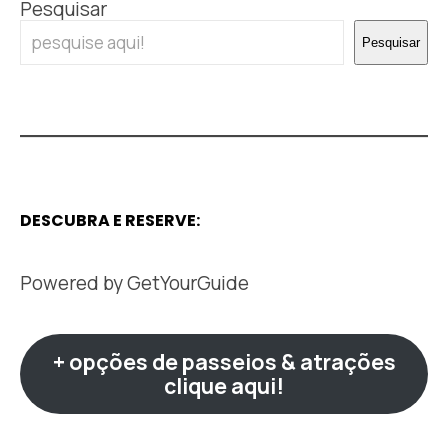
Pesquisar
Pesquisar
DESCUBRA E RESERVE:
Powered by
GetYourGuide
+ opções de passeios & atrações
clique aqui!