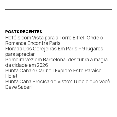
POSTS RECENTES
Hotéis com Vista para a Torre Eiffel: Onde o
Romance Encontra Paris
Florada Das Cerejeiras Em Paris – 9 lugares
para apreciar
Primeira vez em Barcelona: descubra a magia
da cidade em 2026
Punta Cana é Caribe | Explore Este Paraíso
Hoje!
Punta Cana Precisa de Visto? Tudo o que Você
Deve Saber!