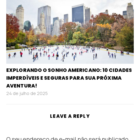
EXPLORANDO O SONHO AMERICANO: 10 CIDADES
IMPERDÍVEIS E SEGURAS PARA SUA PRÓXIMA
AVENTURA!
24 de julho de 2025
LEAVE A REPLY
O seu endereço de e-mail não será publicado.