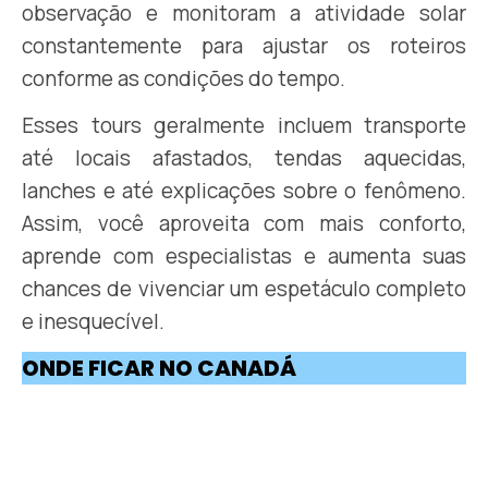
observação e monitoram a atividade solar
constantemente para ajustar os roteiros
conforme as condições do tempo.
Esses tours geralmente incluem transporte
até locais afastados, tendas aquecidas,
lanches e até explicações sobre o fenômeno.
Assim, você aproveita com mais conforto,
aprende com especialistas e aumenta suas
chances de vivenciar um espetáculo completo
e inesquecível.
ONDE FICAR NO CANADÁ