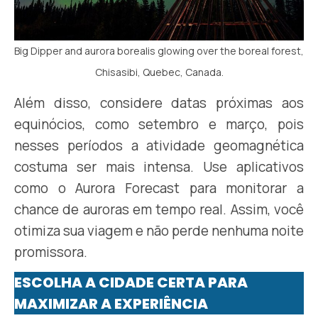
Big Dipper and aurora borealis glowing over the boreal forest,
Chisasibi, Quebec, Canada.
Além disso, considere datas próximas aos
equinócios, como setembro e março, pois
nesses períodos a atividade geomagnética
costuma ser mais intensa. Use aplicativos
como o Aurora Forecast para monitorar a
chance de auroras em tempo real. Assim, você
otimiza sua viagem e não perde nenhuma noite
promissora.
ESCOLHA A CIDADE CERTA PARA
MAXIMIZAR A EXPERIÊNCIA