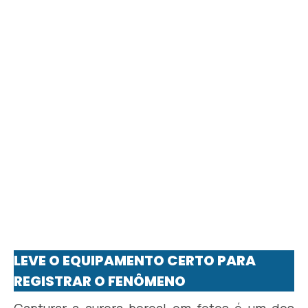
LEVE O EQUIPAMENTO CERTO PARA
REGISTRAR O FENÔMENO