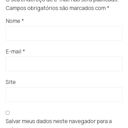
Campos obrigatórios são marcados com
*
Nome
*
E-mail
*
Site
Salvar meus dados neste navegador para a