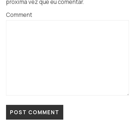
próxima vez que eu comentar.
Comment