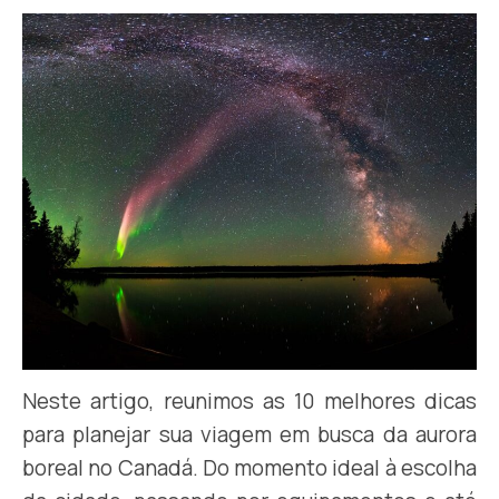
Neste artigo, reunimos as 10 melhores dicas
para planejar sua viagem em busca da aurora
boreal no Canadá. Do momento ideal à escolha