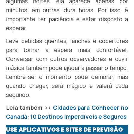
algumas noites, ela aparece apenas por
minutos; em outras, dura horas. Por isso, é
importante ter paciência e estar disposto a
esperar.
Leve bebidas quentes, lanches e cobertores
para tornar a espera mais confortável.
Conversar com outros observadores e ouvir
música também pode ajudar a passar o tempo.
Lembre-se: o momento pode demorar, mas
quando chegar, será mágico e valerá cada
segundo.
Leia também >>
Cidades para Conhecer no
Canadá: 10 Destinos Imperdíveis e Seguros
USE APLICATIVOS E SITES DE PREVISÃO