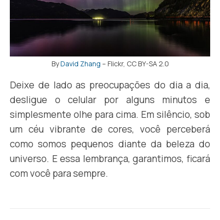
By
David Zhang
– Flickr, CC BY-SA 2.0
Deixe de lado as preocupações do dia a dia,
desligue o celular por alguns minutos e
simplesmente olhe para cima. Em silêncio, sob
um céu vibrante de cores, você perceberá
como somos pequenos diante da beleza do
universo. E essa lembrança, garantimos, ficará
com você para sempre.