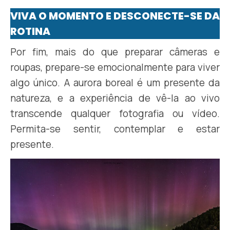
VIVA O MOMENTO E DESCONECTE-SE DA
ROTINA
Por fim, mais do que preparar câmeras e
roupas, prepare-se emocionalmente para viver
algo único. A aurora boreal é um presente da
natureza, e a experiência de vê-la ao vivo
transcende qualquer fotografia ou vídeo.
Permita-se sentir, contemplar e estar
presente.