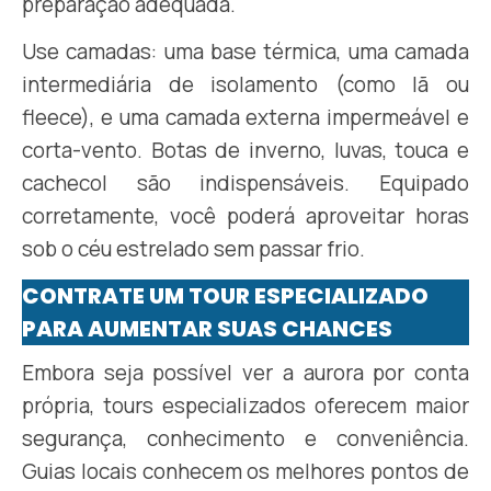
preparação adequada.
Use camadas: uma base térmica, uma camada
intermediária de isolamento (como lã ou
fleece), e uma camada externa impermeável e
corta-vento. Botas de inverno, luvas, touca e
cachecol são indispensáveis. Equipado
corretamente, você poderá aproveitar horas
sob o céu estrelado sem passar frio.
CONTRATE UM TOUR ESPECIALIZADO
PARA AUMENTAR SUAS CHANCES
Embora seja possível ver a aurora por conta
própria, tours especializados oferecem maior
segurança, conhecimento e conveniência.
Guias locais conhecem os melhores pontos de