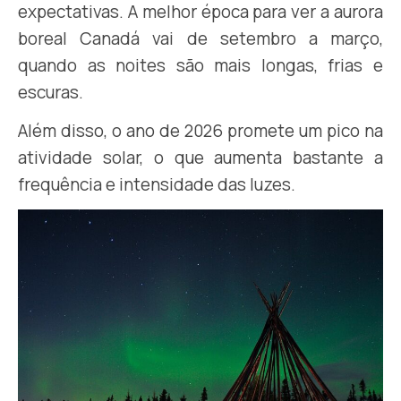
expectativas. A melhor época para ver a aurora
boreal Canadá vai de setembro a março,
quando as noites são mais longas, frias e
escuras.
Além disso, o ano de 2026 promete um pico na
atividade solar, o que aumenta bastante a
frequência e intensidade das luzes.