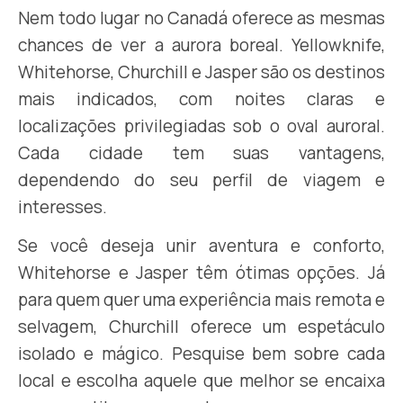
Nem todo lugar no Canadá oferece as mesmas
chances de ver a aurora boreal. Yellowknife,
Whitehorse, Churchill e Jasper são os destinos
mais indicados, com noites claras e
localizações privilegiadas sob o oval auroral.
Cada cidade tem suas vantagens,
dependendo do seu perfil de viagem e
interesses.
Se você deseja unir aventura e conforto,
Whitehorse e Jasper têm ótimas opções. Já
para quem quer uma experiência mais remota e
selvagem, Churchill oferece um espetáculo
isolado e mágico. Pesquise bem sobre cada
local e escolha aquele que melhor se encaixa