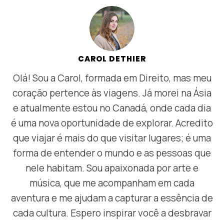
CAROL DETHIER
Olá! Sou a Carol, formada em Direito, mas meu
coração pertence às viagens. Já morei na Ásia
e atualmente estou no Canadá, onde cada dia
é uma nova oportunidade de explorar. Acredito
que viajar é mais do que visitar lugares; é uma
forma de entender o mundo e as pessoas que
nele habitam. Sou apaixonada por arte e
música, que me acompanham em cada
aventura e me ajudam a capturar a essência de
cada cultura. Espero inspirar você a desbravar