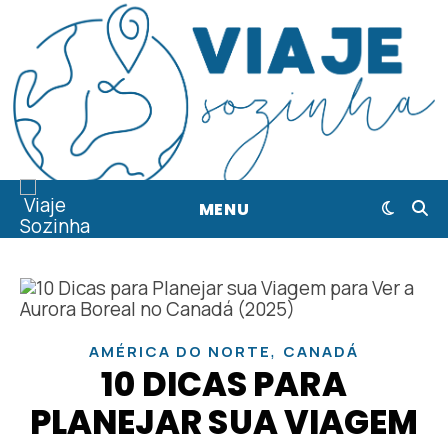
MENU
,
AMÉRICA DO NORTE
CANADÁ
10 DICAS PARA
PLANEJAR SUA VIAGEM