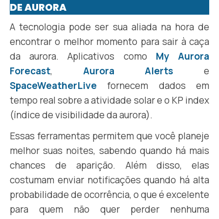
DE AURORA
A tecnologia pode ser sua aliada na hora de
encontrar o melhor momento para sair à caça
da aurora. Aplicativos como
My Aurora
Forecast
,
Aurora Alerts
e
SpaceWeatherLive
fornecem dados em
tempo real sobre a atividade solar e o KP index
(índice de visibilidade da aurora).
Essas ferramentas permitem que você planeje
melhor suas noites, sabendo quando há mais
chances de aparição. Além disso, elas
costumam enviar notificações quando há alta
probabilidade de ocorrência, o que é excelente
para quem não quer perder nenhuma