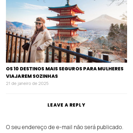
OS 10 DESTINOS MAIS SEGUROS PARA MULHERES
VIAJAREM SOZINHAS
21 de janeiro de 2025
LEAVE A REPLY
O seu endereço de e-mail não será publicado.