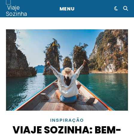
MENU
INSPIRAÇÃO
VIAJE SOZINHA: BEM-