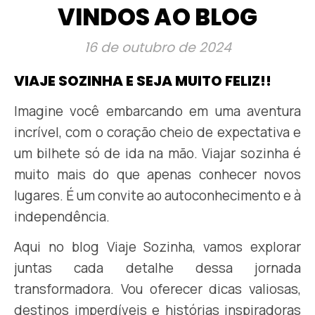
VINDOS AO BLOG
16 de outubro de 2024
VIAJE SOZINHA E SEJA MUITO FELIZ!!
Imagine você embarcando em uma aventura
incrível, com o coração cheio de expectativa e
um bilhete só de ida na mão. Viajar sozinha é
muito mais do que apenas conhecer novos
lugares. É um convite ao autoconhecimento e à
independência.
Aqui no blog Viaje Sozinha, vamos explorar
juntas cada detalhe dessa jornada
transformadora. Vou oferecer dicas valiosas,
destinos imperdíveis e histórias inspiradoras