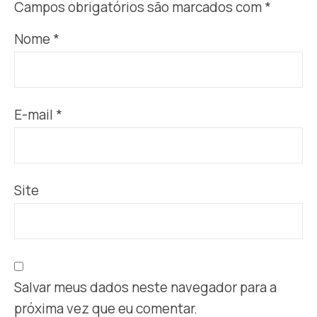
Campos obrigatórios são marcados com
*
Nome
*
E-mail
*
Site
Salvar meus dados neste navegador para a
próxima vez que eu comentar.