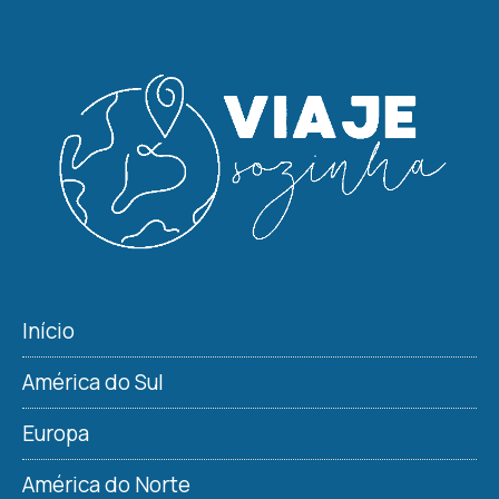
Início
América do Sul
Europa
América do Norte