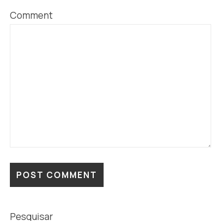
Comment
Pesquisar