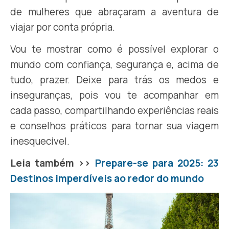
de mulheres que abraçaram a aventura de
viajar por conta própria.
Vou te mostrar como é possível explorar o
mundo com confiança, segurança e, acima de
tudo, prazer. Deixe para trás os medos e
inseguranças, pois vou te acompanhar em
cada passo, compartilhando experiências reais
e conselhos práticos para tornar sua viagem
inesquecível.
Leia também >>
Prepare-se para 2025: 23
Destinos imperdíveis ao redor do mundo