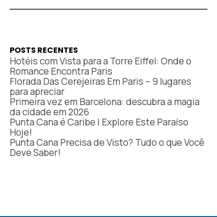
POSTS RECENTES
Hotéis com Vista para a Torre Eiffel: Onde o
Romance Encontra Paris
Florada Das Cerejeiras Em Paris – 9 lugares
para apreciar
Primeira vez em Barcelona: descubra a magia
da cidade em 2026
Punta Cana é Caribe | Explore Este Paraíso
Hoje!
Punta Cana Precisa de Visto? Tudo o que Você
Deve Saber!