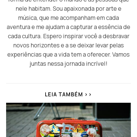
nele habitam. Sou apaixonada por arte e
música, que me acompanham em cada
aventura e me ajudam a capturar a essência de
cada cultura. Espero inspirar você a desbravar
novos horizontes e a se deixar levar pelas
experiências que a vida tem a oferecer. Vamos
juntas nessa jornada incrível!
LEIA TAMBÉM >>