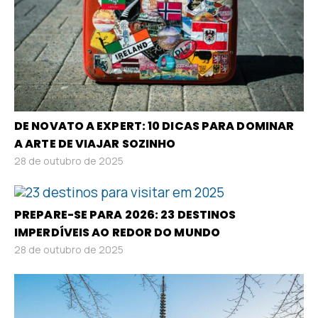
DE NOVATO A EXPERT: 10 DICAS PARA DOMINAR
A ARTE DE VIAJAR SOZINHO
28 de outubro de 2025
PREPARE-SE PARA 2026: 23 DESTINOS
IMPERDÍVEIS AO REDOR DO MUNDO
28 de outubro de 2025