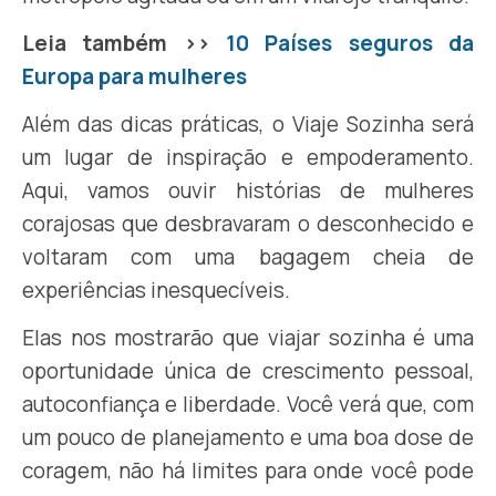
Leia também >>
10 Países seguros da
Europa para mulheres
Além das dicas práticas, o Viaje Sozinha será
um lugar de inspiração e empoderamento.
Aqui, vamos ouvir histórias de mulheres
corajosas que desbravaram o desconhecido e
voltaram com uma bagagem cheia de
experiências inesquecíveis.
Elas nos mostrarão que viajar sozinha é uma
oportunidade única de crescimento pessoal,
autoconfiança e liberdade. Você verá que, com
um pouco de planejamento e uma boa dose de
coragem, não há limites para onde você pode