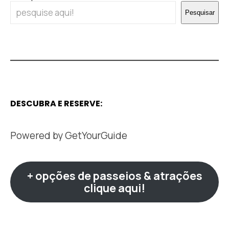
Pesquisar
DESCUBRA E RESERVE:
Powered by
GetYourGuide
+ opções de passeios & atrações
clique aqui!