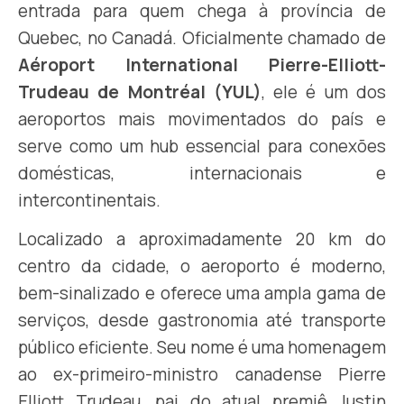
entrada para quem chega à província de
Quebec, no Canadá. Oficialmente chamado de
Aéroport International Pierre-Elliott-
Trudeau de Montréal (YUL)
, ele é um dos
aeroportos mais movimentados do país e
serve como um hub essencial para conexões
domésticas, internacionais e
intercontinentais.
Localizado a aproximadamente 20 km do
centro da cidade, o aeroporto é moderno,
bem-sinalizado e oferece uma ampla gama de
serviços, desde gastronomia até transporte
público eficiente. Seu nome é uma homenagem
ao ex-primeiro-ministro canadense Pierre
Elliott Trudeau, pai do atual premiê Justin