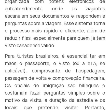
organizada com totens eletrônicos de
autoatendimento, onde os viajantes
escaneiam seus documentos e respondem a
perguntas sobre a viagem. Esse sistema torna
o processo mais rápido e eficiente, além de
reduzir filas, especialmente para quem já tem
visto canadense válido.
Para turistas brasileiros, é essencial ter em
mãos o passaporte, o visto (ou a eTA, se
aplicável), comprovante de hospedagem,
passagem de volta e comprovação financeira.
Os oficiais de imigração são bilíngues e
costumam fazer perguntas simples sobre o
motivo da visita, a duração da estadia e os
locais que pretende visitar. Portanto,