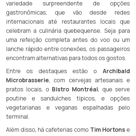
variedade surpreendente de opções
gastronômicas, que vão desde redes
internacionais até restaurantes locais que
celebram a culinária quebequense. Seja para
uma refeição completa antes do voo ou um
lanche rápido entre conexões, os passageiros
encontram alternativas para todos os gostos.
Entre os destaques estão o
Archibald
Microbrasserie
, com cervejas artesanais e
pratos locais, o
Bistro Montréal
, que serve
poutine e sanduíches típicos, e opções
vegetarianas e veganas espalhadas pelo
terminal.
Além disso, há cafeterias como
Tim Hortons
e