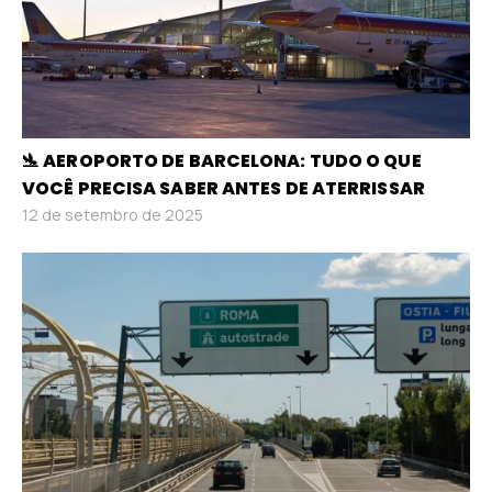
🛬 AEROPORTO DE BARCELONA: TUDO O QUE
VOCÊ PRECISA SABER ANTES DE ATERRISSAR
12 de setembro de 2025