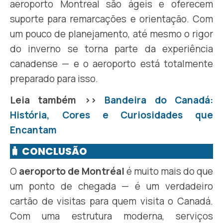
aeroporto Montreal são ágeis e oferecem
suporte para remarcações e orientação. Com
um pouco de planejamento, até mesmo o rigor
do inverno se torna parte da experiência
canadense — e o aeroporto está totalmente
preparado para isso.
Leia também >>
Bandeira do Canadá:
História, Cores e Curiosidades que
Encantam
🧳 CONCLUSÃO
O
aeroporto de Montréal
é muito mais do que
um ponto de chegada — é um verdadeiro
cartão de visitas para quem visita o Canadá.
Com uma estrutura moderna, serviços