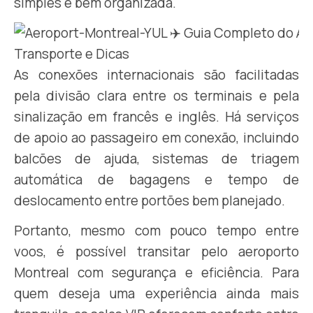
simples e bem organizada.
As conexões internacionais são facilitadas
pela divisão clara entre os terminais e pela
sinalização em francês e inglês. Há serviços
de apoio ao passageiro em conexão, incluindo
balcões de ajuda, sistemas de triagem
automática de bagagens e tempo de
deslocamento entre portões bem planejado.
Portanto, mesmo com pouco tempo entre
voos, é possível transitar pelo aeroporto
Montreal com segurança e eficiência. Para
quem deseja uma experiência ainda mais