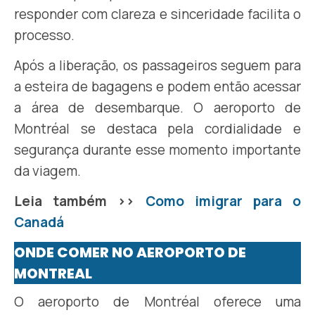
responder com clareza e sinceridade facilita o
processo.
Após a liberação, os passageiros seguem para
a esteira de bagagens e podem então acessar
a área de desembarque. O aeroporto de
Montréal se destaca pela cordialidade e
segurança durante esse momento importante
da viagem.
Leia também >>
Como imigrar para o
Canadá
ONDE COMER NO AEROPORTO DE
MONTREAL
O aeroporto de Montréal oferece uma