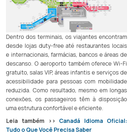
Dentro dos terminais, os viajantes encontram
desde lojas duty-free até restaurantes locais
e internacionais, farmácias, bancos e áreas de
descanso. O aeroporto também oferece Wi-Fi
gratuito, salas VIP, áreas infantis e serviços de
acessibilidade para pessoas com mobilidade
reduzida. Como resultado, mesmo em longas
conexões, os passageiros têm à disposição
uma estrutura confortável e eficiente.
Leia também >>
Canadá Idioma Oficial:
Tudo o Que Você Precisa Saber