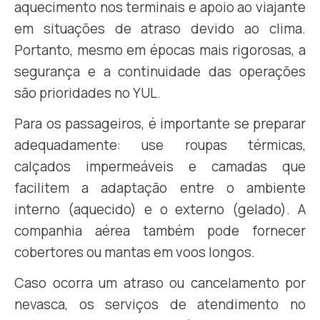
aquecimento nos terminais e apoio ao viajante
em situações de atraso devido ao clima.
Portanto, mesmo em épocas mais rigorosas, a
segurança e a continuidade das operações
são prioridades no YUL.
Para os passageiros, é importante se preparar
adequadamente: use roupas térmicas,
calçados impermeáveis e camadas que
facilitem a adaptação entre o ambiente
interno (aquecido) e o externo (gelado). A
companhia aérea também pode fornecer
cobertores ou mantas em voos longos.
Caso ocorra um atraso ou cancelamento por
nevasca, os serviços de atendimento no