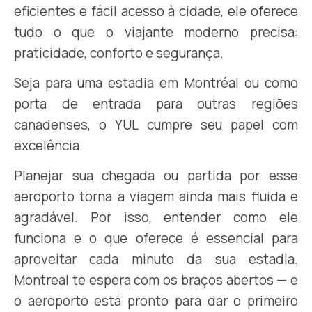
eficientes e fácil acesso à cidade, ele oferece
tudo o que o viajante moderno precisa:
praticidade, conforto e segurança.
Seja para uma estadia em Montréal ou como
porta de entrada para outras regiões
canadenses, o YUL cumpre seu papel com
excelência.
Planejar sua chegada ou partida por esse
aeroporto torna a viagem ainda mais fluida e
agradável. Por isso, entender como ele
funciona e o que oferece é essencial para
aproveitar cada minuto da sua estadia.
Montreal te espera com os braços abertos — e
o aeroporto está pronto para dar o primeiro