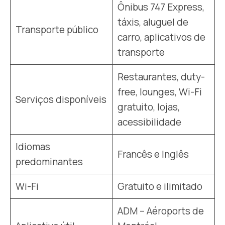
Ônibus 747 Express,
táxis, aluguel de
Transporte público
carro, aplicativos de
transporte
Restaurantes, duty-
free, lounges, Wi-Fi
Serviços disponíveis
gratuito, lojas,
acessibilidade
Idiomas
Francês e Inglês
predominantes
Wi-Fi
Gratuito e ilimitado
ADM – Aéroports de