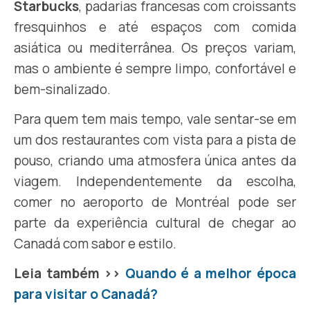
Starbucks
, padarias francesas com croissants
fresquinhos e até espaços com comida
asiática ou mediterrânea. Os preços variam,
mas o ambiente é sempre limpo, confortável e
bem-sinalizado.
Para quem tem mais tempo, vale sentar-se em
um dos restaurantes com vista para a pista de
pouso, criando uma atmosfera única antes da
viagem. Independentemente da escolha,
comer no aeroporto de Montréal pode ser
parte da experiência cultural de chegar ao
Canadá com sabor e estilo.
Leia também >>
Quando é a melhor época
para visitar o Canadá?