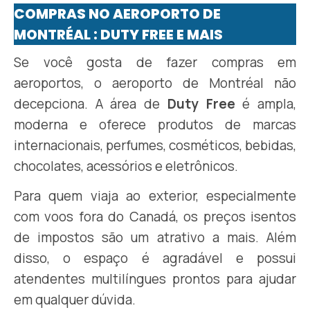
COMPRAS NO AEROPORTO DE
MONTRÉAL : DUTY FREE E MAIS
Se você gosta de fazer compras em
aeroportos, o aeroporto de Montréal não
decepciona. A área de
Duty Free
é ampla,
moderna e oferece produtos de marcas
internacionais, perfumes, cosméticos, bebidas,
chocolates, acessórios e eletrônicos.
Para quem viaja ao exterior, especialmente
com voos fora do Canadá, os preços isentos
de impostos são um atrativo a mais. Além
disso, o espaço é agradável e possui
atendentes multilíngues prontos para ajudar
em qualquer dúvida.