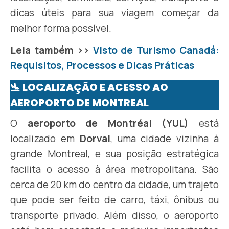
dicas úteis para sua viagem começar da
melhor forma possível.
Leia também >>
Visto de Turismo Canadá:
Requisitos, Processos e Dicas Práticas
🛬 LOCALIZAÇÃO E ACESSO AO
AEROPORTO DE MONTREAL
O
aeroporto de Montréal (YUL)
está
localizado em
Dorval
, uma cidade vizinha à
grande Montreal, e sua posição estratégica
facilita o acesso à área metropolitana. São
cerca de 20 km do centro da cidade, um trajeto
que pode ser feito de carro, táxi, ônibus ou
transporte privado. Além disso, o aeroporto