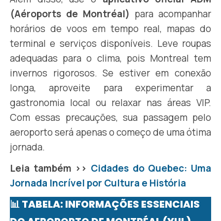
(Aéroports de Montréal)
para acompanhar
horários de voos em tempo real, mapas do
terminal e serviços disponíveis. Leve roupas
adequadas para o clima, pois Montreal tem
invernos rigorosos. Se estiver em conexão
longa, aproveite para experimentar a
gastronomia local ou relaxar nas áreas VIP.
Com essas precauções, sua passagem pelo
aeroporto será apenas o começo de uma ótima
jornada.
Leia também >>
Cidades do Quebec: Uma
Jornada Incrível por Cultura e História
📊 TABELA: INFORMAÇÕES ESSENCIAIS