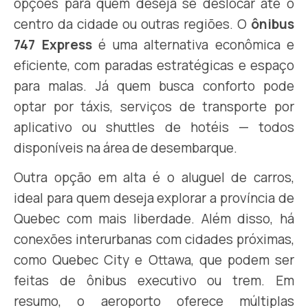
opções para quem deseja se deslocar até o
centro da cidade ou outras regiões. O
ônibus
747 Express
é uma alternativa econômica e
eficiente, com paradas estratégicas e espaço
para malas. Já quem busca conforto pode
optar por táxis, serviços de transporte por
aplicativo ou shuttles de hotéis — todos
disponíveis na área de desembarque.
Outra opção em alta é o aluguel de carros,
ideal para quem deseja explorar a província de
Quebec com mais liberdade. Além disso, há
conexões interurbanas com cidades próximas,
como Quebec City e Ottawa, que podem ser
feitas de ônibus executivo ou trem. Em
resumo, o aeroporto oferece múltiplas