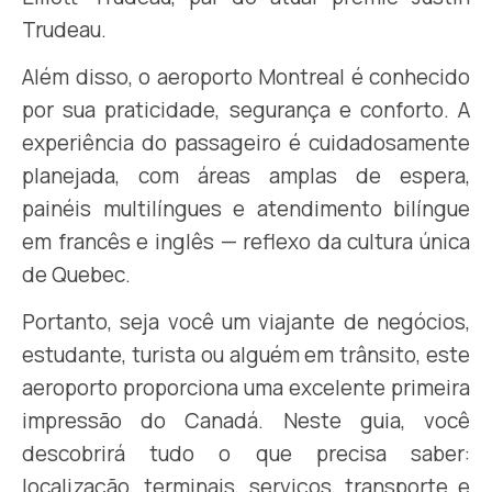
Trudeau.
Além disso, o aeroporto Montreal é conhecido
por sua praticidade, segurança e conforto. A
experiência do passageiro é cuidadosamente
planejada, com áreas amplas de espera,
painéis multilíngues e atendimento bilíngue
em francês e inglês — reflexo da cultura única
de Quebec.
Portanto, seja você um viajante de negócios,
estudante, turista ou alguém em trânsito, este
aeroporto proporciona uma excelente primeira
impressão do Canadá. Neste guia, você
descobrirá tudo o que precisa saber:
localização, terminais, serviços, transporte e