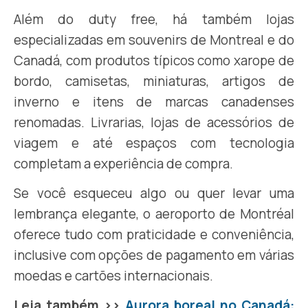
Além do duty free, há também lojas
especializadas em souvenirs de Montreal e do
Canadá, com produtos típicos como xarope de
bordo, camisetas, miniaturas, artigos de
inverno e itens de marcas canadenses
renomadas. Livrarias, lojas de acessórios de
viagem e até espaços com tecnologia
completam a experiência de compra.
Se você esqueceu algo ou quer levar uma
lembrança elegante, o aeroporto de Montréal
oferece tudo com praticidade e conveniência,
inclusive com opções de pagamento em várias
moedas e cartões internacionais.
Leia também >>
Aurora boreal no Canadá: