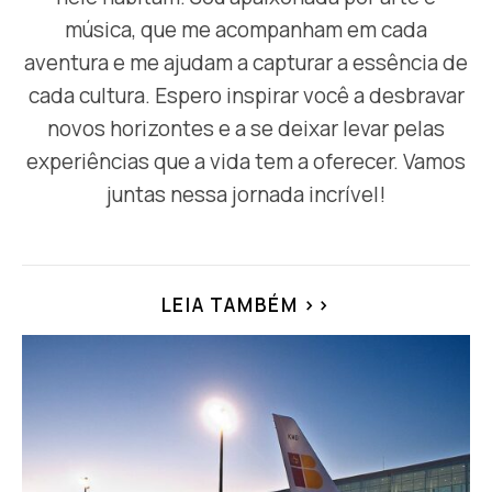
música, que me acompanham em cada
aventura e me ajudam a capturar a essência de
cada cultura. Espero inspirar você a desbravar
novos horizontes e a se deixar levar pelas
experiências que a vida tem a oferecer. Vamos
juntas nessa jornada incrível!
LEIA TAMBÉM >>