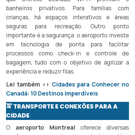
banheiros privativos. Para famílias com
crianças, há espaços interativos e áreas
seguras para recreação. Outro ponto
importante é a segurança: o aeroporto investe
em tecnologia de ponta para facilitar
processos como check-in e controle de
bagagem, tudo com o objetivo de agilizar a
experiência e reduzir filas.
Lei também >>
Cidades para Conhecer no
Canadá: 10 Destinos Imperdíveis
🚖 TRANSPORTE E CONEXÕES PARA A
CIDADE
O
aeroporto Montreal
oferece diversas