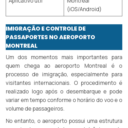
Aplicativo útil
Montréal
(iOS/Android)
IMIGRAÇÃO E CONTROLE DE
PASSAPORTES NO AEROPORTO
MONTREAL
Um dos momentos mais importantes para
quem chega ao aeroporto Montreal é o
processo de imigração, especialmente para
visitantes internacionais. O procedimento é
realizado logo após o desembarque e pode
variar em tempo conforme o horário do voo e o
volume de passageiros.
No entanto, o aeroporto possui uma estrutura