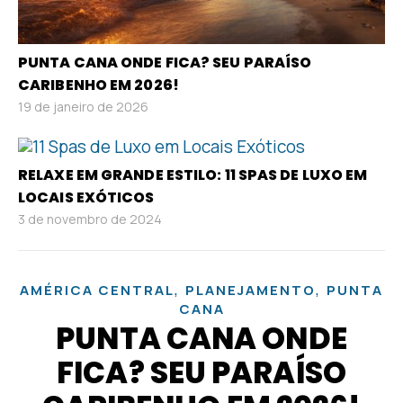
PUNTA CANA ONDE FICA? SEU PARAÍSO
CARIBENHO EM 2026!
19 de janeiro de 2026
RELAXE EM GRANDE ESTILO: 11 SPAS DE LUXO EM
LOCAIS EXÓTICOS
3 de novembro de 2024
,
,
AMÉRICA CENTRAL
PLANEJAMENTO
PUNTA
CANA
PUNTA CANA ONDE
FICA? SEU PARAÍSO