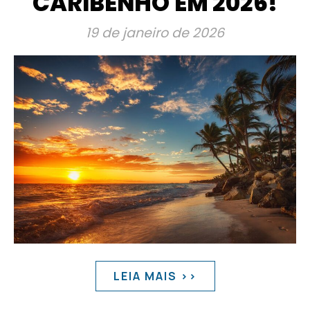
CARIBENHO EM 2026!
19 de janeiro de 2026
LEIA MAIS >>