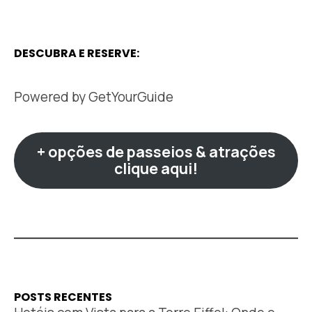
DESCUBRA E RESERVE:
Powered by
GetYourGuide
+ opções de passeios & atrações
clique aqui!
POSTS RECENTES