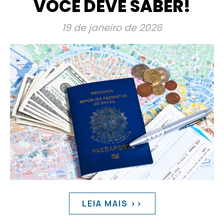
VOCÊ DEVE SABER!
19 de janeiro de 2026
LEIA MAIS >>