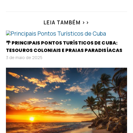
LEIA TAMBÉM >>
🌴 PRINCIPAIS PONTOS TURÍSTICOS DE CUBA:
TESOUROS COLONIAIS E PRAIAS PARADISÍACAS
3 de maio de 2025