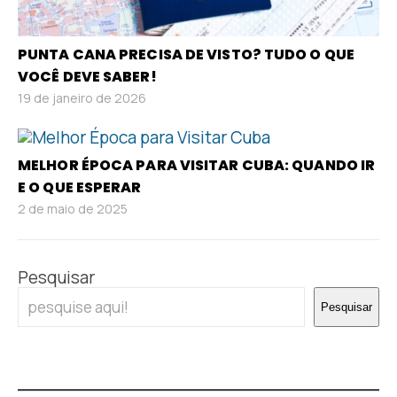
PUNTA CANA PRECISA DE VISTO? TUDO O QUE
VOCÊ DEVE SABER!
19 de janeiro de 2026
MELHOR ÉPOCA PARA VISITAR CUBA: QUANDO IR
E O QUE ESPERAR
2 de maio de 2025
Pesquisar
Pesquisar