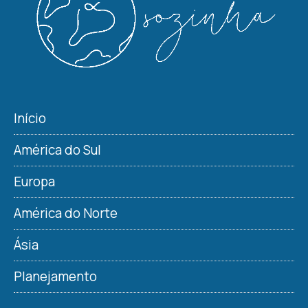
Início
América do Sul
Europa
América do Norte
Ásia
Planejamento