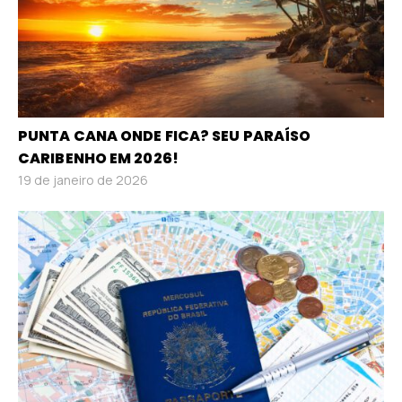
PUNTA CANA ONDE FICA? SEU PARAÍSO
CARIBENHO EM 2026!
19 de janeiro de 2026