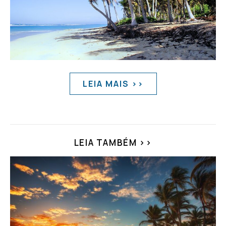
LEIA MAIS >>
LEIA TAMBÉM >>