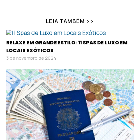
LEIA TAMBÉM >>
RELAXE EM GRANDE ESTILO: 11 SPAS DE LUXO EM
LOCAIS EXÓTICOS
3 de novembro de 2024