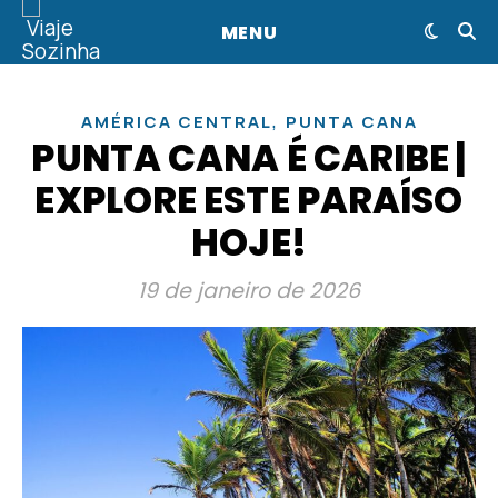
MENU
,
AMÉRICA CENTRAL
PUNTA CANA
PUNTA CANA É CARIBE |
EXPLORE ESTE PARAÍSO
HOJE!
19 de janeiro de 2026