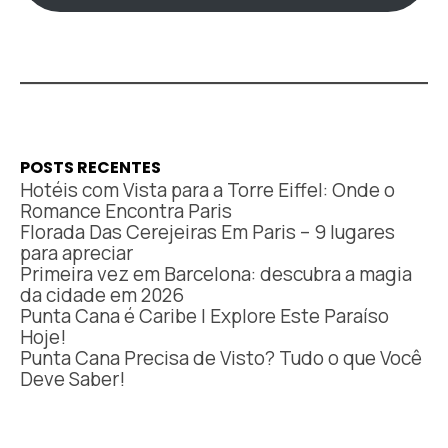
POSTS RECENTES
Hotéis com Vista para a Torre Eiffel: Onde o
Romance Encontra Paris
Florada Das Cerejeiras Em Paris – 9 lugares
para apreciar
Primeira vez em Barcelona: descubra a magia
da cidade em 2026
Punta Cana é Caribe | Explore Este Paraíso
Hoje!
Punta Cana Precisa de Visto? Tudo o que Você
Deve Saber!