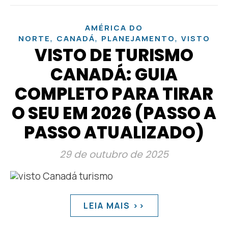
AMÉRICA DO
,
,
,
NORTE
CANADÁ
PLANEJAMENTO
VISTO
VISTO DE TURISMO
CANADÁ: GUIA
COMPLETO PARA TIRAR
O SEU EM 2026 (PASSO A
PASSO ATUALIZADO)
29 de outubro de 2025
LEIA MAIS >>