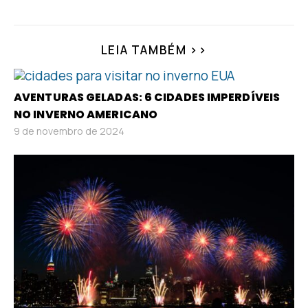
LEIA TAMBÉM >>
AVENTURAS GELADAS: 6 CIDADES IMPERDÍVEIS
NO INVERNO AMERICANO
9 de novembro de 2024