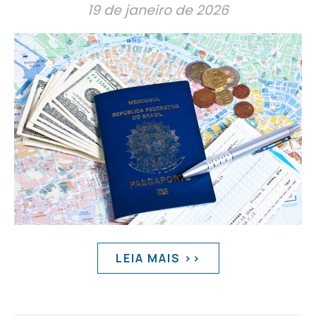
19 de janeiro de 2026
LEIA MAIS >>