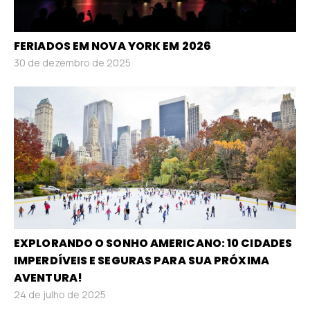
FERIADOS EM NOVA YORK EM 2026
30 de dezembro de 2025
EXPLORANDO O SONHO AMERICANO: 10 CIDADES
IMPERDÍVEIS E SEGURAS PARA SUA PRÓXIMA
AVENTURA!
24 de julho de 2025