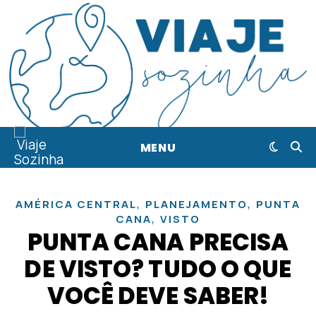
MENU
,
,
AMÉRICA CENTRAL
PLANEJAMENTO
PUNTA
,
CANA
VISTO
PUNTA CANA PRECISA
DE VISTO? TUDO O QUE
VOCÊ DEVE SABER!