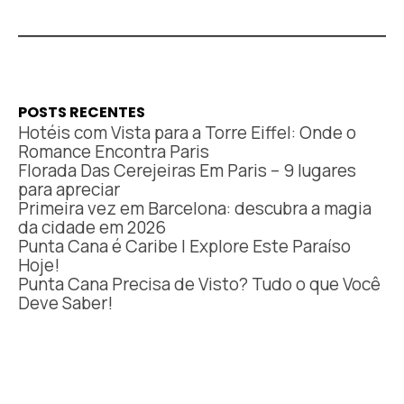
POSTS RECENTES
Hotéis com Vista para a Torre Eiffel: Onde o
Romance Encontra Paris
Florada Das Cerejeiras Em Paris – 9 lugares
para apreciar
Primeira vez em Barcelona: descubra a magia
da cidade em 2026
Punta Cana é Caribe | Explore Este Paraíso
Hoje!
Punta Cana Precisa de Visto? Tudo o que Você
Deve Saber!