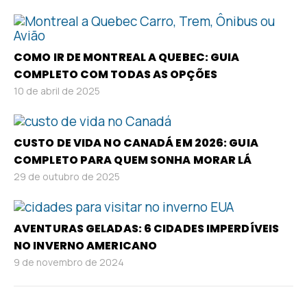
COMO IR DE MONTREAL A QUEBEC: GUIA
COMPLETO COM TODAS AS OPÇÕES
10 de abril de 2025
CUSTO DE VIDA NO CANADÁ EM 2026: GUIA
COMPLETO PARA QUEM SONHA MORAR LÁ
29 de outubro de 2025
AVENTURAS GELADAS: 6 CIDADES IMPERDÍVEIS
NO INVERNO AMERICANO
9 de novembro de 2024