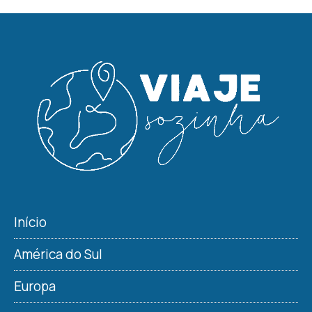
Início
América do Sul
Europa