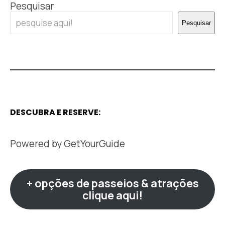
Pesquisar
Pesquisar
DESCUBRA E RESERVE:
Powered by
GetYourGuide
+ opções de passeios & atrações
clique aqui!