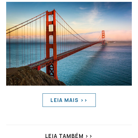
LEIA MAIS >>
LEIA TAMBÉM >>