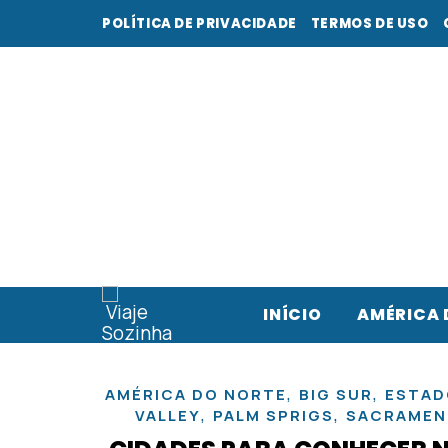
POLÍTICA DE PRIVACIDADE
TERMOS DE USO
INÍCIO
AMÉRICA 
,
,
AMÉRICA DO NORTE
BIG SUR
ESTAD
,
,
VALLEY
PALM SPRIGS
SACRAME