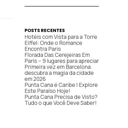
POSTS RECENTES
Hotéis com Vista para a Torre
Eiffel: Onde o Romance
Encontra Paris
Florada Das Cerejeiras Em
Paris – 9 lugares para apreciar
Primeira vez em Barcelona:
descubra a magia da cidade
em 2026
Punta Cana é Caribe | Explore
Este Paraíso Hoje!
Punta Cana Precisa de Visto?
Tudo o que Você Deve Saber!