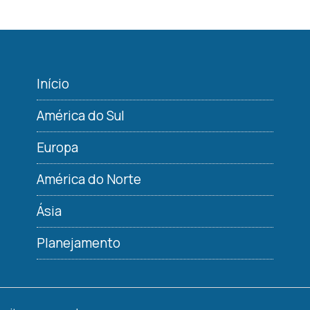
Início
América do Sul
Europa
América do Norte
Ásia
Planejamento