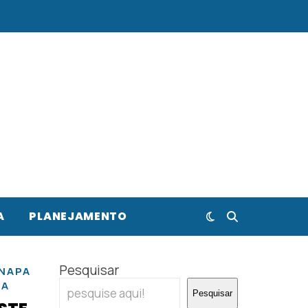
A
PLANEJAMENTO
Pesquisar
NAPA
RA
Pesquisar