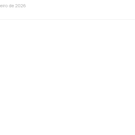
neiro de 2026