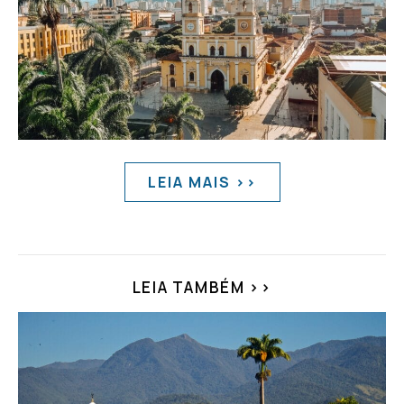
LEIA MAIS >>
LEIA TAMBÉM >>