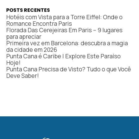
POSTS RECENTES
Hotéis com Vista para a Torre Eiffel: Onde o
Romance Encontra Paris
Florada Das Cerejeiras Em Paris – 9 lugares
para apreciar
Primeira vez em Barcelona: descubra a magia
da cidade em 2026
Punta Cana é Caribe | Explore Este Paraíso
Hoje!
Punta Cana Precisa de Visto? Tudo o que Você
Deve Saber!