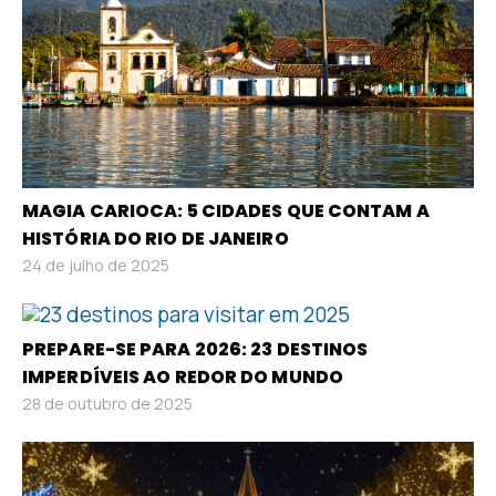
MAGIA CARIOCA: 5 CIDADES QUE CONTAM A
HISTÓRIA DO RIO DE JANEIRO
24 de julho de 2025
PREPARE-SE PARA 2026: 23 DESTINOS
IMPERDÍVEIS AO REDOR DO MUNDO
28 de outubro de 2025