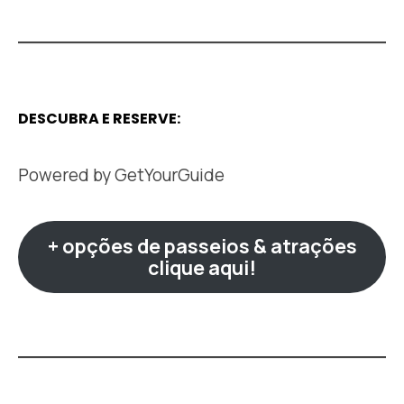
DESCUBRA E RESERVE:
Powered by
GetYourGuide
+ opções de passeios & atrações
clique aqui!