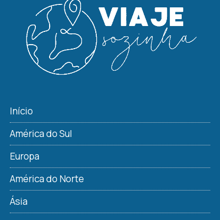
Início
América do Sul
Europa
América do Norte
Ásia