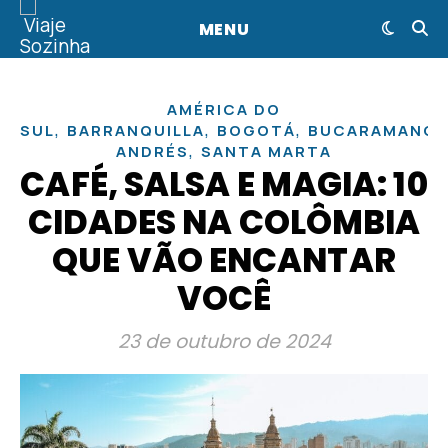
MENU
AMÉRICA DO
,
,
,
SUL
BARRANQUILLA
BOGOTÁ
BUCARAMANG
,
ANDRÉS
SANTA MARTA
CAFÉ, SALSA E MAGIA: 10
CIDADES NA COLÔMBIA
QUE VÃO ENCANTAR
VOCÊ
23 de outubro de 2024