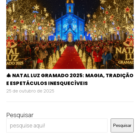
🎄 NATAL LUZ GRAMADO 2025: MAGIA, TRADIÇÃO
E ESPETÁCULOS INESQUECÍVEIS
25 de outubro de 2025
Pesquisar
Pesquisar