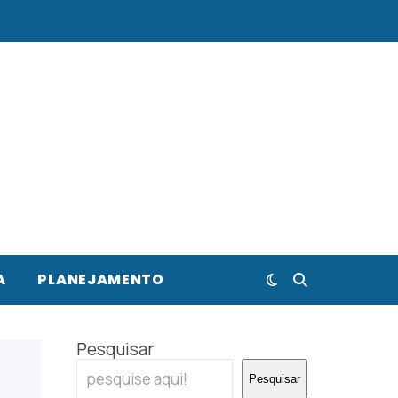
A
PLANEJAMENTO
Pesquisar
Pesquisar