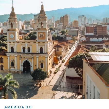
AMÉRICA DO