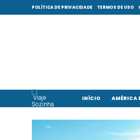
POLÍTICA DE PRIVACIDADE
TERMOS DE USO
INÍCIO
AMÉRICA 