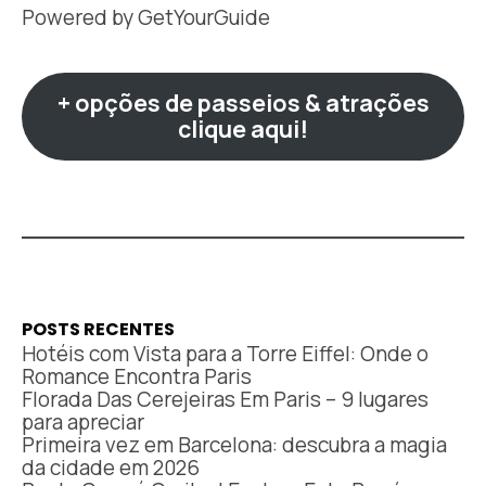
Powered by
GetYourGuide
+ opções de passeios & atrações
clique aqui!
POSTS RECENTES
Hotéis com Vista para a Torre Eiffel: Onde o
Romance Encontra Paris
Florada Das Cerejeiras Em Paris – 9 lugares
para apreciar
Primeira vez em Barcelona: descubra a magia
da cidade em 2026