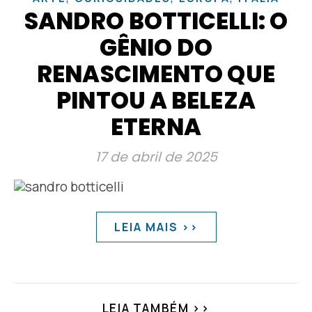
SANDRO BOTTICELLI: O
GÊNIO DO
RENASCIMENTO QUE
PINTOU A BELEZA
ETERNA
17 de abril de 2025
LEIA MAIS >>
LEIA TAMBÉM >>