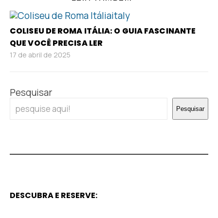
COLISEU DE ROMA ITÁLIA: O GUIA FASCINANTE
QUE VOCÊ PRECISA LER
17 de abril de 2025
Pesquisar
Pesquisar
DESCUBRA E RESERVE: