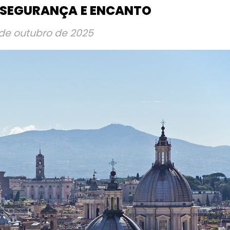
, SEGURANÇA E ENCANTO
de outubro de 2025