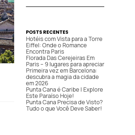
POSTS RECENTES
Hotéis com Vista para a Torre
Eiffel: Onde o Romance
Encontra Paris
Florada Das Cerejeiras Em
Paris – 9 lugares para apreciar
Primeira vez em Barcelona:
descubra a magia da cidade
em 2026
Punta Cana é Caribe | Explore
Este Paraíso Hoje!
Punta Cana Precisa de Visto?
Tudo o que Você Deve Saber!