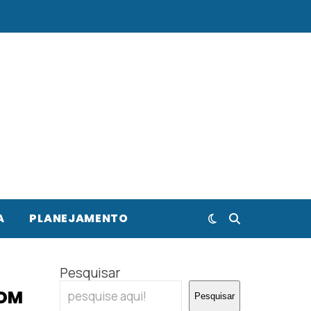
A
PLANEJAMENTO
Pesquisar
COM
Pesquisar