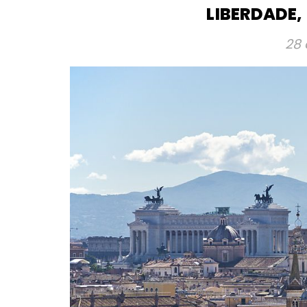
LIBERDADE
28 