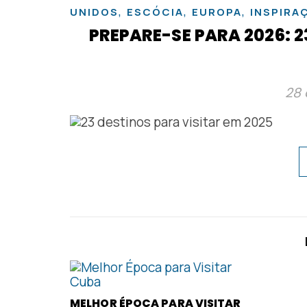
,
,
,
UNIDOS
ESCÓCIA
EUROPA
INSPIRA
PREPARE-SE PARA 2026: 2
28 
MELHOR ÉPOCA PARA VISITAR