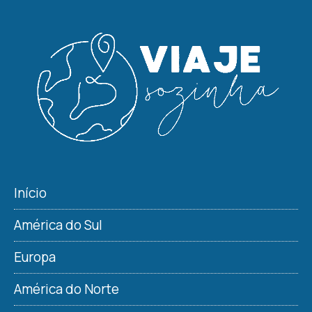
Início
América do Sul
Europa
América do Norte