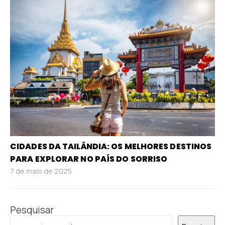
CIDADES DA TAILÂNDIA: OS MELHORES DESTINOS
PARA EXPLORAR NO PAÍS DO SORRISO
7 de maio de 2025
Pesquisar