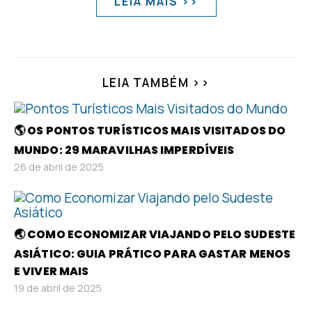
LEIA MAIS >>
LEIA TAMBÉM >>
🌎 OS PONTOS TURÍSTICOS MAIS VISITADOS DO
MUNDO: 29 MARAVILHAS IMPERDÍVEIS
26 de abril de 2025
🌏 COMO ECONOMIZAR VIAJANDO PELO SUDESTE
ASIÁTICO: GUIA PRÁTICO PARA GASTAR MENOS
E VIVER MAIS
19 de abril de 2025