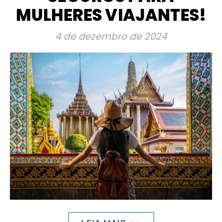
MULHERES VIAJANTES!
4 de dezembro de 2024