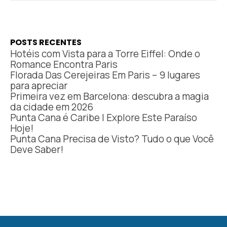
POSTS RECENTES
Hotéis com Vista para a Torre Eiffel: Onde o
Romance Encontra Paris
Florada Das Cerejeiras Em Paris – 9 lugares
para apreciar
Primeira vez em Barcelona: descubra a magia
da cidade em 2026
Punta Cana é Caribe | Explore Este Paraíso
Hoje!
Punta Cana Precisa de Visto? Tudo o que Você
Deve Saber!