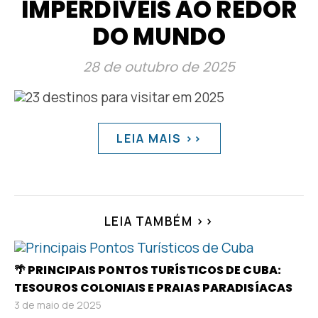
IMPERDÍVEIS AO REDOR
DO MUNDO
28 de outubro de 2025
LEIA MAIS >>
LEIA TAMBÉM >>
🌴 PRINCIPAIS PONTOS TURÍSTICOS DE CUBA:
TESOUROS COLONIAIS E PRAIAS PARADISÍACAS
3 de maio de 2025