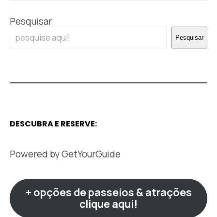
Pesquisar
Pesquisar
DESCUBRA E RESERVE:
Powered by
GetYourGuide
+ opções de passeios & atrações
clique aqui!