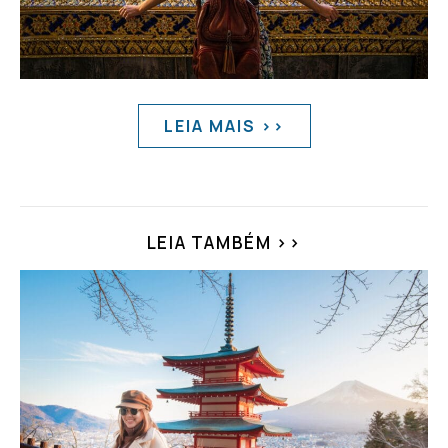
LEIA MAIS >>
LEIA TAMBÉM >>