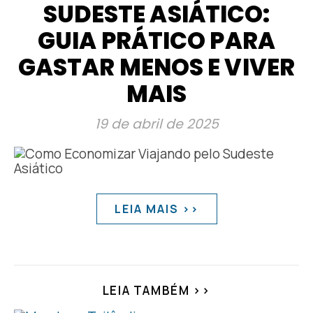
SUDESTE ASIÁTICO:
GUIA PRÁTICO PARA
GASTAR MENOS E VIVER
MAIS
19 de abril de 2025
LEIA MAIS >>
LEIA TAMBÉM >>