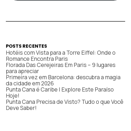
POSTS RECENTES
Hotéis com Vista para a Torre Eiffel: Onde o
Romance Encontra Paris
Florada Das Cerejeiras Em Paris – 9 lugares
para apreciar
Primeira vez em Barcelona: descubra a magia
da cidade em 2026
Punta Cana é Caribe | Explore Este Paraíso
Hoje!
Punta Cana Precisa de Visto? Tudo o que Você
Deve Saber!