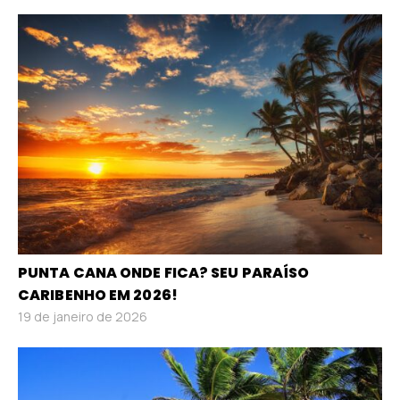
PUNTA CANA ONDE FICA? SEU PARAÍSO
CARIBENHO EM 2026!
19 de janeiro de 2026