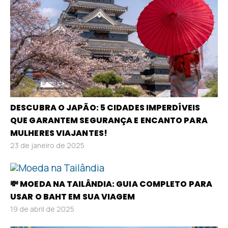
DESCUBRA O JAPÃO: 5 CIDADES IMPERDÍVEIS
QUE GARANTEM SEGURANÇA E ENCANTO PARA
MULHERES VIAJANTES!
23 de janeiro de 2025
💸 MOEDA NA TAILÂNDIA: GUIA COMPLETO PARA
USAR O BAHT EM SUA VIAGEM
19 de abril de 2025