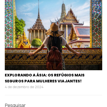
EXPLORANDO A ÁSIA: OS REFÚGIOS MAIS
SEGUROS PARA MULHERES VIAJANTES!
4 de dezembro de 2024
Pesquisar