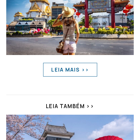
LEIA MAIS >>
LEIA TAMBÉM >>