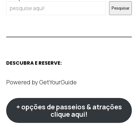
Pesquisar
DESCUBRA E RESERVE:
Powered by
GetYourGuide
+ opções de passeios & atrações
clique aqui!