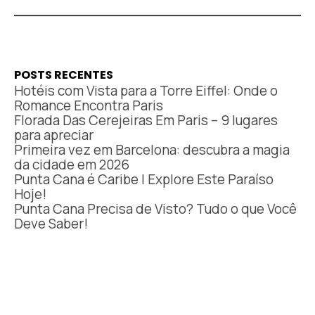
POSTS RECENTES
Hotéis com Vista para a Torre Eiffel: Onde o
Romance Encontra Paris
Florada Das Cerejeiras Em Paris – 9 lugares
para apreciar
Primeira vez em Barcelona: descubra a magia
da cidade em 2026
Punta Cana é Caribe | Explore Este Paraíso
Hoje!
Punta Cana Precisa de Visto? Tudo o que Você
Deve Saber!