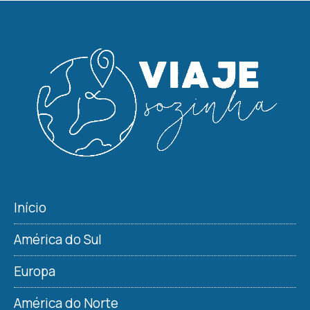
Início
América do Sul
Europa
América do Norte