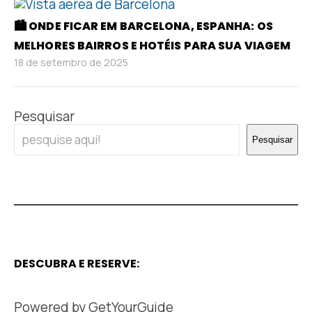
🏙️ ONDE FICAR EM BARCELONA, ESPANHA: OS
MELHORES BAIRROS E HOTÉIS PARA SUA VIAGEM
18 de setembro de 2025
Pesquisar
Pesquisar
DESCUBRA E RESERVE:
Powered by
GetYourGuide