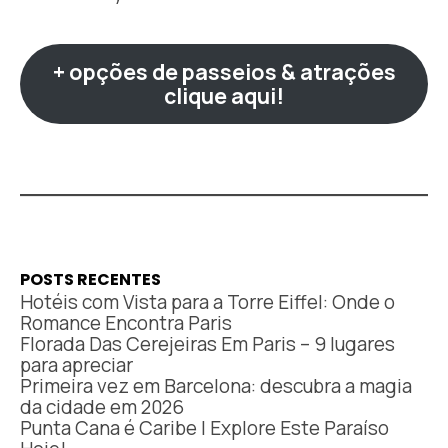
+ opções de passeios & atrações
clique aqui!
POSTS RECENTES
Hotéis com Vista para a Torre Eiffel: Onde o
Romance Encontra Paris
Florada Das Cerejeiras Em Paris – 9 lugares
para apreciar
Primeira vez em Barcelona: descubra a magia
da cidade em 2026
Punta Cana é Caribe | Explore Este Paraíso