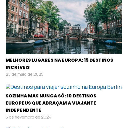
MELHORES LUGARES NA EUROPA: 15 DESTINOS
INCRÍVEIS
25 de maio de 2025
SOZINHA MAS NUNCA SÓ: 10 DESTINOS
EUROPEUS QUE ABRAÇAM A VIAJANTE
INDEPENDENTE
5 de novembro de 2024