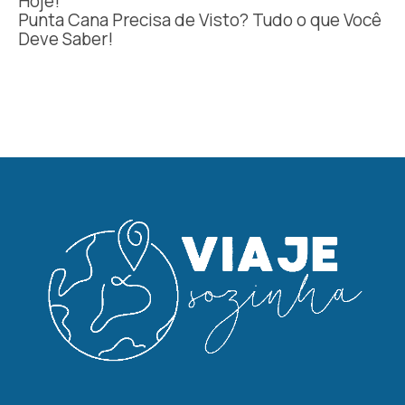
Hoje!
Punta Cana Precisa de Visto? Tudo o que Você
Deve Saber!