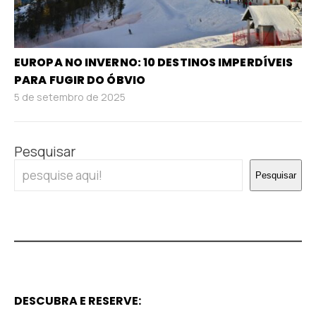
EUROPA NO INVERNO: 10 DESTINOS IMPERDÍVEIS
PARA FUGIR DO ÓBVIO
5 de setembro de 2025
Pesquisar
Pesquisar
DESCUBRA E RESERVE: