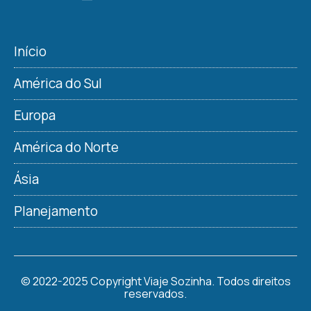
Início
América do Sul
Europa
América do Norte
Ásia
Planejamento
© 2022-2025 Copyright Viaje Sozinha. Todos direitos
reservados.