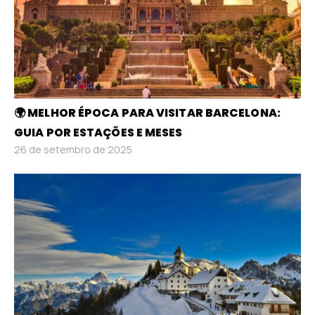
🌍 MELHOR ÉPOCA PARA VISITAR BARCELONA:
GUIA POR ESTAÇÕES E MESES
26 de setembro de 2025