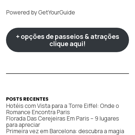
Powered by
GetYourGuide
+ opções de passeios & atrações
clique aqui!
POSTS RECENTES
Hotéis com Vista para a Torre Eiffel: Onde o
Romance Encontra Paris
Florada Das Cerejeiras Em Paris – 9 lugares
para apreciar
Primeira vez em Barcelona: descubra a magia