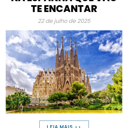
TE ENCANTAR
22 de julho de 2025
LEIA MAIS >>