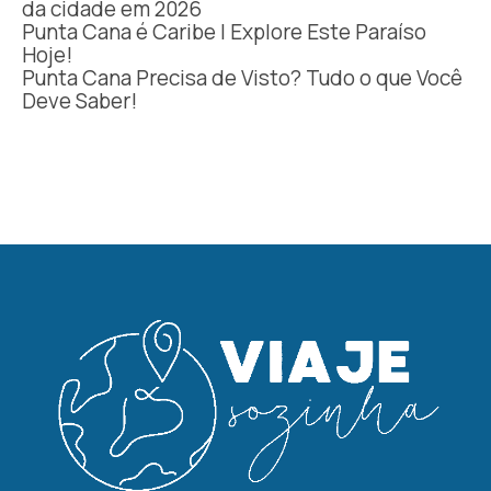
da cidade em 2026
Punta Cana é Caribe | Explore Este Paraíso
Hoje!
Punta Cana Precisa de Visto? Tudo o que Você
Deve Saber!