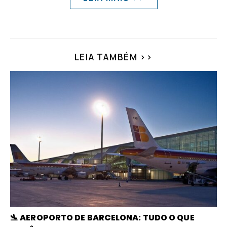
LEIA TAMBÉM >>
🛬 AEROPORTO DE BARCELONA: TUDO O QUE