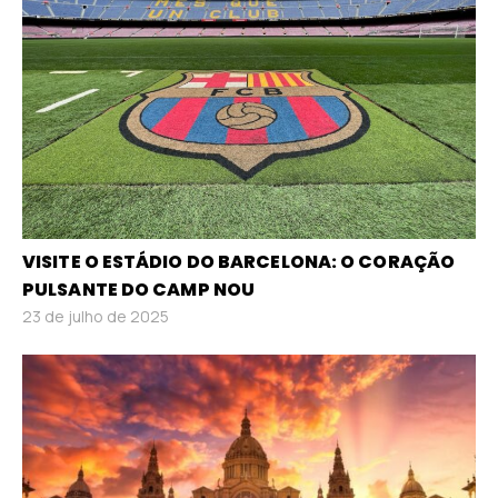
VISITE O ESTÁDIO DO BARCELONA: O CORAÇÃO
PULSANTE DO CAMP NOU
23 de julho de 2025