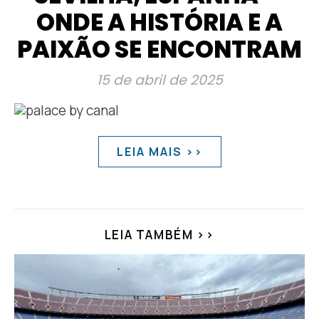
ONDE A HISTÓRIA E A
PAIXÃO SE ENCONTRAM
15 de abril de 2025
LEIA MAIS >>
LEIA TAMBÉM >>