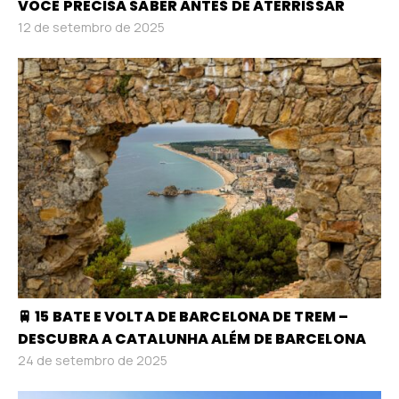
VOCÊ PRECISA SABER ANTES DE ATERRISSAR
12 de setembro de 2025
🚆 15 BATE E VOLTA DE BARCELONA DE TREM –
DESCUBRA A CATALUNHA ALÉM DE BARCELONA
24 de setembro de 2025