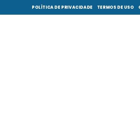
POLÍTICA DE PRIVACIDADE
TERMOS DE USO