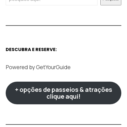
DESCUBRA E RESERVE:
Powered by
GetYourGuide
+ opções de passeios & atrações
clique aqui!