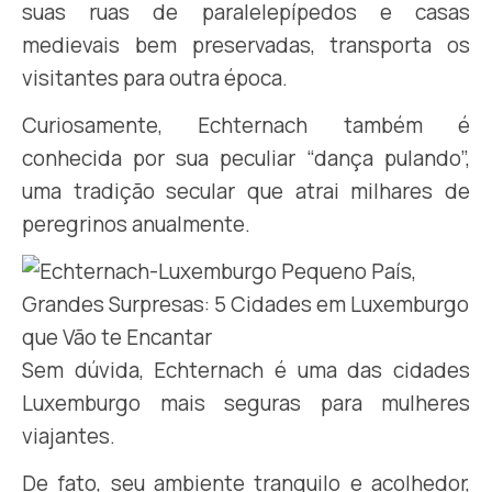
suas ruas de paralelepípedos e casas
medievais bem preservadas, transporta os
visitantes para outra época.
Curiosamente, Echternach também é
conhecida por sua peculiar “dança pulando”,
uma tradição secular que atrai milhares de
peregrinos anualmente.
Sem dúvida, Echternach é uma das cidades
Luxemburgo mais seguras para mulheres
viajantes.
De fato, seu ambiente tranquilo e acolhedor,