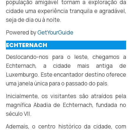
população amigável tornam a exploração da
cidade uma experiência tranquila e agradável,
seja de dia ou à noite.
Powered by
GetYourGuide
ECHTERNACH
Deslocando-nos para o leste, chegamos a
Echternach, a cidade mais antiga de
Luxemburgo. Este encantador destino oferece
uma janela única para o passado do país.
Inicialmente, os visitantes são atraídos pela
magnífica Abadia de Echternach, fundada no
século VII.
Ademais, o centro histórico da cidade, com