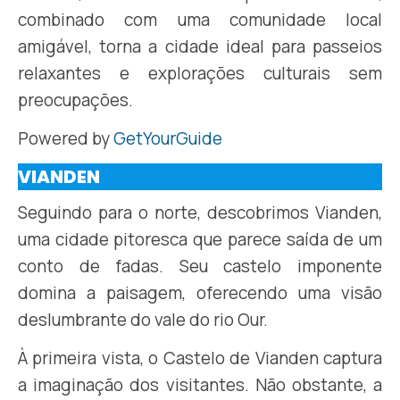
combinado com uma comunidade local
amigável, torna a cidade ideal para passeios
relaxantes e explorações culturais sem
preocupações.
Powered by
GetYourGuide
VIANDEN
Seguindo para o norte, descobrimos Vianden,
uma cidade pitoresca que parece saída de um
conto de fadas. Seu castelo imponente
domina a paisagem, oferecendo uma visão
deslumbrante do vale do rio Our.
À primeira vista, o Castelo de Vianden captura
a imaginação dos visitantes. Não obstante, a