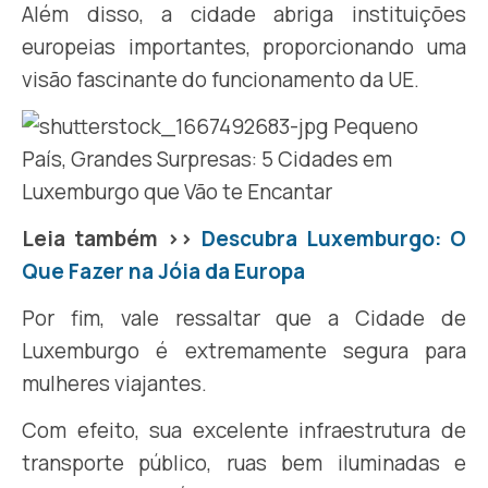
Além disso, a cidade abriga instituições
europeias importantes, proporcionando uma
visão fascinante do funcionamento da UE.
Leia também >>
Descubra Luxemburgo: O
Que Fazer na Jóia da Europa
Por fim, vale ressaltar que a Cidade de
Luxemburgo é extremamente segura para
mulheres viajantes.
Com efeito, sua excelente infraestrutura de
transporte público, ruas bem iluminadas e