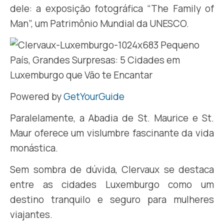
dele: a exposição fotográfica “The Family of
Man”, um Patrimônio Mundial da UNESCO.
Powered by
GetYourGuide
Paralelamente, a Abadia de St. Maurice e St.
Maur oferece um vislumbre fascinante da vida
monástica.
Sem sombra de dúvida, Clervaux se destaca
entre as cidades Luxemburgo como um
destino tranquilo e seguro para mulheres
viajantes.