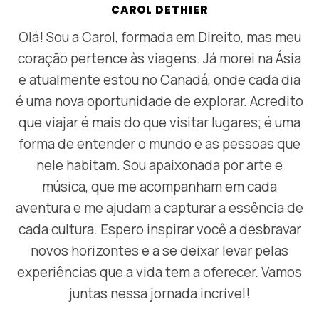
CAROL DETHIER
Olá! Sou a Carol, formada em Direito, mas meu
coração pertence às viagens. Já morei na Ásia
e atualmente estou no Canadá, onde cada dia
é uma nova oportunidade de explorar. Acredito
que viajar é mais do que visitar lugares; é uma
forma de entender o mundo e as pessoas que
nele habitam. Sou apaixonada por arte e
música, que me acompanham em cada
aventura e me ajudam a capturar a essência de
cada cultura. Espero inspirar você a desbravar
novos horizontes e a se deixar levar pelas
experiências que a vida tem a oferecer. Vamos
juntas nessa jornada incrível!