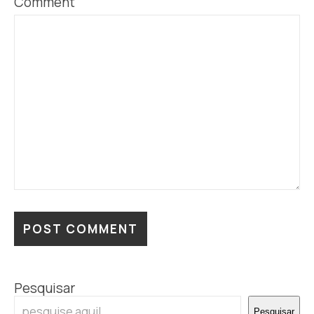
Comment
Pesquisar
Pesquisar