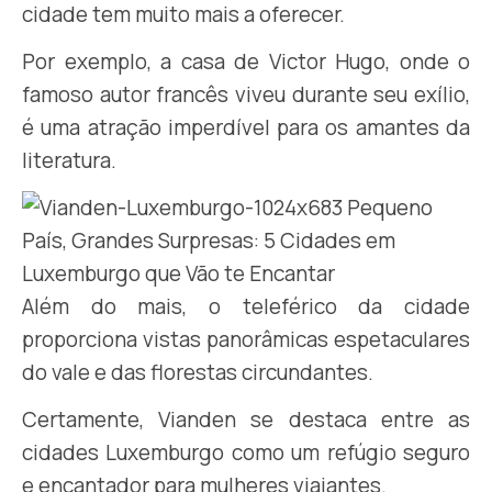
cidade tem muito mais a oferecer.
Por exemplo, a casa de Victor Hugo, onde o
famoso autor francês viveu durante seu exílio,
é uma atração imperdível para os amantes da
literatura.
Além do mais, o teleférico da cidade
proporciona vistas panorâmicas espetaculares
do vale e das florestas circundantes.
Certamente, Vianden se destaca entre as
cidades Luxemburgo como um refúgio seguro
e encantador para mulheres viajantes.