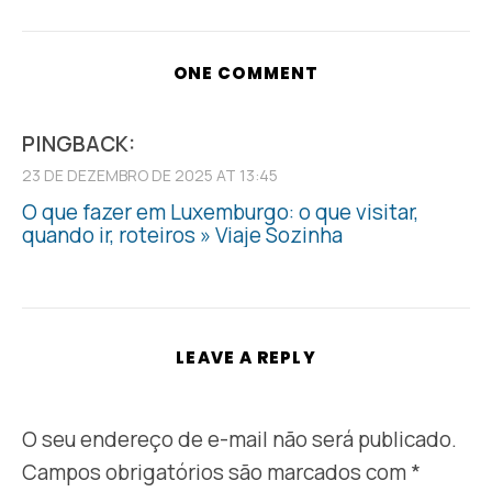
ONE COMMENT
PINGBACK:
23 DE DEZEMBRO DE 2025 AT 13:45
O que fazer em Luxemburgo: o que visitar,
quando ir, roteiros » Viaje Sozinha
LEAVE A REPLY
O seu endereço de e-mail não será publicado.
Campos obrigatórios são marcados com
*