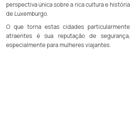
perspectiva única sobre a rica cultura e história
de Luxemburgo.
O que torna estas cidades particularmente
atraentes é sua reputação de segurança,
especialmente para mulheres viajantes.