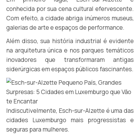
conhecida por sua cena cultural efervescente.
Com efeito, a cidade abriga inúmeros museus,
galerias de arte e espaços de performance.
Além disso, sua história industrial é evidente
na arquitetura única e nos parques temáticos
inovadores que transformaram antigas
siderúrgicas em espaços públicos fascinantes.
Indiscutivelmente, Esch-sur-Alzette é uma das
cidades Luxemburgo mais progressistas e
seguras para mulheres.