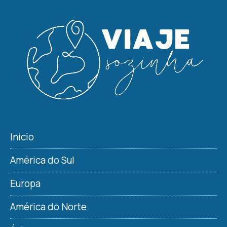
Início
América do Sul
Europa
América do Norte