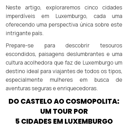
Neste artigo, exploraremos cinco cidades
imperdíveis em Luxemburgo, cada uma
oferecendo uma perspectiva única sobre este
intrigante país.
Prepare-se para descobrir tesouros
escondidos, paisagens deslumbrantes e uma
cultura acolhedora que faz de Luxemburgo um
destino ideal para viajantes de todos os tipos,
especialmente mulheres em busca de
aventuras seguras e enriquecedoras.
DO CASTELO AO COSMOPOLITA:
UM TOUR POR
5 CIDADES EM LUXEMBURGO