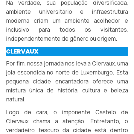
Na verdade, sua população diversificada,
ambiente universitário e infraestrutura
moderna criam um ambiente acolhedor e
inclusivo para todos os visitantes,
independentemente de gênero ou origem.
CLERVAUX
Por fim, nossa jornada nos leva a Clervaux, uma
joia escondida no norte de Luxemburgo. Esta
pequena cidade encantadora oferece uma
mistura única de história, cultura e beleza
natural.
Logo de cara, o imponente Castelo de
Clervaux chama a atenção. Entretanto, o
verdadeiro tesouro da cidade está dentro