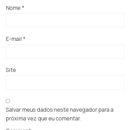
Nome
*
E-mail
*
Site
Salvar meus dados neste navegador para a
próxima vez que eu comentar.