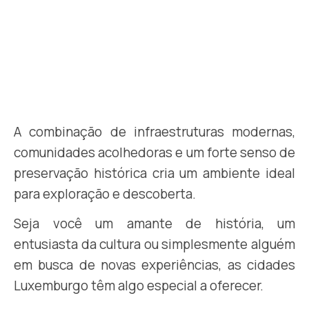
A combinação de infraestruturas modernas,
comunidades acolhedoras e um forte senso de
preservação histórica cria um ambiente ideal
para exploração e descoberta.
Seja você um amante de história, um
entusiasta da cultura ou simplesmente alguém
em busca de novas experiências, as cidades
Luxemburgo têm algo especial a oferecer.