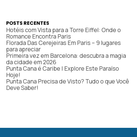
POSTS RECENTES
Hotéis com Vista para a Torre Eiffel: Onde o
Romance Encontra Paris
Florada Das Cerejeiras Em Paris – 9 lugares
para apreciar
Primeira vez em Barcelona: descubra a magia
da cidade em 2026
Punta Cana é Caribe | Explore Este Paraíso
Hoje!
Punta Cana Precisa de Visto? Tudo o que Você
Deve Saber!