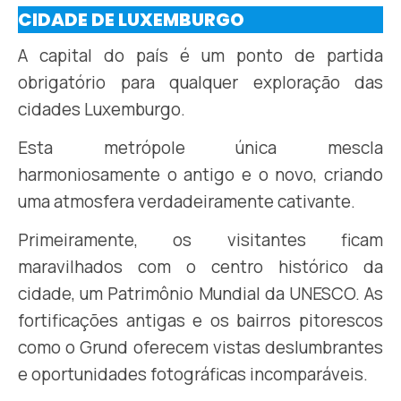
CIDADE DE LUXEMBURGO
A capital do país é um ponto de partida
obrigatório para qualquer exploração das
cidades Luxemburgo.
Esta metrópole única mescla
harmoniosamente o antigo e o novo, criando
uma atmosfera verdadeiramente cativante.
Primeiramente, os visitantes ficam
maravilhados com o centro histórico da
cidade, um Patrimônio Mundial da UNESCO. As
fortificações antigas e os bairros pitorescos
como o Grund oferecem vistas deslumbrantes
e oportunidades fotográficas incomparáveis.