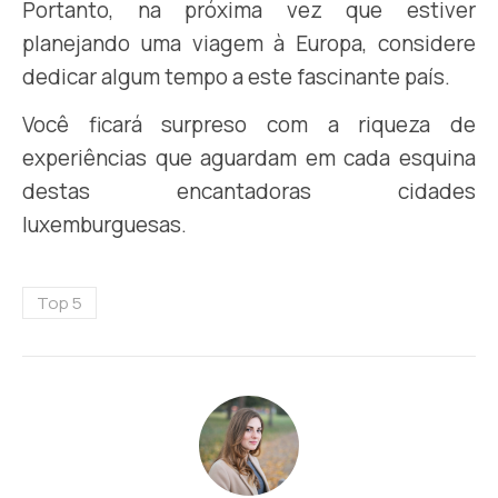
Portanto, na próxima vez que estiver
planejando uma viagem à Europa, considere
dedicar algum tempo a este fascinante país.
Você ficará surpreso com a riqueza de
experiências que aguardam em cada esquina
destas encantadoras cidades
luxemburguesas.
Top 5