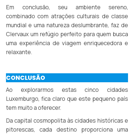
Em conclusão, seu ambiente sereno,
combinado com atrações culturais de classe
mundial e uma natureza deslumbrante, faz de
Clervaux um refúgio perfeito para quem busca
uma experiência de viagem enriquecedora e
relaxante.
CONCLUSÃO
Ao explorarmos estas cinco cidades
Luxemburgo, fica claro que este pequeno país
tem muito a oferecer.
Da capital cosmopolita às cidades históricas e
pitorescas, cada destino proporciona uma