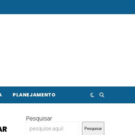
A
PLANEJAMENTO
Pesquisar
AR
Pesquisar