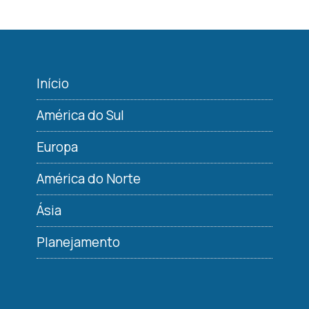
Início
América do Sul
Europa
América do Norte
Ásia
Planejamento