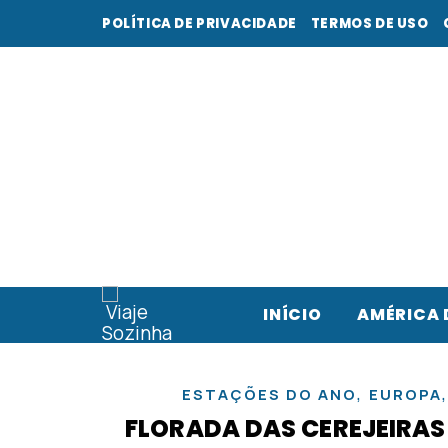
POLÍTICA DE PRIVACIDADE
TERMOS DE USO
INÍCIO
AMÉRICA 
,
ESTAÇÕES DO ANO
EUROPA
FLORADA DAS CEREJEIRAS 