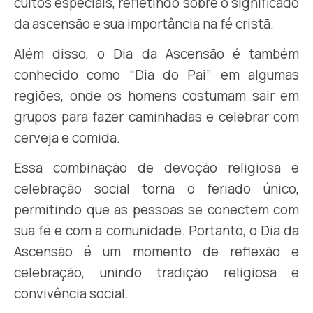
cultos especiais, refletindo sobre o significado
da ascensão e sua importância na fé cristã.
Além disso, o Dia da Ascensão é também
conhecido como “Dia do Pai” em algumas
regiões, onde os homens costumam sair em
grupos para fazer caminhadas e celebrar com
cerveja e comida.
Essa combinação de devoção religiosa e
celebração social torna o feriado único,
permitindo que as pessoas se conectem com
sua fé e com a comunidade. Portanto, o Dia da
Ascensão é um momento de reflexão e
celebração, unindo tradição religiosa e
convivência social.