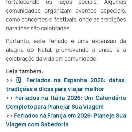
fortalecendo os laços sociais. Algumas
comunidades organizam eventos especiais,
como concertos e festivais, onde as tradições
natalinas são celebradas.
Portanto, este feriado é uma extensão da
alegria do Natal, promovendo a união e a
celebração da vida em comunidade.
Leia também:
>>
🗓 Feriados na Espanha 2026: datas,
tradições e dicas para viajar melhor
>>
Feriados na Itália 2026: Um Calendário
Completo para Planejar Sua Viagem
>>
Feriados na França em 2026: Planeje Sua
Viagem com Sabedoria