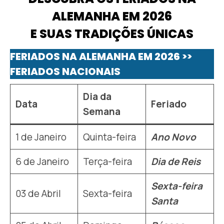
ALEMANHA EM 2026
E SUAS TRADIÇÕES ÚNICAS
FERIADOS NA ALEMANHA EM 2026 >>
FERIADOS NACIONAIS
Dia da
Data
Feriado
Semana
1 de Janeiro
Quinta-feira
Ano Novo
6 de Janeiro
Terça-feira
Dia de Reis
Sexta-feira
03 de Abril
Sexta-feira
Santa