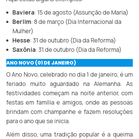
Baviera
: 15 de agosto (Assunção de Maria)
Berlim
: 8 de março (Dia Internacional da
Mulher)
Hesse
: 31 de outubro (Dia da Reforma)
Saxônia
: 31 de outubro (Dia da Reforma)
ANO NOVO (01 DE JANEIRO)
O Ano Novo, celebrado no dia 1 de janeiro, é um
feriado muito aguardado na Alemanha. As
festividades começam na noite anterior, com
festas em família e amigos, onde as pessoas
brindam com champanhe e fazem resoluções
para o ano que se inicia.
Além disso, uma tradição popular é a queima