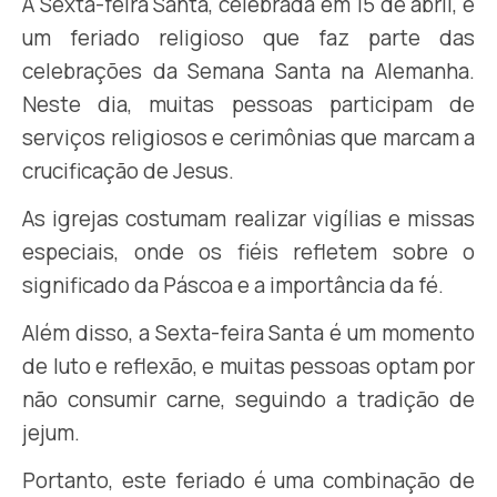
A Sexta-feira Santa, celebrada em 15 de abril, é
um feriado religioso que faz parte das
celebrações da Semana Santa na Alemanha.
Neste dia, muitas pessoas participam de
serviços religiosos e cerimônias que marcam a
crucificação de Jesus.
As igrejas costumam realizar vigílias e missas
especiais, onde os fiéis refletem sobre o
significado da Páscoa e a importância da fé.
Além disso, a Sexta-feira Santa é um momento
de luto e reflexão, e muitas pessoas optam por
não consumir carne, seguindo a tradição de
jejum.
Portanto, este feriado é uma combinação de