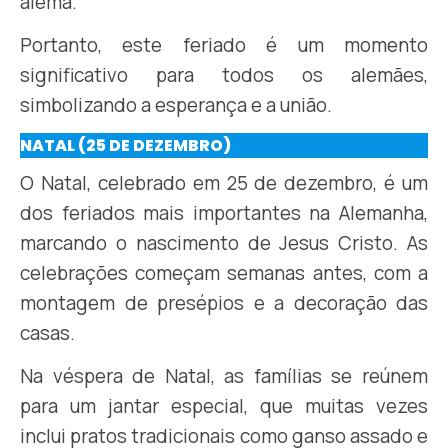
alemã.
Portanto, este feriado é um momento
significativo para todos os alemães,
simbolizando a esperança e a união.
NATAL (25 DE DEZEMBRO)
O Natal, celebrado em 25 de dezembro, é um
dos feriados mais importantes na Alemanha,
marcando o nascimento de Jesus Cristo. As
celebrações começam semanas antes, com a
montagem de presépios e a decoração das
casas.
Na véspera de Natal, as famílias se reúnem
para um jantar especial, que muitas vezes
inclui pratos tradicionais como ganso assado e