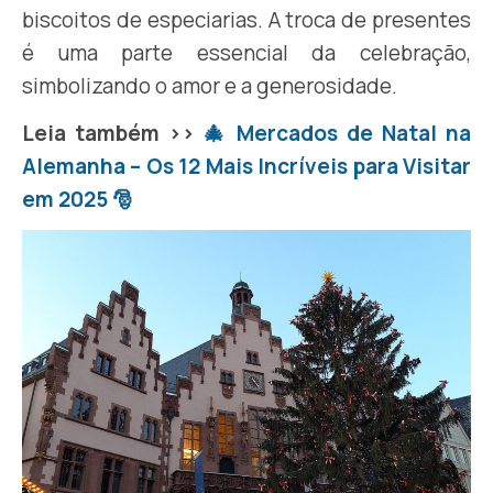
biscoitos de especiarias. A troca de presentes
é uma parte essencial da celebração,
simbolizando o amor e a generosidade.
Leia também >>
🎄 Mercados de Natal na
Alemanha – Os 12 Mais Incríveis para Visitar
em 2025 🎅