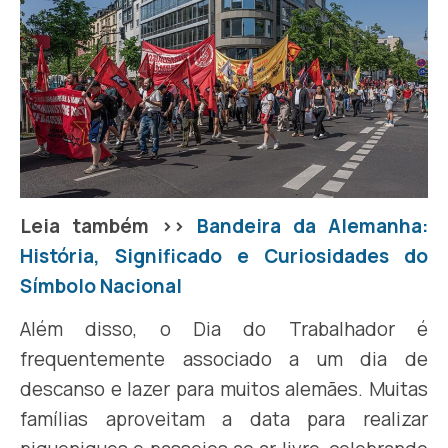
Leia também >>
Bandeira da Alemanha:
História, Significado e Curiosidades do
Símbolo Nacional
Além disso, o Dia do Trabalhador é
frequentemente associado a um dia de
descanso e lazer para muitos alemães. Muitas
famílias aproveitam a data para realizar