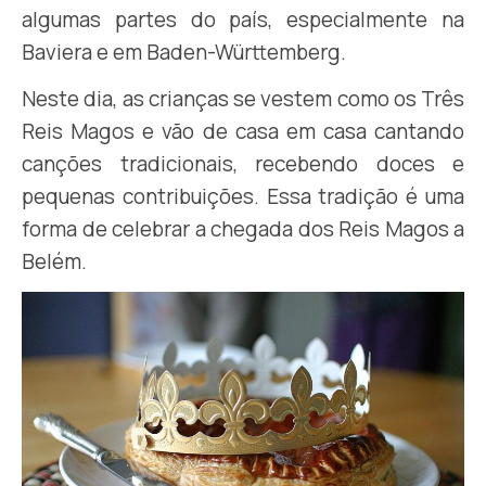
algumas partes do país, especialmente na
Baviera e em Baden-Württemberg.
Neste dia, as crianças se vestem como os Três
Reis Magos e vão de casa em casa cantando
canções tradicionais, recebendo doces e
pequenas contribuições. Essa tradição é uma
forma de celebrar a chegada dos Reis Magos a
Belém.