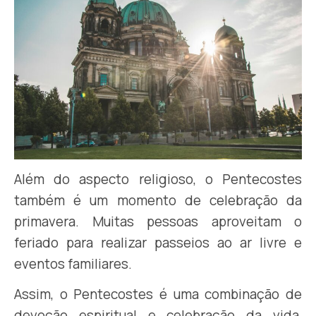
Além do aspecto religioso, o Pentecostes
também é um momento de celebração da
primavera. Muitas pessoas aproveitam o
feriado para realizar passeios ao ar livre e
eventos familiares.
Assim, o Pentecostes é uma combinação de
devoção espiritual e celebração da vida,