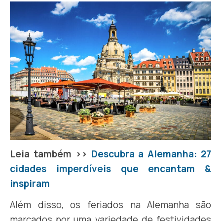
Leia também >>
Descubra a Alemanha: 27
cidades imperdíveis que encantam &
inspiram
Além disso, os feriados na Alemanha são
marcados por uma variedade de festividades