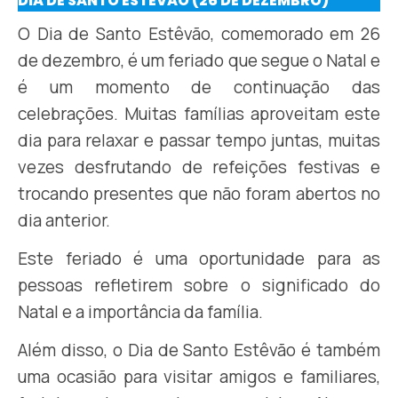
DIA DE SANTO ESTÊVÃO (26 DE DEZEMBRO)
O Dia de Santo Estêvão, comemorado em 26
de dezembro, é um feriado que segue o Natal e
é um momento de continuação das
celebrações. Muitas famílias aproveitam este
dia para relaxar e passar tempo juntas, muitas
vezes desfrutando de refeições festivas e
trocando presentes que não foram abertos no
dia anterior.
Este feriado é uma oportunidade para as
pessoas refletirem sobre o significado do
Natal e a importância da família.
Além disso, o Dia de Santo Estêvão é também
uma ocasião para visitar amigos e familiares,