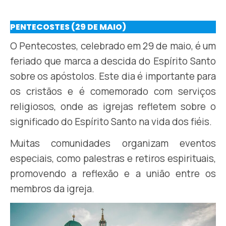
PENTECOSTES (29 DE MAIO)
O Pentecostes, celebrado em 29 de maio, é um
feriado que marca a descida do Espírito Santo
sobre os apóstolos. Este dia é importante para
os cristãos e é comemorado com serviços
religiosos, onde as igrejas refletem sobre o
significado do Espírito Santo na vida dos fiéis.
Muitas comunidades organizam eventos
especiais, como palestras e retiros espirituais,
promovendo a reflexão e a união entre os
membros da igreja.