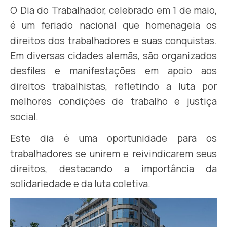
O Dia do Trabalhador, celebrado em 1 de maio,
é um feriado nacional que homenageia os
direitos dos trabalhadores e suas conquistas.
Em diversas cidades alemãs, são organizados
desfiles e manifestações em apoio aos
direitos trabalhistas, refletindo a luta por
melhores condições de trabalho e justiça
social.
Este dia é uma oportunidade para os
trabalhadores se unirem e reivindicarem seus
direitos, destacando a importância da
solidariedade e da luta coletiva.