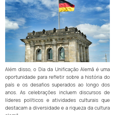
Além disso, o Dia da Unificação Alemã é uma
oportunidade para refletir sobre a história do
país e os desafios superados ao longo dos
anos. As celebrações incluem discursos de
líderes políticos e atividades culturais que
destacam a diversidade e a riqueza da cultura