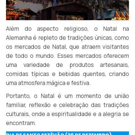
Além do aspecto religioso, o Natal na
Alemanha é repleto de tradições únicas, como
os mercados de Natal, que atraem visitantes
de todo o mundo. Esses mercados oferecem
uma variedade de produtos artesanais,
comidas típicas e bebidas quentes, criando
uma atmosfera mágica e festiva.
Portanto, o Natal é um momento de união
familiar, reflexão e celebração das tradições
culturais, onde a espiritualidade e a alegria se
encontram.