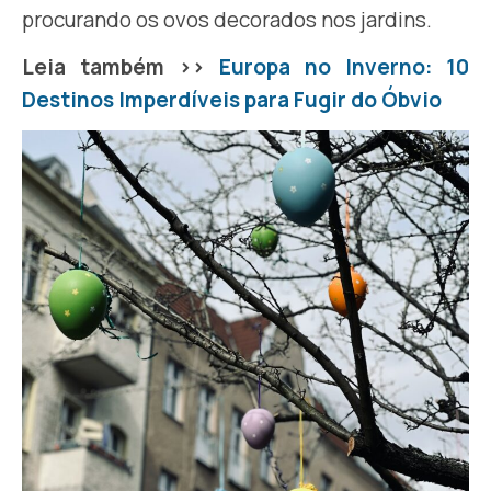
procurando os ovos decorados nos jardins.
Leia também >>
Europa no Inverno: 10
Destinos Imperdíveis para Fugir do Óbvio