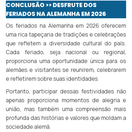
CONCLUSÃO >> DESFRUTE DOS
FERIADOS NA ALEMANHA EM 2026
Os feriados na Alemanha em 2026 oferecem
uma rica tapeçaria de tradições e celebrações
que refletem a diversidade cultural do país.
Cada feriado, seja nacional ou regional,
proporciona uma oportunidade única para os
alemães e visitantes se reunirem, celebrarem
e refletirem sobre suas identidades.
Portanto, participar dessas festividades não
apenas proporciona momentos de alegria e
união, mas também uma compreensão mais
profunda das histórias e valores que moldam a
sociedade alemã.