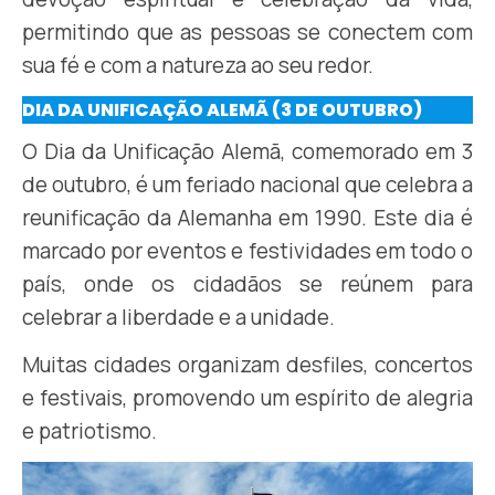
permitindo que as pessoas se conectem com
sua fé e com a natureza ao seu redor.
DIA DA UNIFICAÇÃO ALEMÃ (3 DE OUTUBRO)
O Dia da Unificação Alemã, comemorado em 3
de outubro, é um feriado nacional que celebra a
reunificação da Alemanha em 1990. Este dia é
marcado por eventos e festividades em todo o
país, onde os cidadãos se reúnem para
celebrar a liberdade e a unidade.
Muitas cidades organizam desfiles, concertos
e festivais, promovendo um espírito de alegria
e patriotismo.