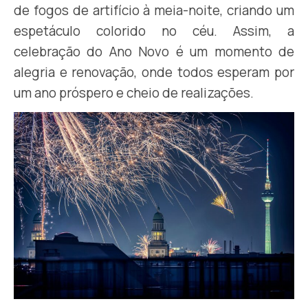
de fogos de artifício à meia-noite, criando um
espetáculo colorido no céu. Assim, a
celebração do Ano Novo é um momento de
alegria e renovação, onde todos esperam por
um ano próspero e cheio de realizações.