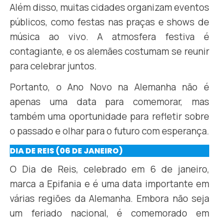
Além disso, muitas cidades organizam eventos
públicos, como festas nas praças e shows de
música ao vivo. A atmosfera festiva é
contagiante, e os alemães costumam se reunir
para celebrar juntos.
Portanto, o Ano Novo na Alemanha não é
apenas uma data para comemorar, mas
também uma oportunidade para refletir sobre
o passado e olhar para o futuro com esperança.
DIA DE REIS (06 DE JANEIRO)
O Dia de Reis, celebrado em 6 de janeiro,
marca a Epifania e é uma data importante em
várias regiões da Alemanha. Embora não seja
um feriado nacional, é comemorado em