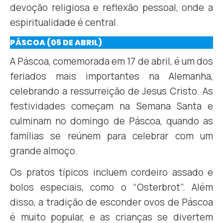
devoção religiosa e reflexão pessoal, onde a
espiritualidade é central.
PÁSCOA (05 DE ABRIL)
A Páscoa, comemorada em 17 de abril, é um dos
feriados mais importantes na Alemanha,
celebrando a ressurreição de Jesus Cristo. As
festividades começam na Semana Santa e
culminam no domingo de Páscoa, quando as
famílias se reúnem para celebrar com um
grande almoço.
Os pratos típicos incluem cordeiro assado e
bolos especiais, como o “Osterbrot”. Além
disso, a tradição de esconder ovos de Páscoa
é muito popular, e as crianças se divertem