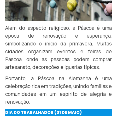
Além do aspecto religioso, a Páscoa é uma
época de renovação e esperança,
simbolizando o início da primavera. Muitas
cidades organizam eventos e feiras de
Páscoa, onde as pessoas podem comprar
artesanato, decorações e iguarias típicas.
Portanto, a Páscoa na Alemanha é uma
celebração rica em tradições, unindo famílias e
comunidades em um espírito de alegria e
renovação.
DIA DO TRABALHADOR (01 DE MAIO)