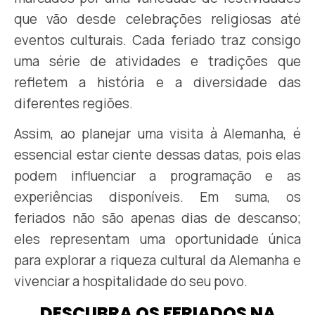
que vão desde celebrações religiosas até
eventos culturais. Cada feriado traz consigo
uma série de atividades e tradições que
refletem a história e a diversidade das
diferentes regiões.
Assim, ao planejar uma visita à Alemanha, é
essencial estar ciente dessas datas, pois elas
podem influenciar a programação e as
experiências disponíveis. Em suma, os
feriados não são apenas dias de descanso;
eles representam uma oportunidade única
para explorar a riqueza cultural da Alemanha e
vivenciar a hospitalidade do seu povo.
DESCUBRA OS FERIADOS NA