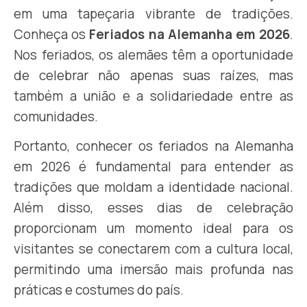
em uma tapeçaria vibrante de tradições.
Conheça os
Feriados na Alemanha em 2026
.
Nos feriados, os alemães têm a oportunidade
de celebrar não apenas suas raízes, mas
também a união e a solidariedade entre as
comunidades.
Portanto, conhecer os feriados na Alemanha
em 2026 é fundamental para entender as
tradições que moldam a identidade nacional.
Além disso, esses dias de celebração
proporcionam um momento ideal para os
visitantes se conectarem com a cultura local,
permitindo uma imersão mais profunda nas
práticas e costumes do país.