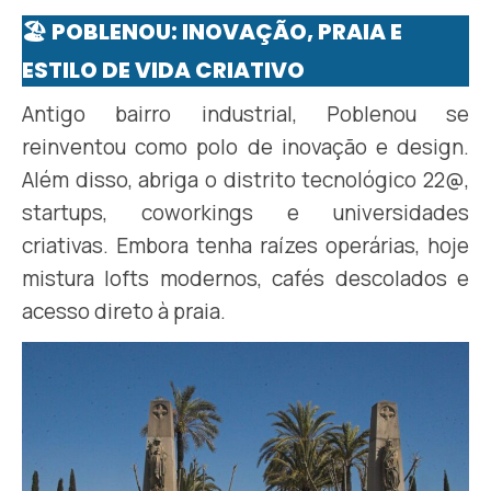
🏖️ POBLENOU: INOVAÇÃO, PRAIA E
ESTILO DE VIDA CRIATIVO
Antigo bairro industrial, Poblenou se
reinventou como polo de inovação e design.
Além disso, abriga o distrito tecnológico 22@,
startups, coworkings e universidades
criativas. Embora tenha raízes operárias, hoje
mistura lofts modernos, cafés descolados e
acesso direto à praia.