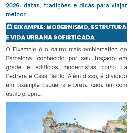
2026: datas, tradições e dicas para viajar
melhor
🏛️ EIXAMPLE: MODERNISMO, ESTRUTURA
E VIDA URBANA SOFISTICADA
O Eixample é o bairro mais emblemático de
Barcelona, conhecido por seu traçado em
grade e edifícios modernistas como La
Pedrera e Casa Batlló. Além disso, é dividido
em Eixample Esquerra e Dreta, cada um com
estilo próprio.