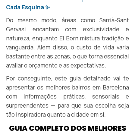
Cada Esquina ✨
Do mesmo modo, áreas como Sarrià-Sant
Gervasi encantam com exclusividade e
natureza, enquanto El Born mistura tradição e
vanguarda. Além disso, o custo de vida varia
bastante entre as zonas, o que torna essencial
avaliar o orçamento e as expectativas.
Por conseguinte, este guia detalhado vai te
apresentar os melhores bairros em Barcelona
com informações práticas, sensoriais e
surpreendentes — para que sua escolha seja
tão inspiradora quanto a cidade em si.
GUIA COMPLETO DOS MELHORES