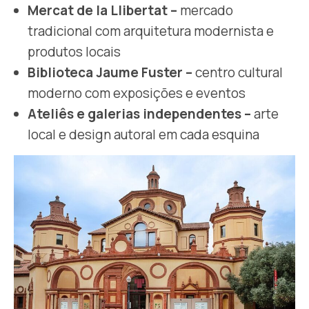
Mercat de la Llibertat –
mercado
tradicional com arquitetura modernista e
produtos locais
Biblioteca Jaume Fuster –
centro cultural
moderno com exposições e eventos
Ateliês e galerias independentes –
arte
local e design autoral em cada esquina