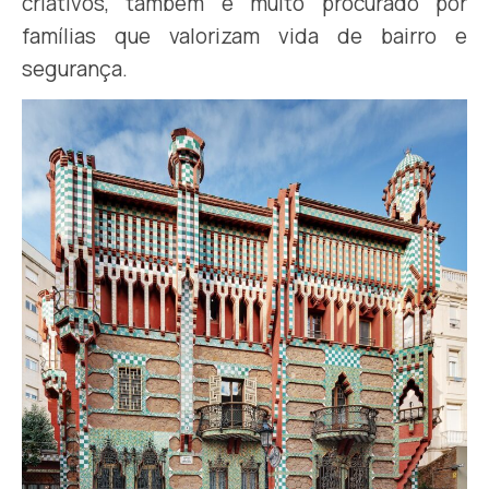
criativos, também é muito procurado por
famílias que valorizam vida de bairro e
segurança.