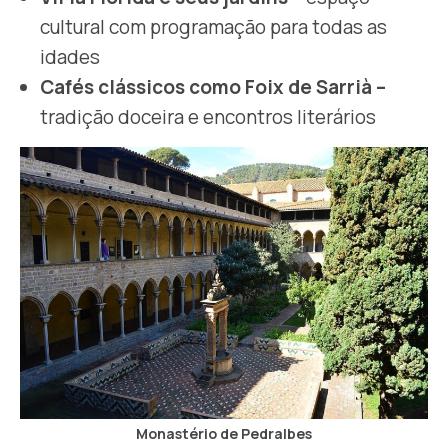
cultural com programação para todas as
idades
Cafés clássicos como Foix de Sarrià –
tradição doceira e encontros literários
Monastério de Pedralbes