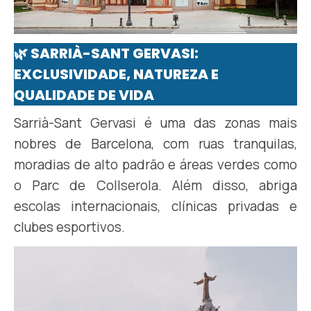
🌿 SARRIÀ-SANT GERVASI:
EXCLUSIVIDADE, NATUREZA E
QUALIDADE DE VIDA
Sarrià-Sant Gervasi é uma das zonas mais
nobres de Barcelona, com ruas tranquilas,
moradias de alto padrão e áreas verdes como
o Parc de Collserola. Além disso, abriga
escolas internacionais, clínicas privadas e
clubes esportivos.