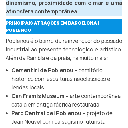
dinamismo, proximidade com o mar e uma
atmosfera contemporânea.
PRINCIPAIS ATRAÇÕES EM BARCELONA |
POBLENOU
Poblenou é o bairro da reinvenção: do passado
industrial ao presente tecnológico e artístico.
Além da Rambla e da praia, há muito mais:
Cementiri de Poblenou –
cemitério
histórico com esculturas neoclássicas e
lendas locais
Can Framis Museum –
arte contemporânea
catalã em antiga fábrica restaurada
Parc Central del Poblenou –
projeto de
Jean Nouvel com paisagismo futurista