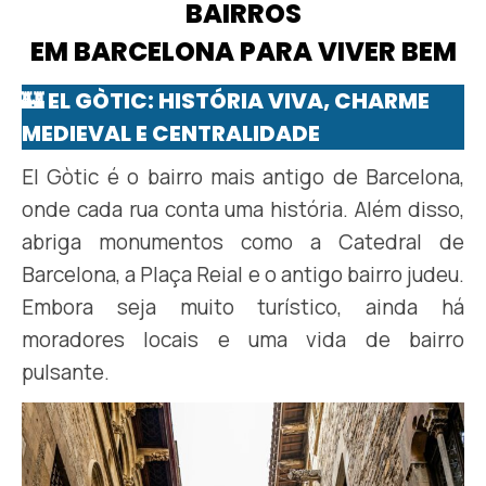
BAIRROS
EM BARCELONA PARA VIVER BEM
🏰 EL GÒTIC: HISTÓRIA VIVA, CHARME
MEDIEVAL E CENTRALIDADE
El Gòtic é o bairro mais antigo de Barcelona,
onde cada rua conta uma história. Além disso,
abriga monumentos como a Catedral de
Barcelona, a Plaça Reial e o antigo bairro judeu.
Embora seja muito turístico, ainda há
moradores locais e uma vida de bairro
pulsante.