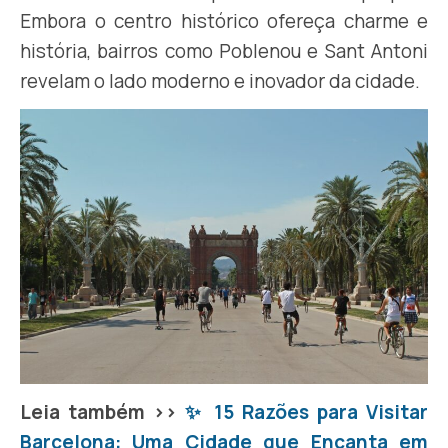
Embora o centro histórico ofereça charme e
história, bairros como Poblenou e Sant Antoni
revelam o lado moderno e inovador da cidade.
Leia também >>
✨ 15 Razões para Visitar
Barcelona: Uma Cidade que Encanta em