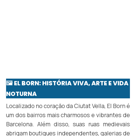
🖼️ EL BORN: HISTÓRIA VIVA, ARTE E VIDA
NOTURNA
Localizado no coração da Ciutat Vella, El Born é
um dos bairros mais charmosos e vibrantes de
Barcelona. Além disso, suas ruas medievais
abrigam boutiques independentes, galerias de