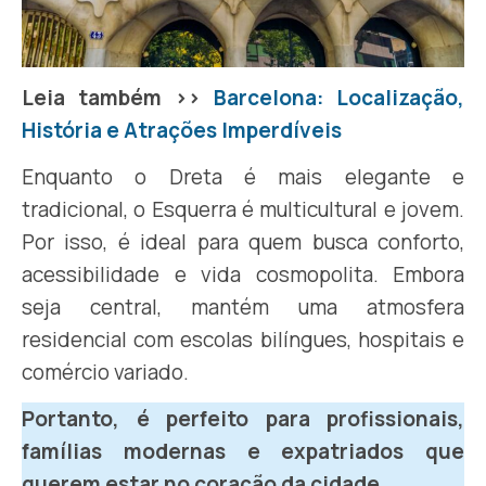
Leia também >>
Barcelona: Localização,
História e Atrações Imperdíveis
Enquanto o Dreta é mais elegante e
tradicional, o Esquerra é multicultural e jovem.
Por isso, é ideal para quem busca conforto,
acessibilidade e vida cosmopolita. Embora
seja central, mantém uma atmosfera
residencial com escolas bilíngues, hospitais e
comércio variado.
Portanto, é perfeito para profissionais,
famílias modernas e expatriados que
querem estar no coração da cidade.