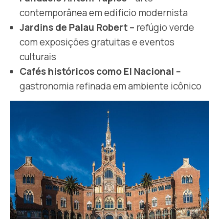
contemporânea em edifício modernista
Jardins de Palau Robert –
refúgio verde
com exposições gratuitas e eventos
culturais
Cafés históricos como El Nacional –
gastronomia refinada em ambiente icônico