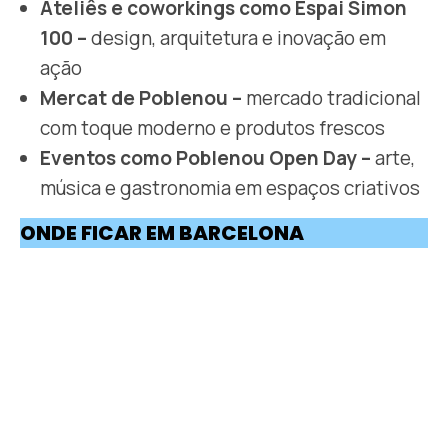
Ateliês e coworkings como Espai Simon
100 –
design, arquitetura e inovação em
ação
Mercat de Poblenou –
mercado tradicional
com toque moderno e produtos frescos
Eventos como Poblenou Open Day –
arte,
música e gastronomia em espaços criativos
ONDE FICAR EM BARCELONA