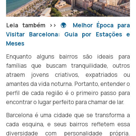
Leia também >>
🌍 Melhor Época para
Visitar Barcelona: Guia por Estações e
Meses
Enquanto alguns bairros são ideais para
famílias que buscam tranquilidade, outros
atraem jovens criativos, expatriados ou
amantes da vida noturna. Portanto, entender o
perfil de cada região é o primeiro passo para
encontrar o lugar perfeito para chamar de lar.
Barcelona é uma cidade que se transforma a
cada esquina, e seus bairros refletem essa
diversidade com personalidade própria.