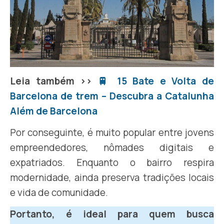
Leia também >>
🚆 15 Bate e Volta de
Barcelona de trem – Descubra a Catalunha
Além de Barcelona
Por conseguinte, é muito popular entre jovens
empreendedores, nômades digitais e
expatriados. Enquanto o bairro respira
modernidade, ainda preserva tradições locais
e vida de comunidade.
Portanto, é ideal para quem busca