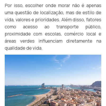
Por isso, escolher onde morar não é apenas
uma questão de localização, mas de estilo de
vida, valores e prioridades. Além disso, fatores
como acesso ao transporte público,
proximidade com escolas, comércio local e
áreas verdes influenciam diretamente na
qualidade de vida.