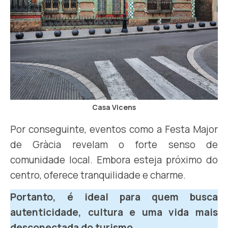
Casa Vicens
Por conseguinte, eventos como a Festa Major
de Gràcia revelam o forte senso de
comunidade local. Embora esteja próximo do
centro, oferece tranquilidade e charme.
Portanto, é ideal para quem busca
autenticidade, cultura e uma vida mais
desconectada do turismo.