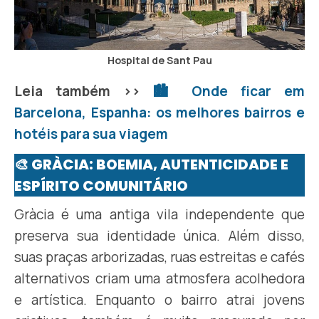
Hospital de Sant Pau
Leia também >>
🏙️ Onde ficar em
Barcelona, Espanha: os melhores bairros e
hotéis para sua viagem
🎨 GRÀCIA: BOEMIA, AUTENTICIDADE E
ESPÍRITO COMUNITÁRIO
Gràcia é uma antiga vila independente que
preserva sua identidade única. Além disso,
suas praças arborizadas, ruas estreitas e cafés
alternativos criam uma atmosfera acolhedora
e artística. Enquanto o bairro atrai jovens