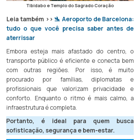
Tibidabo e Templo do Sagrado Coração
Leia também >>
🛬 Aeroporto de Barcelona:
tudo o que você precisa saber antes de
aterrissar
Embora esteja mais afastado do centro, o
transporte público é eficiente e conecta bem
com outras regiões. Por isso, é muito
procurado por famílias, diplomatas e
profissionais que valorizam privacidade e
conforto. Enquanto o ritmo é mais calmo, a
infraestrutura é completa.
Portanto, é ideal para quem busca
sofisticação, segurança e bem-estar.