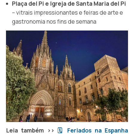
Plaça del Pi e Igreja de Santa Maria del Pi
– vitrais impressionantes e feiras de arte e
gastronomia nos fins de semana
Leia também >>
🗓 Feriados na Espanha