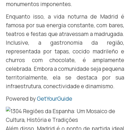
monumentos imponentes.
Enquanto isso, a vida noturna de Madrid é
famosa por sua energia constante, com bares,
teatros e festas que atravessam a madrugada.
Inclusive, a gastronomia da região,
representada por tapas, cocido madrileño e
churros com chocolate, é amplamente
celebrada. Embora a comunidade seja pequena
territorialmente, ela se destaca por sua
infraestrutura, conectividade e dinamismo.
Powered by
GetYourGuide
Além disso, Madrid é o ponto de partida ideal