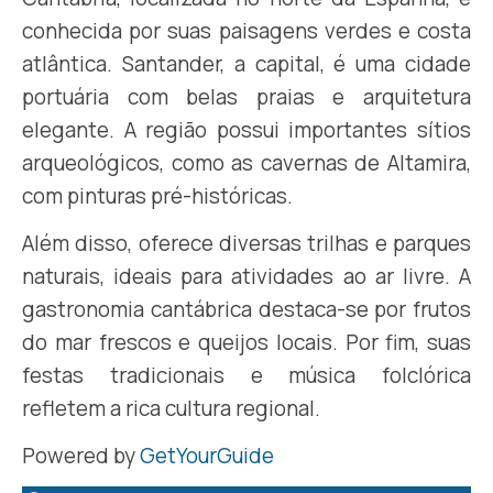
conhecida por suas paisagens verdes e costa
atlântica. Santander, a capital, é uma cidade
portuária com belas praias e arquitetura
elegante. A região possui importantes sítios
arqueológicos, como as cavernas de Altamira,
com pinturas pré-históricas.
Além disso, oferece diversas trilhas e parques
naturais, ideais para atividades ao ar livre. A
gastronomia cantábrica destaca-se por frutos
do mar frescos e queijos locais. Por fim, suas
festas tradicionais e música folclórica
refletem a rica cultura regional.​
Powered by
GetYourGuide