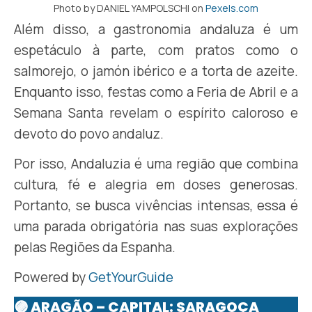
Photo by DANIEL YAMPOLSCHI on
Pexels.com
Além disso, a gastronomia andaluza é um
espetáculo à parte, com pratos como o
salmorejo, o jamón ibérico e a torta de azeite.
Enquanto isso, festas como a Feria de Abril e a
Semana Santa revelam o espírito caloroso e
devoto do povo andaluz.
Por isso, Andaluzia é uma região que combina
cultura, fé e alegria em doses generosas.
Portanto, se busca vivências intensas, essa é
uma parada obrigatória nas suas explorações
pelas Regiões da Espanha.
Powered by
GetYourGuide
🟣 ARAGÃO – CAPITAL: SARAGOÇA