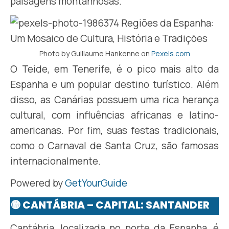
paisagens montanhosas.
Photo by Guillaume Hankenne on
Pexels.com
O Teide, em Tenerife, é o pico mais alto da
Espanha e um popular destino turístico. Além
disso, as Canárias possuem uma rica herança
cultural, com influências africanas e latino-
americanas. Por fim, suas festas tradicionais,
como o Carnaval de Santa Cruz, são famosas
internacionalmente.​
Powered by
GetYourGuide
🟡 CANTÁBRIA – CAPITAL: SANTANDER
Cantábria, localizada no norte da Espanha, é