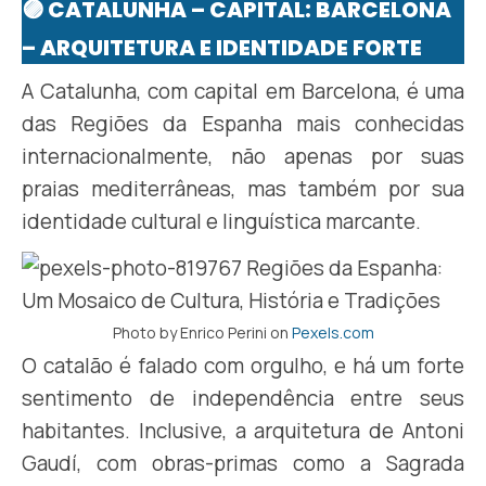
🟣 CATALUNHA – CAPITAL: BARCELONA
– ARQUITETURA E IDENTIDADE FORTE
A Catalunha, com capital em Barcelona, é uma
das Regiões da Espanha mais conhecidas
internacionalmente, não apenas por suas
praias mediterrâneas, mas também por sua
identidade cultural e linguística marcante.
Photo by Enrico Perini on
Pexels.com
O catalão é falado com orgulho, e há um forte
sentimento de independência entre seus
habitantes. Inclusive, a arquitetura de Antoni
Gaudí, com obras-primas como a Sagrada