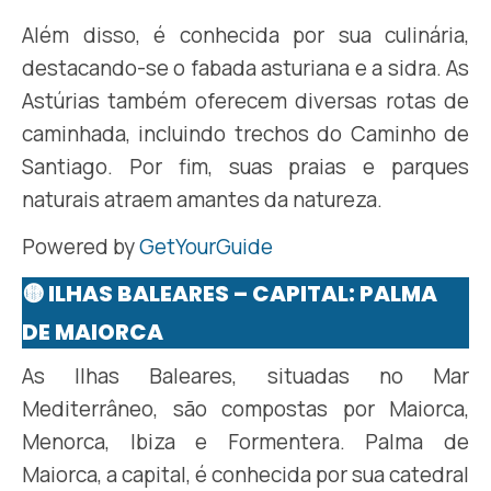
Além disso, é conhecida por sua culinária,
destacando-se o fabada asturiana e a sidra. As
Astúrias também oferecem diversas rotas de
caminhada, incluindo trechos do Caminho de
Santiago. Por fim, suas praias e parques
naturais atraem amantes da natureza.​
Powered by
GetYourGuide
🟡 ILHAS BALEARES – CAPITAL: PALMA
DE MAIORCA
As Ilhas Baleares, situadas no Mar
Mediterrâneo, são compostas por Maiorca,
Menorca, Ibiza e Formentera. Palma de
Maiorca, a capital, é conhecida por sua catedral