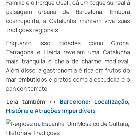
Família e o Parque Güell, dá um toque surreal à
paisagem urbana de Barcelona. Embora
cosmopolita, a Catalunha mantém viva suas
tradições regionais.
Enquanto isso, cidades como Girona,
Tarragona e Lleida revelam uma Catalunha
mais tranquila e cheia de charme medieval.
Além disso, a gastronomia é rica em frutos do
mar, embutidos e pratos como a escudella e o
pan con tomate.
Leia também >>
Barcelona: Localização,
História e Atrações Imperdíveis