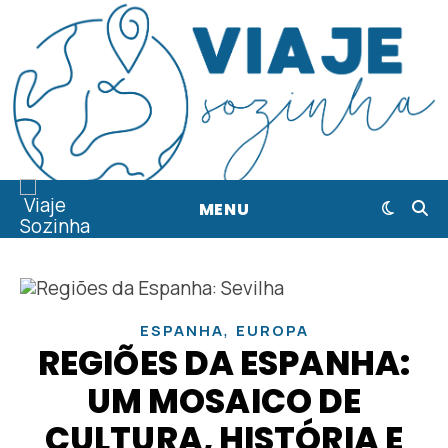
MENU
,
ESPANHA
EUROPA
REGIÕES DA ESPANHA:
UM MOSAICO DE
CULTURA, HISTÓRIA E