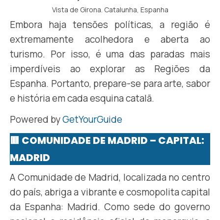
Vista de Girona. Catalunha, Espanha
Embora haja tensões políticas, a região é
extremamente acolhedora e aberta ao
turismo. Por isso, é uma das paradas mais
imperdíveis ao explorar as Regiões da
Espanha. Portanto, prepare-se para arte, sabor
e história em cada esquina catalã.
Powered by
GetYourGuide
🟥 COMUNIDADE DE MADRID – CAPITAL:
MADRID
A Comunidade de Madrid, localizada no centro
do país, abriga a vibrante e cosmopolita capital
da Espanha: Madrid. Como sede do governo