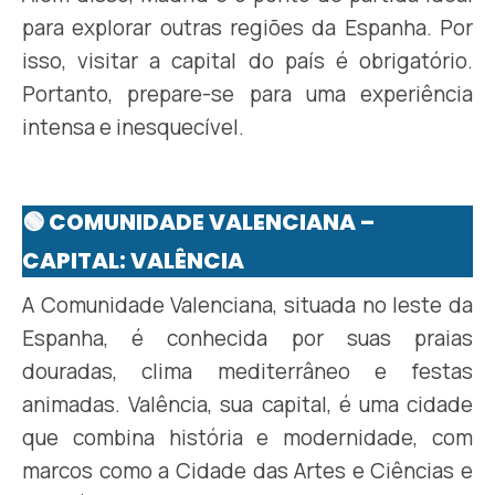
para explorar outras regiões da Espanha. Por
isso, visitar a capital do país é obrigatório.
Portanto, prepare-se para uma experiência
intensa e inesquecível.
🟢 COMUNIDADE VALENCIANA –
CAPITAL: VALÊNCIA
A Comunidade Valenciana, situada no leste da
Espanha, é conhecida por suas praias
douradas, clima mediterrâneo e festas
animadas. Valência, sua capital, é uma cidade
que combina história e modernidade, com
marcos como a Cidade das Artes e Ciências e