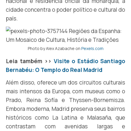
nacional e residência oficial da monarquia, a
cidade concentra o poder político e cultural do
país.
Photo by Alex Azabache on
Pexels.com
Leia também >>
Visite o Estádio Santiago
Bernabéu: O Templo do Real Madrid
Além disso, oferece um dos circuitos culturais
mais intensos da Europa, com museus como o
Prado, Reina Sofía e Thyssen-Bornemisza.
Embora moderna, Madrid preserva seus bairros
históricos como La Latina e Malasaña, que
contrastam com avenidas largas e