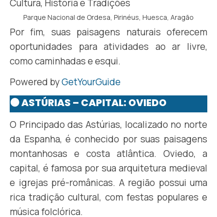
Parque Nacional de Ordesa, Pirinéus, Huesca, Aragão
Por fim, suas paisagens naturais oferecem
oportunidades para atividades ao ar livre,
como caminhadas e esqui.​
Powered by
GetYourGuide
🟠 ASTÚRIAS – CAPITAL: OVIEDO
O Principado das Astúrias, localizado no norte
da Espanha, é conhecido por suas paisagens
montanhosas e costa atlântica. Oviedo, a
capital, é famosa por sua arquitetura medieval
e igrejas pré-românicas. A região possui uma
rica tradição cultural, com festas populares e
música folclórica.