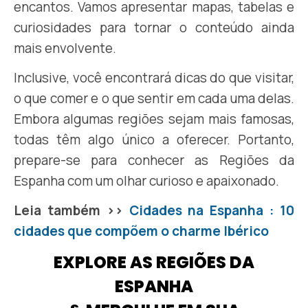
encantos. Vamos apresentar mapas, tabelas e
curiosidades para tornar o conteúdo ainda
mais envolvente.
Inclusive, você encontrará dicas do que visitar,
o que comer e o que sentir em cada uma delas.
Embora algumas regiões sejam mais famosas,
todas têm algo único a oferecer. Portanto,
prepare-se para conhecer as Regiões da
Espanha com um olhar curioso e apaixonado.
Leia também >>
Cidades na Espanha : 10
cidades que compõem o charme Ibérico
EXPLORE AS REGIÕES DA
ESPANHA