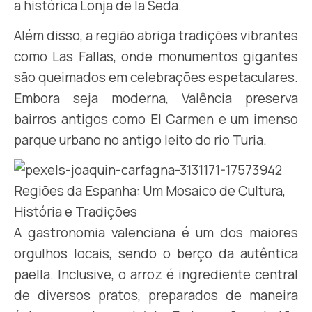
a histórica Lonja de la Seda.
Além disso, a região abriga tradições vibrantes
como Las Fallas, onde monumentos gigantes
são queimados em celebrações espetaculares.
Embora seja moderna, Valência preserva
bairros antigos como El Carmen e um imenso
parque urbano no antigo leito do rio Turia.
A gastronomia valenciana é um dos maiores
orgulhos locais, sendo o berço da autêntica
paella. Inclusive, o arroz é ingrediente central
de diversos pratos, preparados de maneira