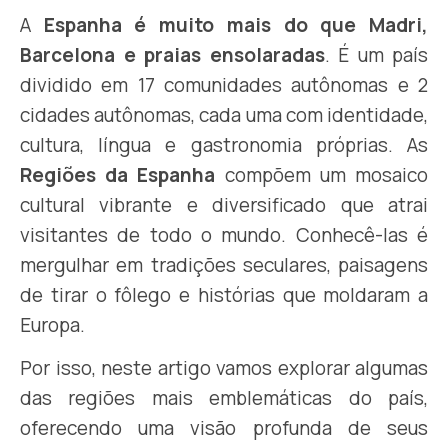
A
Espanha é muito mais do que Madri,
Barcelona e praias ensolaradas
. É um país
dividido em 17 comunidades autônomas e 2
cidades autônomas, cada uma com identidade,
cultura, língua e gastronomia próprias. As
Regiões da Espanha
compõem um mosaico
cultural vibrante e diversificado que atrai
visitantes de todo o mundo. Conhecê-las é
mergulhar em tradições seculares, paisagens
de tirar o fôlego e histórias que moldaram a
Europa.
Por isso, neste artigo vamos explorar algumas
das regiões mais emblemáticas do país,
oferecendo uma visão profunda de seus