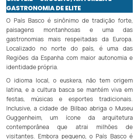
GASTRONOMIA DE ELITE
O País Basco é sinônimo de tradição forte,
paisagens montanhosas e uma das
gastronomias mais respeitadas da Europa.
Localizado no norte do país, é uma das
Regiões da Espanha com maior autonomia e
identidade própria.
O idioma local, o euskera, não tem origem
latina, e a cultura basca se mantém viva em
festas, músicas e esportes tradicionais.
Inclusive, a cidade de Bilbao abriga o Museu
Guggenheim, um ícone da arquitetura
contemporânea que atrai milhões de
visitantes. Embora pequeno, o País Basco é