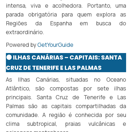
intensa, viva e acolhedora. Portanto, uma
parada obrigatória para quem explora as
Regiões da Espanha em busca do
extraordinário.
Powered by
GetYourGuide
🟤 ILHAS CANÁRIAS – CAPITAIS: SANTA
CRUZ DE TENERIFE E LAS PALMAS
As Ilhas Canárias, situadas no Oceano
Atlântico, são compostas por sete ilhas
principais. Santa Cruz de Tenerife e Las
Palmas são as capitais compartilhadas da
comunidade. A região é conhecida por seu
clima subtropical, praias vulcânicas e