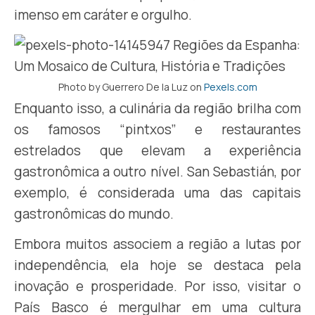
imenso em caráter e orgulho.
Photo by Guerrero De la Luz on
Pexels.com
Enquanto isso, a culinária da região brilha com
os famosos “pintxos” e restaurantes
estrelados que elevam a experiência
gastronômica a outro nível. San Sebastián, por
exemplo, é considerada uma das capitais
gastronômicas do mundo.
Embora muitos associem a região a lutas por
independência, ela hoje se destaca pela
inovação e prosperidade. Por isso, visitar o
País Basco é mergulhar em uma cultura