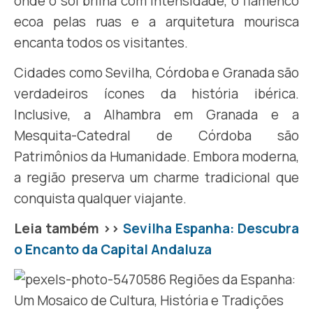
onde o sol brilha com intensidade, o flamenco
ecoa pelas ruas e a arquitetura mourisca
encanta todos os visitantes.
Cidades como Sevilha, Córdoba e Granada são
verdadeiros ícones da história ibérica.
Inclusive, a Alhambra em Granada e a
Mesquita-Catedral de Córdoba são
Patrimônios da Humanidade. Embora moderna,
a região preserva um charme tradicional que
conquista qualquer viajante.
Leia também >>
Sevilha Espanha: Descubra
o Encanto da Capital Andaluza