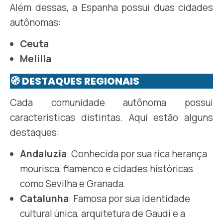
Além dessas, a Espanha possui duas cidades
autônomas:​
Ceuta
Melilla
🧭 DESTAQUES REGIONAIS
Cada comunidade autônoma possui
características distintas. Aqui estão alguns
destaques:​
Andaluzia
: Conhecida por sua rica herança
mourisca, flamenco e cidades históricas
como Sevilha e Granada.​
Catalunha
: Famosa por sua identidade
cultural única, arquitetura de Gaudí e a