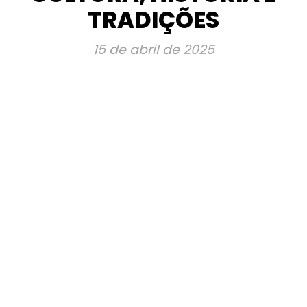
TRADIÇÕES
15 de abril de 2025