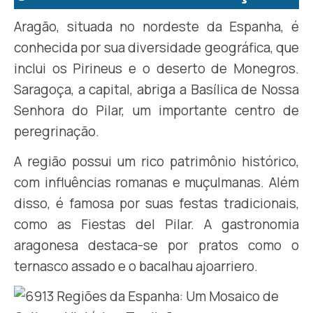
Aragão, situada no nordeste da Espanha, é
conhecida por sua diversidade geográfica, que
inclui os Pirineus e o deserto de Monegros.
Saragoça, a capital, abriga a Basílica de Nossa
Senhora do Pilar, um importante centro de
peregrinação.
A região possui um rico patrimônio histórico,
com influências romanas e muçulmanas. Além
disso, é famosa por suas festas tradicionais,
como as Fiestas del Pilar. A gastronomia
aragonesa destaca-se por pratos como o
ternasco assado e o bacalhau ajoarriero.