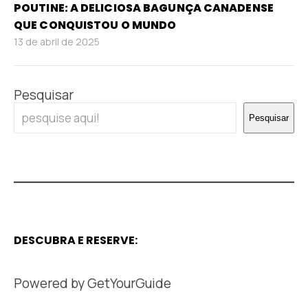
POUTINE: A DELICIOSA BAGUNÇA CANADENSE
QUE CONQUISTOU O MUNDO
13 de abril de 2025
Pesquisar
Pesquisar
DESCUBRA E RESERVE:
Powered by
GetYourGuide