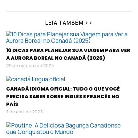
LEIA TAMBÉM >>
10 DICAS PARA PLANEJAR SUA VIAGEM PARA VER
A AURORA BOREAL NO CANADÁ (2026)
29 de outubro de 2025
CANADÁ IDIOMA OFICIAL: TUDO O QUE VOCÊ
PRECISA SABER SOBRE INGLÊS E FRANCÊS NO
PAÍS
7 de abril de 2025