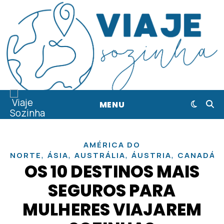
MENU
AMÉRICA DO
,
,
,
,
,
NORTE
ÁSIA
AUSTRÁLIA
ÁUSTRIA
CANADÁ
OS 10 DESTINOS MAIS
SEGUROS PARA
MULHERES VIAJAREM