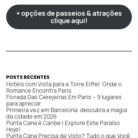
+ opções de passeios & atrações
clique aqui!
POSTS RECENTES
Hotéis com Vista para a Torre Eiffel: Onde o
Romance Encontra Paris
Florada Das Cerejeiras Em Paris – 9 lugares
para apreciar
Primeira vez em Barcelona: descubra a magia
da cidade em 2026
Punta Cana é Caribe | Explore Este Paraíso
Hoje!
Punta Cana Precisa de Visto? Tudo o que Você