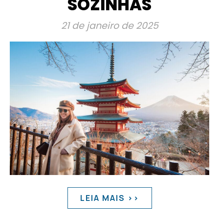
SOZINHAS
21 de janeiro de 2025
LEIA MAIS >>