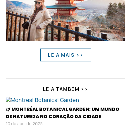
LEIA MAIS >>
LEIA TAMBÉM >>
🌿 MONTRÉAL BOTANICAL GARDEN: UM MUNDO
DE NATUREZA NO CORAÇÃO DA CIDADE
10 de abril de 2025