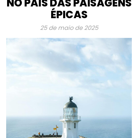
NO PAÍS DAS PAISAGENS
ÉPICAS
25 de maio de 2025