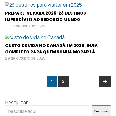
PREPARE-SE PARA 2026: 23 DESTINOS
IMPERDÍVEIS AO REDOR DO MUNDO
28 de outubro de 2025
CUSTO DE VIDA NO CANADÁ EM 2026: GUIA
COMPLETO PARA QUEM SONHA MORAR LÁ
29 de outubro de 2025
1
2
Pesquisar
Pesquisar