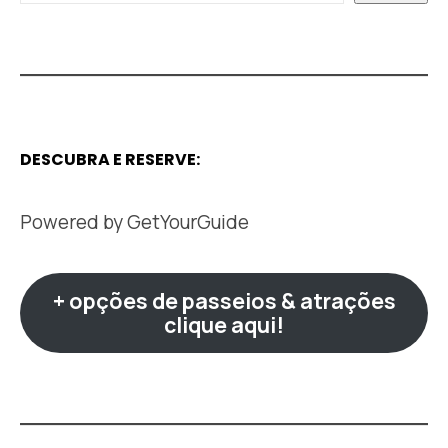
DESCUBRA E RESERVE:
Powered by
GetYourGuide
+ opções de passeios & atrações
clique aqui!