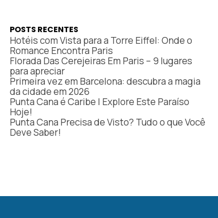
POSTS RECENTES
Hotéis com Vista para a Torre Eiffel: Onde o
Romance Encontra Paris
Florada Das Cerejeiras Em Paris – 9 lugares
para apreciar
Primeira vez em Barcelona: descubra a magia
da cidade em 2026
Punta Cana é Caribe | Explore Este Paraíso
Hoje!
Punta Cana Precisa de Visto? Tudo o que Você
Deve Saber!