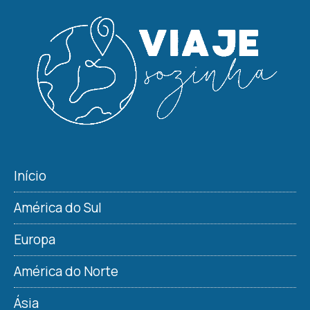
Início
América do Sul
Europa
América do Norte
Ásia