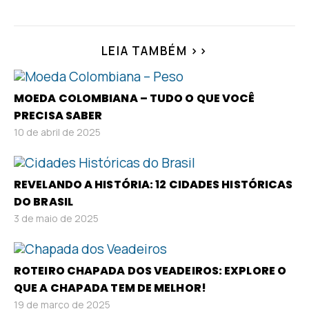
LEIA TAMBÉM >>
MOEDA COLOMBIANA – TUDO O QUE VOCÊ
PRECISA SABER
10 de abril de 2025
REVELANDO A HISTÓRIA: 12 CIDADES HISTÓRICAS
DO BRASIL
3 de maio de 2025
ROTEIRO CHAPADA DOS VEADEIROS: EXPLORE O
QUE A CHAPADA TEM DE MELHOR!
19 de março de 2025