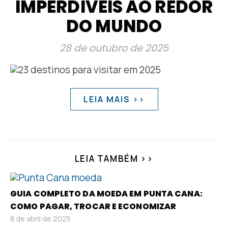
IMPERDÍVEIS AO REDOR
DO MUNDO
28 de outubro de 2025
LEIA MAIS >>
LEIA TAMBÉM >>
GUIA COMPLETO DA MOEDA EM PUNTA CANA:
COMO PAGAR, TROCAR E ECONOMIZAR
8 de abril de 2025