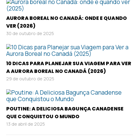
AURORA BOREAL NO CANADÁ: ONDE E QUANDO
VER (2026)
30 de outubro de 2025
10 DICAS PARA PLANEJAR SUA VIAGEM PARA VER
A AURORA BOREAL NO CANADÁ (2026)
29 de outubro de 2025
POUTINE: A DELICIOSA BAGUNÇA CANADENSE
QUE CONQUISTOU O MUNDO
13 de abril de 2025