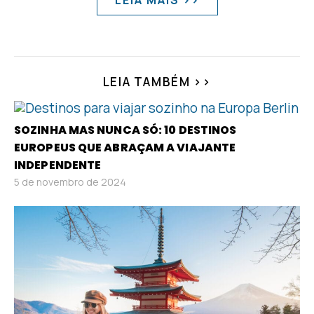
LEIA MAIS >>
LEIA TAMBÉM >>
SOZINHA MAS NUNCA SÓ: 10 DESTINOS
EUROPEUS QUE ABRAÇAM A VIAJANTE
INDEPENDENTE
5 de novembro de 2024