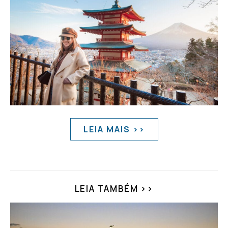
LEIA MAIS >>
LEIA TAMBÉM >>