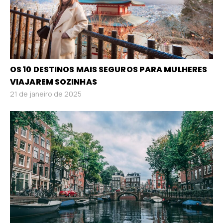
OS 10 DESTINOS MAIS SEGUROS PARA MULHERES
VIAJAREM SOZINHAS
21 de janeiro de 2025