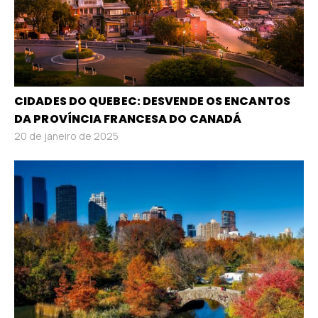
CIDADES DO QUEBEC: DESVENDE OS ENCANTOS
DA PROVÍNCIA FRANCESA DO CANADÁ
20 de janeiro de 2025