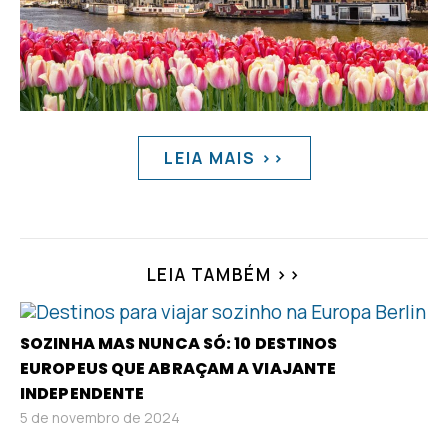
LEIA MAIS >>
LEIA TAMBÉM >>
SOZINHA MAS NUNCA SÓ: 10 DESTINOS
EUROPEUS QUE ABRAÇAM A VIAJANTE
INDEPENDENTE
5 de novembro de 2024