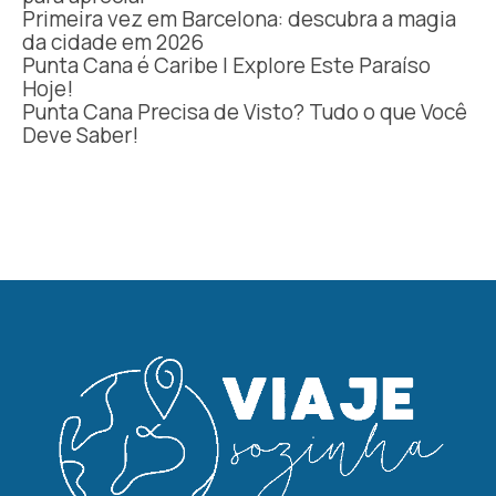
Primeira vez em Barcelona: descubra a magia
da cidade em 2026
Punta Cana é Caribe | Explore Este Paraíso
Hoje!
Punta Cana Precisa de Visto? Tudo o que Você
Deve Saber!