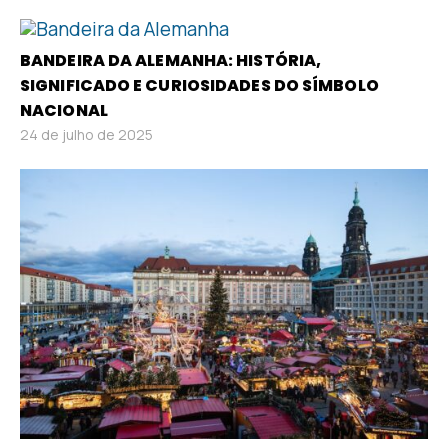
BANDEIRA DA ALEMANHA: HISTÓRIA,
SIGNIFICADO E CURIOSIDADES DO SÍMBOLO
NACIONAL
24 de julho de 2025