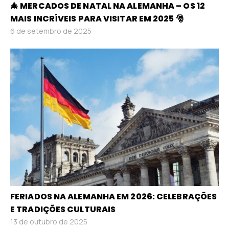
🎄 MERCADOS DE NATAL NA ALEMANHA – OS 12
MAIS INCRÍVEIS PARA VISITAR EM 2025 🎅
6 de setembro de 2025
FERIADOS NA ALEMANHA EM 2026: CELEBRAÇÕES
E TRADIÇÕES CULTURAIS
13 de outubro de 2025