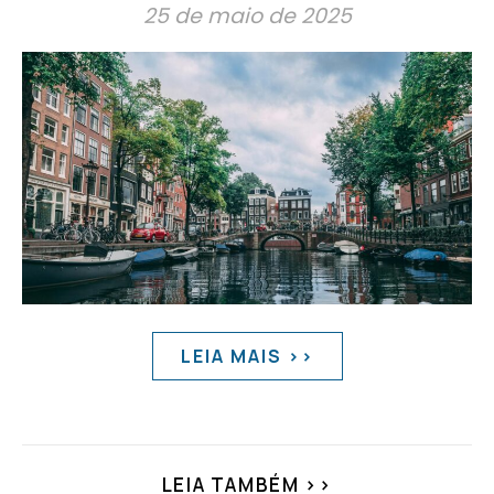
25 de maio de 2025
LEIA MAIS >>
LEIA TAMBÉM >>