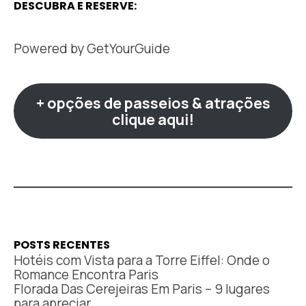
DESCUBRA E RESERVE:
Powered by
GetYourGuide
+ opções de passeios & atrações
clique aqui!
POSTS RECENTES
Hotéis com Vista para a Torre Eiffel: Onde o
Romance Encontra Paris
Florada Das Cerejeiras Em Paris – 9 lugares
para apreciar