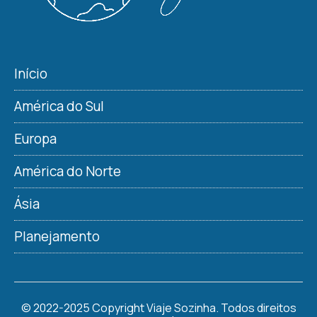
Início
América do Sul
Europa
América do Norte
Ásia
Planejamento
© 2022-2025 Copyright Viaje Sozinha. Todos direitos