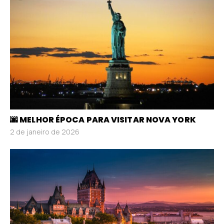
🌆 MELHOR ÉPOCA PARA VISITAR NOVA YORK
2 de janeiro de 2026