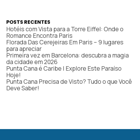
POSTS RECENTES
Hotéis com Vista para a Torre Eiffel: Onde o
Romance Encontra Paris
Florada Das Cerejeiras Em Paris – 9 lugares
para apreciar
Primeira vez em Barcelona: descubra a magia
da cidade em 2026
Punta Cana é Caribe | Explore Este Paraíso
Hoje!
Punta Cana Precisa de Visto? Tudo o que Você
Deve Saber!