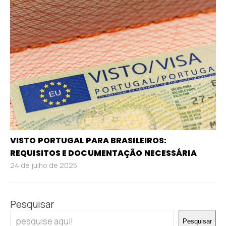
VISTO PORTUGAL PARA BRASILEIROS:
REQUISITOS E DOCUMENTAÇÃO NECESSÁRIA
24 de julho de 2025
Pesquisar
Pesquisar