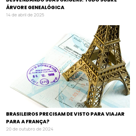
ÁRVORE GENEALÓGICA
14 de abril de 2025
BRASILEIROS PRECISAM DE VISTO PARA VIAJAR
PARA A FRANÇA?
20 de outubro de 2024