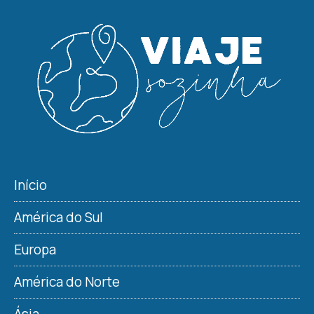
Início
América do Sul
Europa
América do Norte