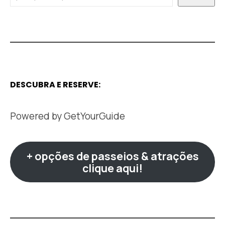
DESCUBRA E RESERVE:
Powered by
GetYourGuide
+ opções de passeios & atrações
clique aqui!