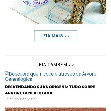
LEIA MAIS >>
LEIA TAMBÉM >>
DESVENDANDO SUAS ORIGENS: TUDO SOBRE
ÁRVORE GENEALÓGICA
14 de abril de 2025