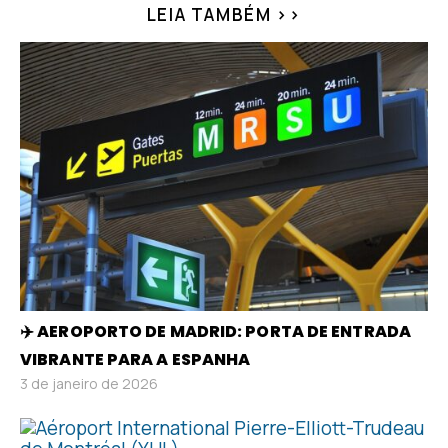
LEIA TAMBÉM >>
✈️ AEROPORTO DE MADRID: PORTA DE ENTRADA
VIBRANTE PARA A ESPANHA
3 de janeiro de 2026