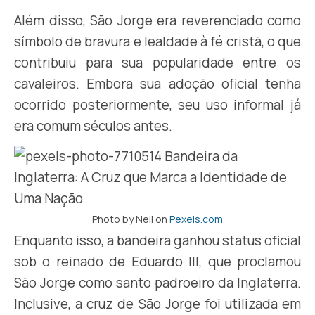
Além disso, São Jorge era reverenciado como
símbolo de bravura e lealdade à fé cristã, o que
contribuiu para sua popularidade entre os
cavaleiros. Embora sua adoção oficial tenha
ocorrido posteriormente, seu uso informal já
era comum séculos antes.
Photo by Neil on
Pexels.com
Enquanto isso, a bandeira ganhou status oficial
sob o reinado de Eduardo III, que proclamou
São Jorge como santo padroeiro da Inglaterra.
Inclusive, a cruz de São Jorge foi utilizada em