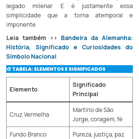
legado milenar. E é justamente essa
simplicidade que a torna atemporal e
imponente.
Leia também >>
Bandeira da Alemanha:
História, Significado e Curiosidades do
Símbolo Nacional
🎨 TABELA: ELEMENTOS E SIGNIFICADOS
Significado
Elemento
Principal
Martírio de São
Cruz Vermelha
Jorge, coragem, fé
Fundo Branco
Pureza, justiça, paz