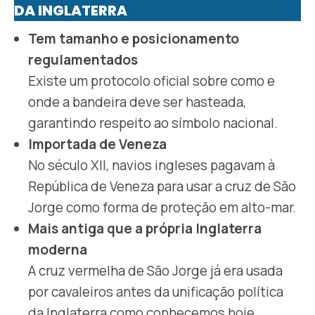
DA INGLATERRA
Tem tamanho e posicionamento
regulamentados
Existe um protocolo oficial sobre como e
onde a bandeira deve ser hasteada,
garantindo respeito ao símbolo nacional.
Importada de Veneza
No século XII, navios ingleses pagavam à
República de Veneza para usar a cruz de São
Jorge como forma de proteção em alto-mar.
Mais antiga que a própria Inglaterra
moderna
A cruz vermelha de São Jorge já era usada
por cavaleiros antes da unificação política
da Inglaterra como conhecemos hoje.