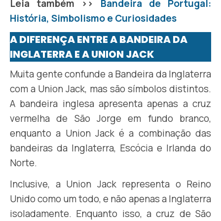
Leia também >>
Bandeira de Portugal:
História, Simbolismo e Curiosidades
A DIFERENÇA ENTRE A BANDEIRA DA
INGLATERRA E A UNION JACK
Muita gente confunde a Bandeira da Inglaterra
com a Union Jack, mas são símbolos distintos.
A bandeira inglesa apresenta apenas a cruz
vermelha de São Jorge em fundo branco,
enquanto a Union Jack é a combinação das
bandeiras da Inglaterra, Escócia e Irlanda do
Norte.
Inclusive, a Union Jack representa o Reino
Unido como um todo, e não apenas a Inglaterra
isoladamente. Enquanto isso, a cruz de São