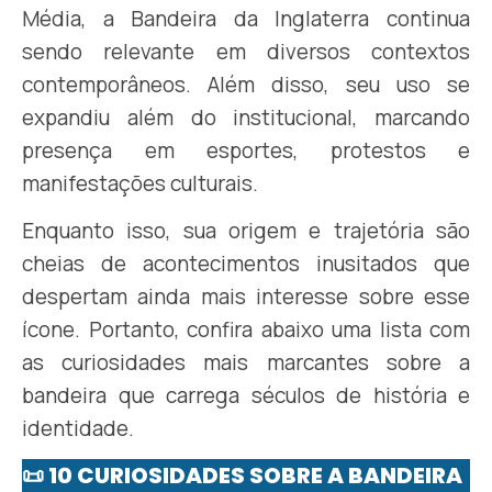
Média, a Bandeira da Inglaterra continua
sendo relevante em diversos contextos
contemporâneos. Além disso, seu uso se
expandiu além do institucional, marcando
presença em esportes, protestos e
manifestações culturais.
Enquanto isso, sua origem e trajetória são
cheias de acontecimentos inusitados que
despertam ainda mais interesse sobre esse
ícone. Portanto, confira abaixo uma lista com
as curiosidades mais marcantes sobre a
bandeira que carrega séculos de história e
identidade.
📜 10 CURIOSIDADES SOBRE A BANDEIRA