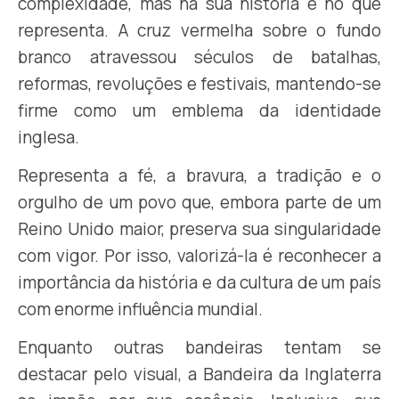
complexidade, mas na sua história e no que
representa. A cruz vermelha sobre o fundo
branco atravessou séculos de batalhas,
reformas, revoluções e festivais, mantendo-se
firme como um emblema da identidade
inglesa.
Representa a fé, a bravura, a tradição e o
orgulho de um povo que, embora parte de um
Reino Unido maior, preserva sua singularidade
com vigor. Por isso, valorizá-la é reconhecer a
importância da história e da cultura de um país
com enorme influência mundial.
Enquanto outras bandeiras tentam se
destacar pelo visual, a Bandeira da Inglaterra