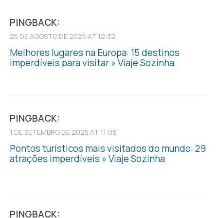
PINGBACK:
25 DE AGOSTO DE 2025 AT 12:32
Melhores lugares na Europa: 15 destinos
imperdíveis para visitar » Viaje Sozinha
PINGBACK:
1 DE SETEMBRO DE 2025 AT 11:06
Pontos turísticos mais visitados do mundo: 29
atrações imperdíveis » Viaje Sozinha
PINGBACK: