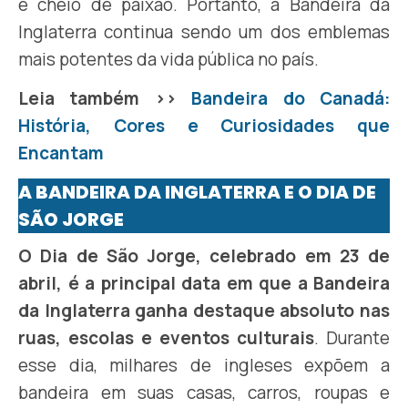
e cheio de paixão. Portanto, a Bandeira da
Inglaterra continua sendo um dos emblemas
mais potentes da vida pública no país.
Leia também >>
Bandeira do Canadá:
História, Cores e Curiosidades que
Encantam
A BANDEIRA DA INGLATERRA E O DIA DE
SÃO JORGE
O Dia de São Jorge, celebrado em 23 de
abril, é a principal data em que a Bandeira
da Inglaterra ganha destaque absoluto nas
ruas, escolas e eventos culturais
. Durante
esse dia, milhares de ingleses expõem a
bandeira em suas casas, carros, roupas e