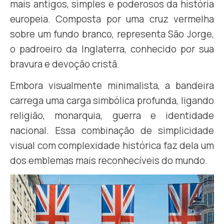
mais antigos, simples e poderosos da história
europeia. Composta por uma cruz vermelha
sobre um fundo branco, representa São Jorge,
o padroeiro da Inglaterra, conhecido por sua
bravura e devoção cristã.
Embora visualmente minimalista, a bandeira
carrega uma carga simbólica profunda, ligando
religião, monarquia, guerra e identidade
nacional. Essa combinação de simplicidade
visual com complexidade histórica faz dela um
dos emblemas mais reconhecíveis do mundo.