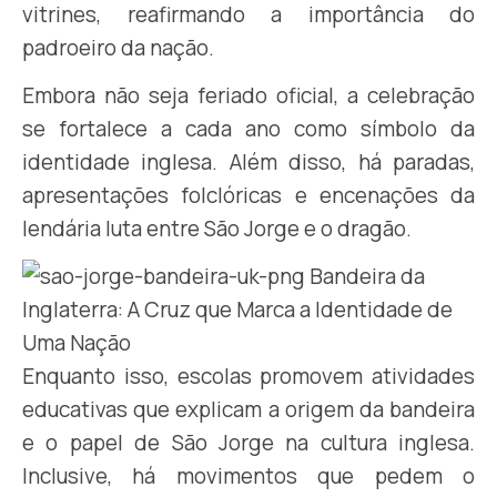
vitrines, reafirmando a importância do
padroeiro da nação.
Embora não seja feriado oficial, a celebração
se fortalece a cada ano como símbolo da
identidade inglesa. Além disso, há paradas,
apresentações folclóricas e encenações da
lendária luta entre São Jorge e o dragão.
Enquanto isso, escolas promovem atividades
educativas que explicam a origem da bandeira
e o papel de São Jorge na cultura inglesa.
Inclusive, há movimentos que pedem o