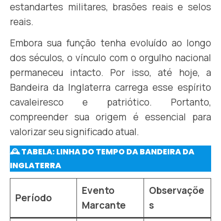
estandartes militares, brasões reais e selos
reais.
Embora sua função tenha evoluído ao longo
dos séculos, o vínculo com o orgulho nacional
permaneceu intacto. Por isso, até hoje, a
Bandeira da Inglaterra carrega esse espírito
cavaleiresco e patriótico. Portanto,
compreender sua origem é essencial para
valorizar seu significado atual.
🕰️ TABELA: LINHA DO TEMPO DA BANDEIRA DA
INGLATERRA
Evento
Observaçõe
Período
Marcante
s