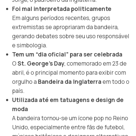
Foi mal interpretada politicamente
Em alguns períodos recentes, grupos
extremistas se apropriaram da bandeira,
gerando debates sobre seu uso responsável
e simbologia.
Tem um “dia oficial” para ser celebrada
O
St. George’s Day
, comemorado em 23 de
abril, é o principal momento para exibir com
orgulho a
Bandeira da Inglaterra
em todo o
país.
Utilizada até em tatuagens e design de
moda
A bandeira tornou-se um ícone pop no Reino
Unido, especialmente entre fãs de futebol,