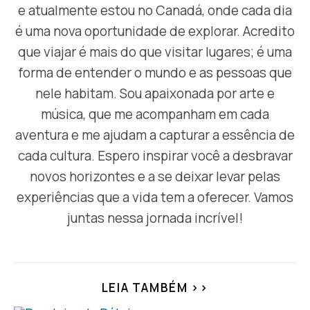
e atualmente estou no Canadá, onde cada dia
é uma nova oportunidade de explorar. Acredito
que viajar é mais do que visitar lugares; é uma
forma de entender o mundo e as pessoas que
nele habitam. Sou apaixonada por arte e
música, que me acompanham em cada
aventura e me ajudam a capturar a essência de
cada cultura. Espero inspirar você a desbravar
novos horizontes e a se deixar levar pelas
experiências que a vida tem a oferecer. Vamos
juntas nessa jornada incrível!
LEIA TAMBÉM >>