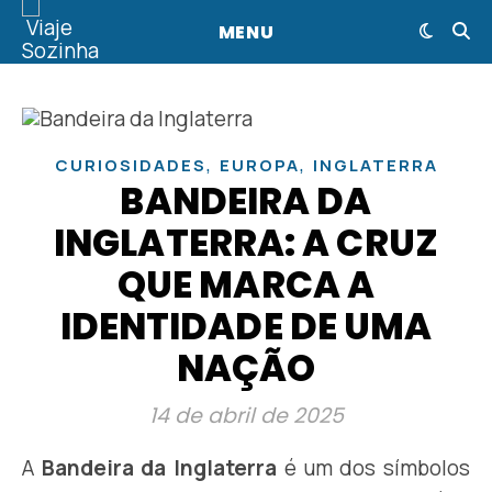
MENU
,
,
CURIOSIDADES
EUROPA
INGLATERRA
BANDEIRA DA
INGLATERRA: A CRUZ
QUE MARCA A
IDENTIDADE DE UMA
NAÇÃO
14 de abril de 2025
A
Bandeira da Inglaterra
é um dos símbolos