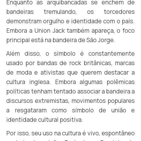
Enquanto as arquibancadas se enchem de
bandeiras tremulando, os torcedores
demonstram orgulho e identidade com o país.
Embora a Union Jack também apareça, o foco
principal está na bandeira de São Jorge.
Além disso, o símbolo é constantemente
usado por bandas de rock britânicas, marcas
de moda e ativistas que querem destacar a
cultura inglesa. Embora algumas polêmicas
políticas tenham tentado associar a bandeira a
discursos extremistas, movimentos populares
a resgataram como símbolo de união e
identidade cultural positiva.
Por isso, seu uso na cultura é vivo, espontâneo