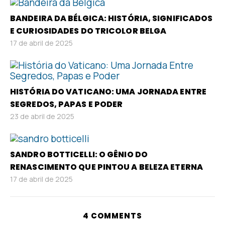
BANDEIRA DA BÉLGICA: HISTÓRIA, SIGNIFICADOS
E CURIOSIDADES DO TRICOLOR BELGA
17 de abril de 2025
HISTÓRIA DO VATICANO: UMA JORNADA ENTRE
SEGREDOS, PAPAS E PODER
23 de abril de 2025
SANDRO BOTTICELLI: O GÊNIO DO
RENASCIMENTO QUE PINTOU A BELEZA ETERNA
17 de abril de 2025
4 COMMENTS