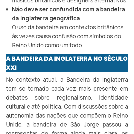
músicos britânicos e designers alternativos.
Não deve ser confundida com a bandeira
da Inglaterra geográfica
O uso da bandeira em contextos britânicos
às vezes causa confusão com símbolos do
Reino Unido como um todo.
A BANDEIRA DA INGLATERRA NO SÉCULO
XXI
No contexto atual, a Bandeira da Inglaterra
tem se tornado cada vez mais presente em
debates sobre regionalismo, identidade
cultural e até política. Com discussões sobre a
autonomia das nações que compõem o Reino
Unido, a bandeira de São Jorge passou a
representar, de forma ainda mais clara, os