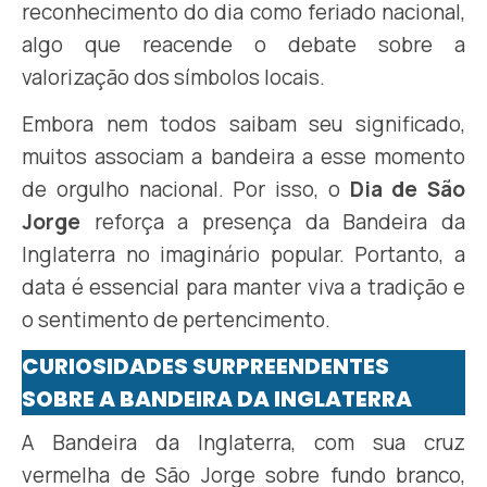
reconhecimento do dia como feriado nacional,
algo que reacende o debate sobre a
valorização dos símbolos locais.
Embora nem todos saibam seu significado,
muitos associam a bandeira a esse momento
de orgulho nacional. Por isso, o
Dia de São
Jorge
reforça a presença da Bandeira da
Inglaterra no imaginário popular. Portanto, a
data é essencial para manter viva a tradição e
o sentimento de pertencimento.
CURIOSIDADES SURPREENDENTES
SOBRE A BANDEIRA DA INGLATERRA
A Bandeira da Inglaterra, com sua cruz
vermelha de São Jorge sobre fundo branco,