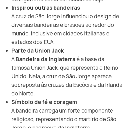
Inspirou outras bandeiras
A cruz de São Jorge influenciou o design de
diversas bandeiras e brasões ao redor do
mundo, inclusive em cidades italianas e
estados dos EUA.
Parte da Union Jack
A
Bandeira da Inglaterra
é a base da
famosa Union Jack, que representa o Reino
Unido. Nela, a cruz de São Jorge aparece
sobreposta às cruzes da Escócia e da Irlanda
do Norte.
Símbolo de fé e coragem
A bandeira carrega um forte componente
religioso, representando o martírio de São
Jorge, o padroeiro da Inglaterra.