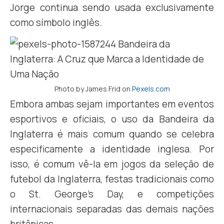
Jorge continua sendo usada exclusivamente
como símbolo inglês.
Photo by James Frid on
Pexels.com
Embora ambas sejam importantes em eventos
esportivos e oficiais, o uso da Bandeira da
Inglaterra é mais comum quando se celebra
especificamente a identidade inglesa. Por
isso, é comum vê-la em jogos da seleção de
futebol da Inglaterra, festas tradicionais como
o St. George’s Day, e competições
internacionais separadas das demais nações
britânicas.