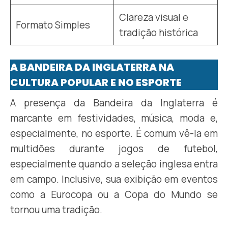
Clareza visual e
Formato Simples
tradição histórica
A BANDEIRA DA INGLATERRA NA
CULTURA POPULAR E NO ESPORTE
A presença da Bandeira da Inglaterra é
marcante em festividades, música, moda e,
especialmente, no esporte. É comum vê-la em
multidões durante jogos de futebol,
especialmente quando a seleção inglesa entra
em campo. Inclusive, sua exibição em eventos
como a Eurocopa ou a Copa do Mundo se
tornou uma tradição.