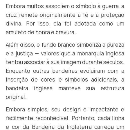
Embora muitos associem o símbolo à guerra, a
cruz remete originalmente à fé e à proteção
divina. Por isso, ela foi adotada como um
amuleto de honra e bravura.
Além disso, o fundo branco simboliza a pureza
e a justiça — valores que a monarquia inglesa
tentou associar à sua imagem durante séculos.
Enquanto outras bandeiras evoluíram com a
inserção de cores e símbolos adicionais, a
bandeira inglesa manteve sua estrutura
original.
Embora simples, seu design é impactante e
facilmente reconhecível. Portanto, cada linha
e cor da Bandeira da Inglaterra carrega um