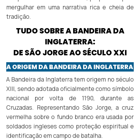
mergulhar em uma narrativa rica e cheia de
tradição.
TUDO SOBRE A BANDEIRA DA
INGLATERRA:
DE SÃO JORGE AO SÉCULO XXI
A ORIGEM DA BANDEIRA DA INGLATERRA
A Bandeira da Inglaterra tem origem no século
XIII, sendo adotada oficialmente como símbolo
nacional por volta de 1190, durante as
Cruzadas. Representando São Jorge, a cruz
vermelha sobre o fundo branco era usada por
soldados ingleses como proteção espiritual e
identificação em campo de batalha.