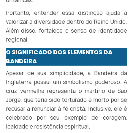
Portanto, entender essa distinção ajuda a
valorizar a diversidade dentro do Reino Unido.
Além disso, fortalece o senso de identidade
regional.
O SIGNIFICADO DOS ELEMENTOS DA
BANDEIRA
Apesar de sua simplicidade, a Bandeira da
Inglaterra possui um simbolismo poderoso. A
cruz vermelha representa o martírio de São
Jorge, que teria sido torturado e morto por se
recusar a renunciar à fé cristã. Inclusive, ele é
celebrado por seu exemplo de coragem,
lealdade e resistência espiritual.