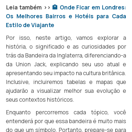
Leia também >>
🏨 Onde Ficar em Londres:
Os Melhores Bairros e Hotéis para Cada
Estilo de Viajante
Por isso, neste artigo, vamos explorar a
história, o significado e as curiosidades por
trás da Bandeira da Inglaterra, diferenciando-a
da Union Jack, explicando seu uso atual e
apresentando seu impacto na cultura britânica.
Inclusive, incluiremos tabelas e mapas que
ajudarão a visualizar melhor sua evolução e
seus contextos históricos.
Enquanto percorremos cada tópico, você
entenderá por que essa bandeira é muito mais
do que um símbolo. Portanto, prepare-se para