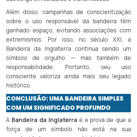
Além disso, campanhas de conscientização
sobre o uso responsável da bandeira têm
ganhado espaço, evitando associações com
extremismos. Por isso, no século XXI, a
Bandeira da Inglaterra continua sendo um
símbolo de orgulho — mas também de
responsabilidade. Portanto, seu uso
consciente valoriza ainda mais seu legado
histórico.
CONCLUSÃO: UMA BANDEIRA SIMPLES
COM UM SIGNIFICADO PROFUNDO
A
Bandeira da Inglaterra
é a prova de que a
força de um símbolo não está na sua