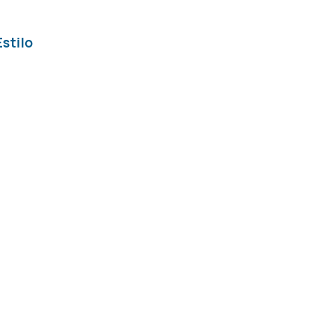
stilo