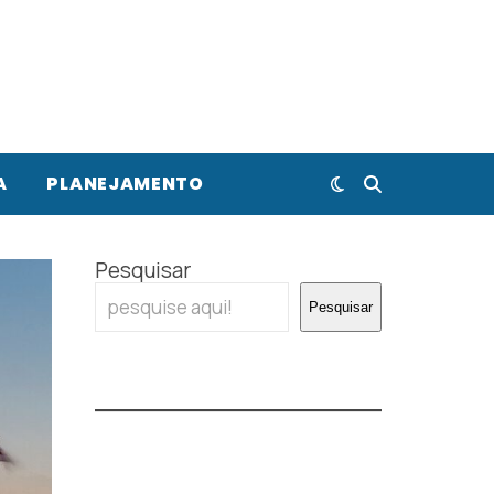
A
PLANEJAMENTO
Pesquisar
Pesquisar