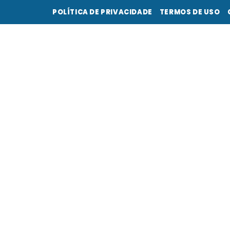
POLÍTICA DE PRIVACIDADE
TERMOS DE USO