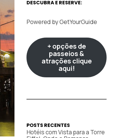
DESCUBRA E RESERVE:
Powered by
GetYourGuide
+ opções de
passeios &
atrações clique
aqui!
POSTS RECENTES
Hotéis com Vista para a Torre