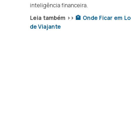
inteligência financeira.
Leia também >>
🏨 Onde Ficar em Lo
de Viajante