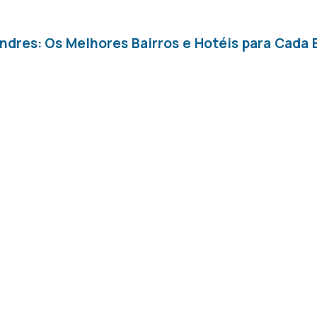
ndres: Os Melhores Bairros e Hotéis para Cada E