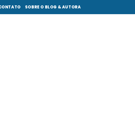
CONTATO
SOBRE O BLOG & AUTORA