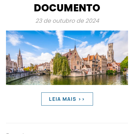
DOCUMENTO
23 de outubro de 2024
LEIA MAIS >>