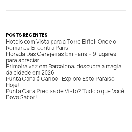
POSTS RECENTES
Hotéis com Vista para a Torre Eiffel: Onde o
Romance Encontra Paris
Florada Das Cerejeiras Em Paris – 9 lugares
para apreciar
Primeira vez em Barcelona: descubra a magia
da cidade em 2026
Punta Cana é Caribe | Explore Este Paraíso
Hoje!
Punta Cana Precisa de Visto? Tudo o que Você
Deve Saber!