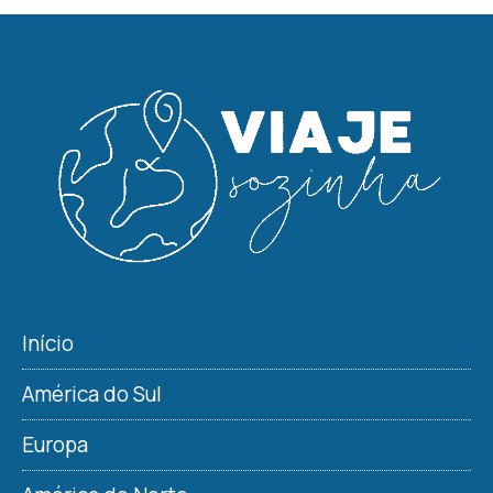
Início
América do Sul
Europa