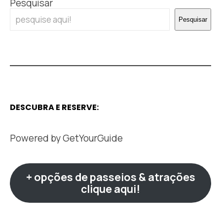
Pesquisar
Pesquisar
DESCUBRA E RESERVE:
Powered by
GetYourGuide
+ opções de passeios & atrações
clique aqui!