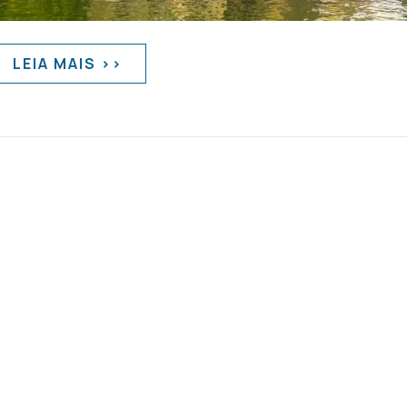
LEIA MAIS >>