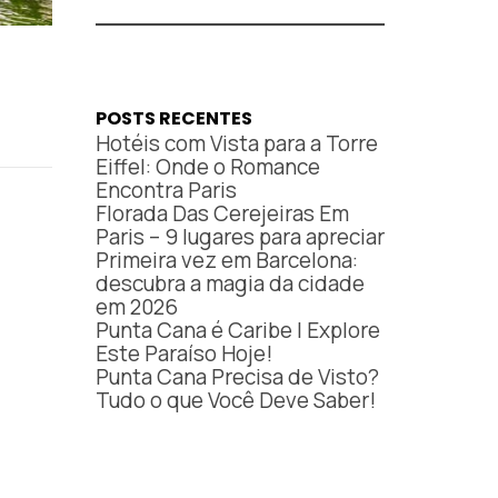
POSTS RECENTES
Hotéis com Vista para a Torre
Eiffel: Onde o Romance
Encontra Paris
Florada Das Cerejeiras Em
Paris – 9 lugares para apreciar
Primeira vez em Barcelona:
descubra a magia da cidade
em 2026
Punta Cana é Caribe | Explore
Este Paraíso Hoje!
Punta Cana Precisa de Visto?
Tudo o que Você Deve Saber!