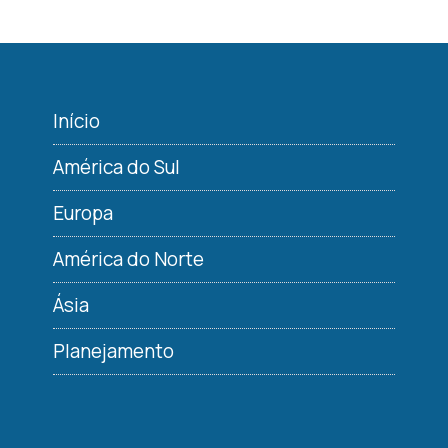
Início
América do Sul
Europa
América do Norte
Ásia
Planejamento