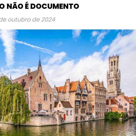
O NÃO É DOCUMENTO
de outubro de 2024