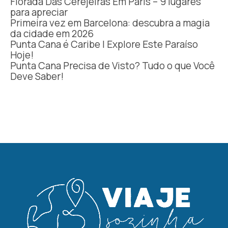
Florada Das Cerejeiras Em Paris – 9 lugares
para apreciar
Primeira vez em Barcelona: descubra a magia
da cidade em 2026
Punta Cana é Caribe | Explore Este Paraíso
Hoje!
Punta Cana Precisa de Visto? Tudo o que Você
Deve Saber!