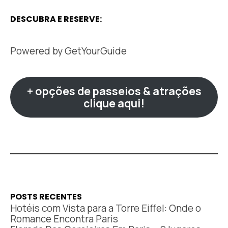
DESCUBRA E RESERVE:
Powered by
GetYourGuide
+ opções de passeios & atrações
clique aqui!
POSTS RECENTES
Hotéis com Vista para a Torre Eiffel: Onde o
Romance Encontra Paris