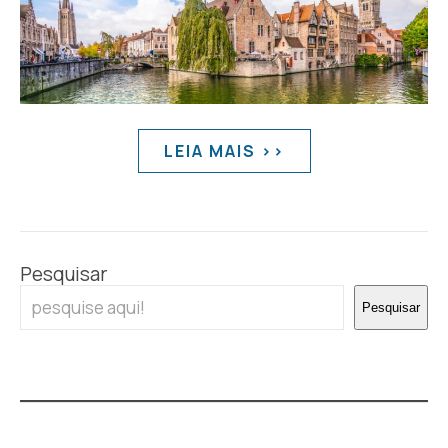
LEIA MAIS >>
Pesquisar
Pesquisar