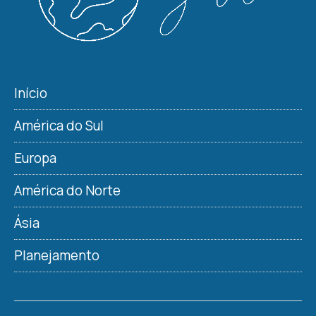
Início
América do Sul
Europa
América do Norte
Ásia
Planejamento