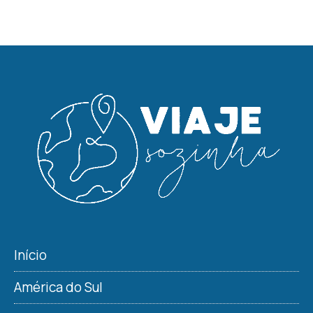
Início
América do Sul