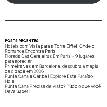
POSTS RECENTES
Hotéis com Vista para a Torre Eiffel: Onde o
Romance Encontra Paris
Florada Das Cerejeiras Em Paris – 9 lugares
para apreciar
Primeira vez em Barcelona: descubra a magia
da cidade em 2026
Punta Cana é Caribe | Explore Este Paraíso
Hoje!
Punta Cana Precisa de Visto? Tudo o que Você
Deve Saber!