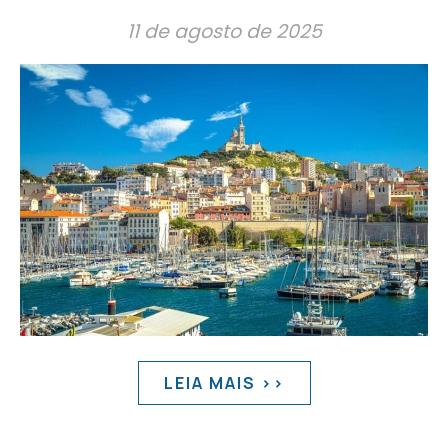
11 de agosto de 2025
LEIA MAIS >>