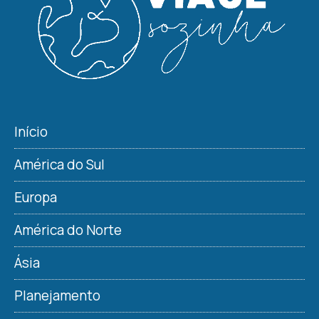
Início
América do Sul
Europa
América do Norte
Ásia
Planejamento