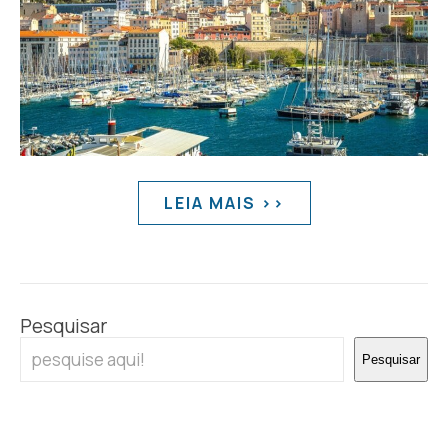
LEIA MAIS >>
Pesquisar
Pesquisar