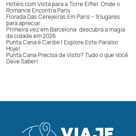
Hotéis com Vista para a Torre Eiffel: Onde o
Romance Encontra Paris
Florada Das Cerejeiras Em Paris – 9 lugares
para apreciar
Primeira vez em Barcelona: descubra a magia
da cidade em 2026
Punta Cana é Caribe | Explore Este Paraíso
Hoje!
Punta Cana Precisa de Visto? Tudo o que Você
Deve Saber!