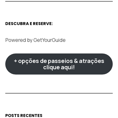
DESCUBRA E RESERVE:
Powered by
GetYourGuide
+ opções de passeios & atrações
clique aqui!
POSTS RECENTES