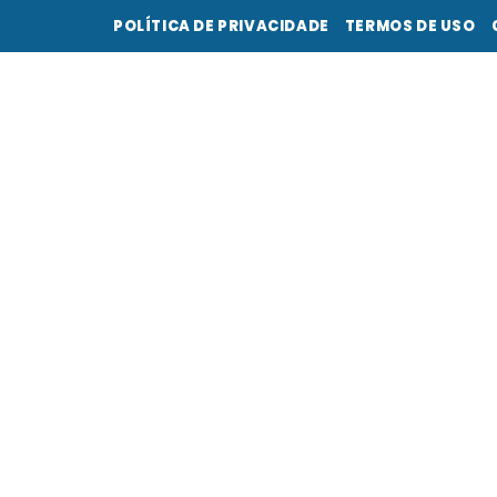
POLÍTICA DE PRIVACIDADE
TERMOS DE USO