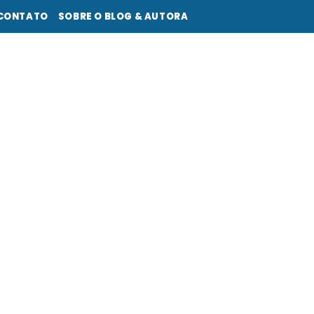
CONTATO
SOBRE O BLOG & AUTORA